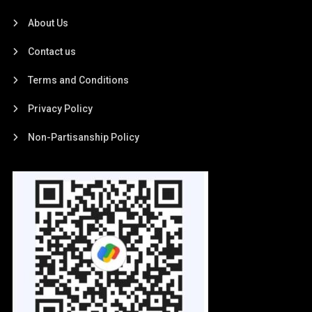
About Us
Contact us
Terms and Conditions
Privacy Policy
Non-Partisanship Policy