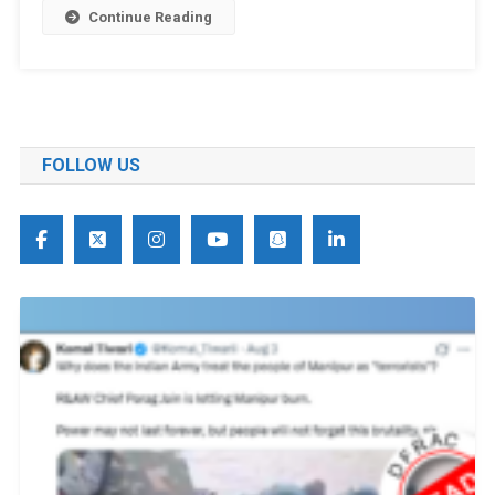
Continue Reading
FOLLOW US