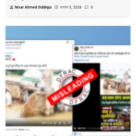
Nisar Ahmed Siddiqui
अगस्त 5, 2026
0