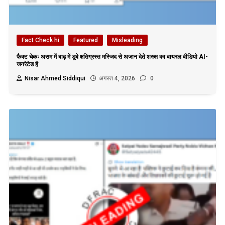
Fact Check hi
Featured
Misleading
फैक्ट चेकः असम में बाढ़ में डूबे क्षतिग्रस्त मस्जिद से अजान देते शख्स का वायरल वीडियो AI-
जनरेटेड है
Nisar Ahmed Siddiqui
अगस्त 4, 2026
0