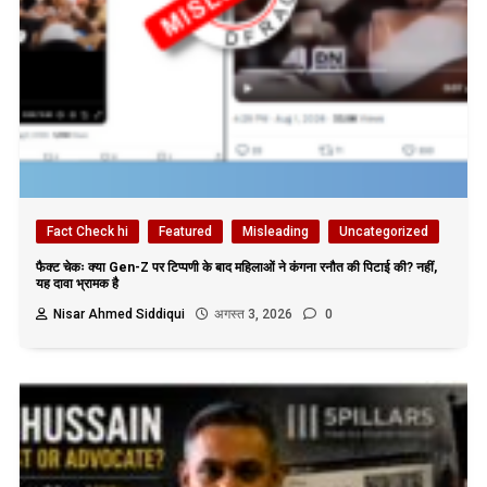
Fact Check hi
Featured
Misleading
Uncategorized
फैक्ट चेकः क्या Gen-Z पर टिप्पणी के बाद महिलाओं ने कंगना रनौत की पिटाई की? नहीं,
यह दावा भ्रामक है
Nisar Ahmed Siddiqui
अगस्त 3, 2026
0