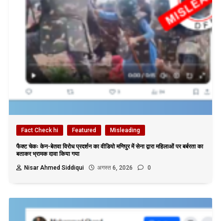
Fact Check hi
Featured
Misleading
फैक्ट चेकः केन-बेतवा विरोध प्रदर्शन का वीडियो मणिपुर में सेना द्वारा महिलाओं पर बर्बरता का
बताकर भ्रामक दावा किया गया
Nisar Ahmed Siddiqui
अगस्त 6, 2026
0