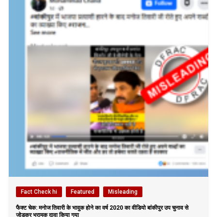
Fact Check hi
Featured
Misleading
फैक्ट चेक: मनोज तिवारी के भावुक होने का वर्ष 2020 का वीडियो बांकीपुर उप चुनाव से
जोड़कर भ्रामक दावा किया गया