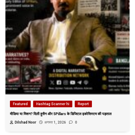
Featured
Hashtag Scanner hi
Report
मीडिया या मिशन? दिली हुसैन और 5Pillars के डिजिटल इकोसिस्टम की पड़ताल
Dilshad Noor
अगस्त 1, 2026
0