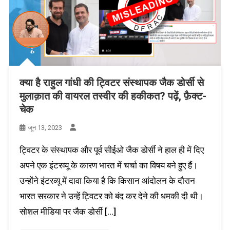
क्या है राहुल गांधी की ट्विटर संस्थापक जैक डोर्सी से
मुलाक़ात की वायरल तस्वीर की हकीकत? पढ़ें, फ़ैक्ट-
चेक
जून 13, 2023
ट्विटर के संस्थापक और पूर्व सीईओ जैक डोर्सी ने हाल ही में दिए
अपने एक इंटरव्यू के कारण भारत में चर्चा का विषय बने हुए हैं।
उन्होंने इंटरव्यू में दावा किया है कि किसान आंदोलन के दौरान
भारत सरकार ने उन्हें ट्विटर को बंद कर देने की धमकी दी थी।
सोशल मीडिया पर जैक डोर्सी […]