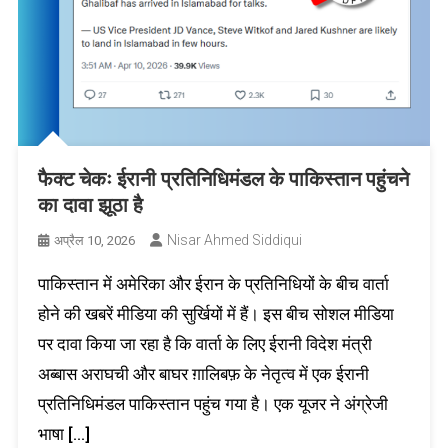
फैक्ट चेकः ईरानी प्रतिनिधिमंडल के पाकिस्तान पहुंचने
का दावा झूठा है
Nisar Ahmed Siddiqui
अप्रैल 10, 2026
पाकिस्तान में अमेरिका और ईरान के प्रतिनिधियों के बीच वार्ता
होने की खबरें मीडिया की सुर्खियों में हैं। इस बीच सोशल मीडिया
पर दावा किया जा रहा है कि वार्ता के लिए ईरानी विदेश मंत्री
अब्बास अराघची और बाघर ग़ालिबफ़ के नेतृत्व में एक ईरानी
प्रतिनिधिमंडल पाकिस्तान पहुंच गया है। एक यूजर ने अंग्रेजी
भाषा […]