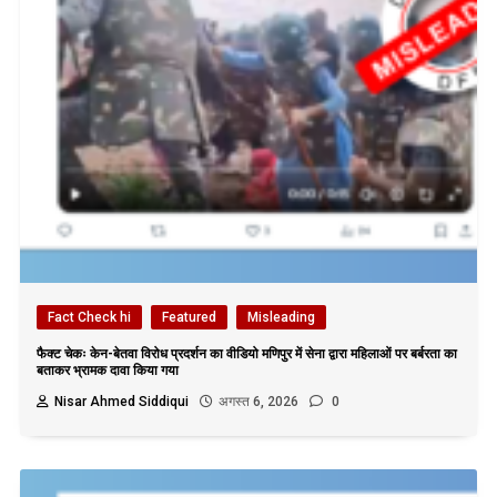
Fact Check hi
Featured
Misleading
फैक्ट चेकः केन-बेतवा विरोध प्रदर्शन का वीडियो मणिपुर में सेना द्वारा महिलाओं पर बर्बरता का
बताकर भ्रामक दावा किया गया
Nisar Ahmed Siddiqui
अगस्त 6, 2026
0