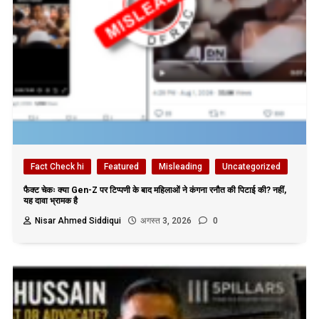
Fact Check hi
Featured
Misleading
Uncategorized
फैक्ट चेकः क्या Gen-Z पर टिप्पणी के बाद महिलाओं ने कंगना रनौत की पिटाई की? नहीं,
यह दावा भ्रामक है
Nisar Ahmed Siddiqui
अगस्त 3, 2026
0