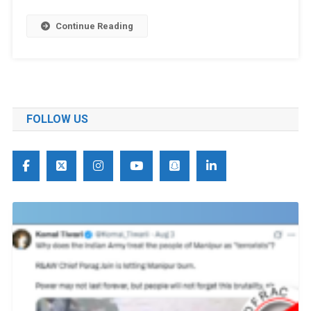
Continue Reading
FOLLOW US