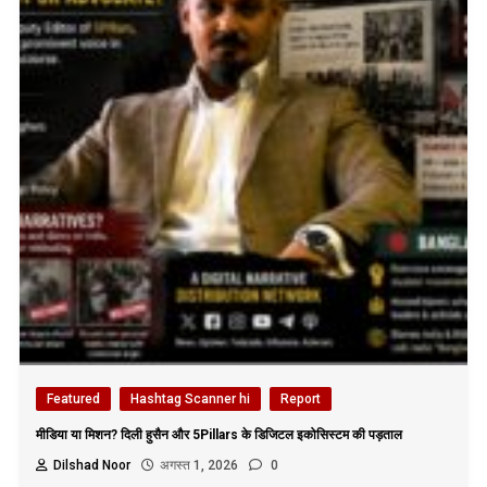
Featured
Hashtag Scanner hi
Report
मीडिया या मिशन? दिली हुसैन और 5Pillars के डिजिटल इकोसिस्टम की पड़ताल
Dilshad Noor
अगस्त 1, 2026
0