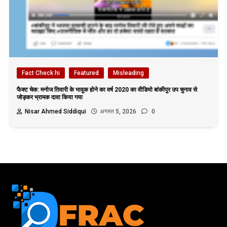
Fact Check hi
Featured
Misleading
फैक्ट चेक: मनोज तिवारी के भावुक होने का वर्ष 2020 का वीडियो बांकीपुर उप चुनाव से
जोड़कर भ्रामक दावा किया गया
Nisar Ahmed Siddiqui
अगस्त 5, 2026
0