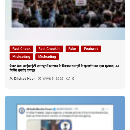
Fact Check
Fact Check hi
Fake
Featured
Misleading
Misleading
फैक्ट चेक: आईआईटी कानपुर में आरक्षण के खिलाफ छात्रों के प्रदर्शन का दावा भ्रामक, AI
निर्मित तस्वीर वायरल
Dilshad Noor
अगस्त 9, 2026
0