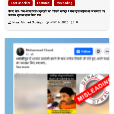
Fact Check hi
Featured
Misleading
फैक्ट चेकः केन-बेतवा विरोध प्रदर्शन का वीडियो मणिपुर में सेना द्वारा महिलाओं पर बर्बरता का
बताकर भ्रामक दावा किया गया
Nisar Ahmed Siddiqui
अगस्त 6, 2026
0