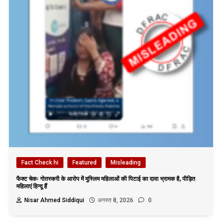
Fact Check hi
Featured
Misleading
फैक्ट चेकः गोतस्करी के आरोप में मुस्लिम महिलाओं की पिटाई का दावा भ्रामक है, पीड़ित
महिलाएं हिन्दू हैं
Nisar Ahmed Siddiqui
अगस्त 8, 2026
0