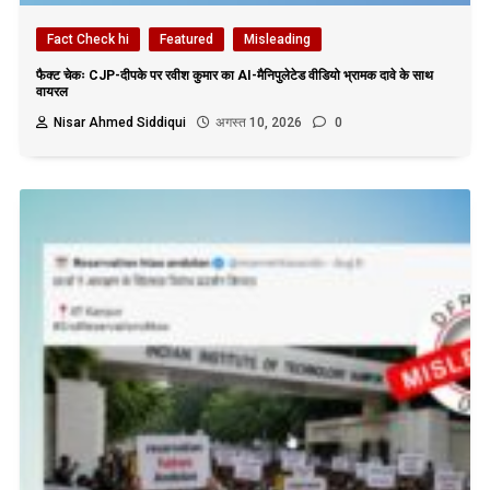
Fact Check hi
Featured
Misleading
फैक्ट चेकः CJP-दीपके पर रवीश कुमार का AI-मैनिपुलेटेड वीडियो भ्रामक दावे के साथ
वायरल
Nisar Ahmed Siddiqui
अगस्त 10, 2026
0