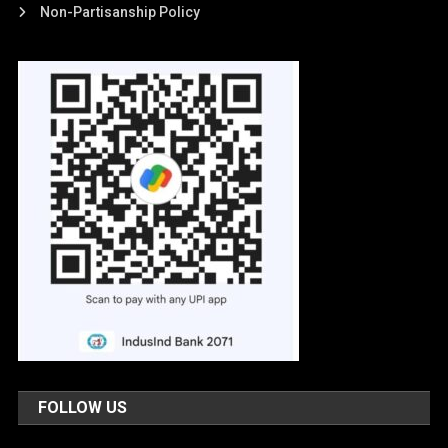
Non-Partisanship Policy
FOLLOW US