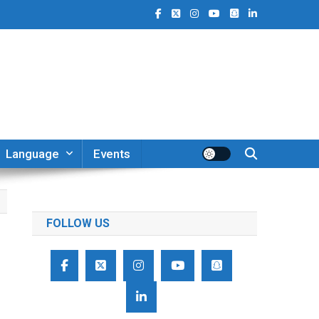
Language
Events
FOLLOW US