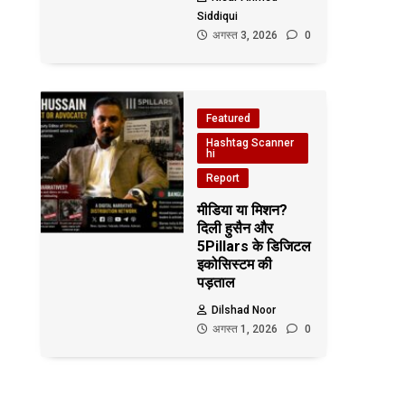
Siddiqui
अगस्त 3, 2026
0
Featured
Hashtag Scanner
hi
Report
मीडिया या मिशन?
दिली हुसैन और
5Pillars के डिजिटल
इकोसिस्टम की
पड़ताल
Dilshad Noor
अगस्त 1, 2026
0