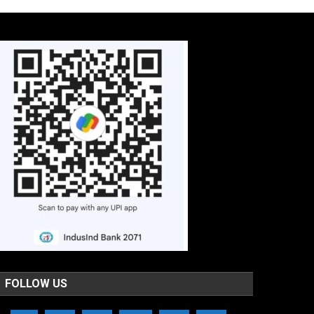
FOLLOW US