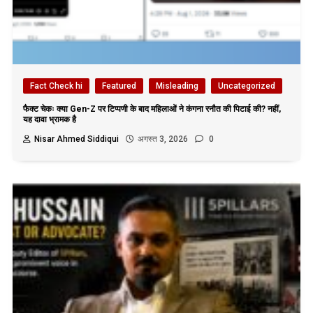
Fact Check hi
Featured
Misleading
Uncategorized
फैक्ट चेकः क्या Gen-Z पर टिप्पणी के बाद महिलाओं ने कंगना रनौत की पिटाई की? नहीं,
यह दावा भ्रामक है
Nisar Ahmed Siddiqui
अगस्त 3, 2026
0