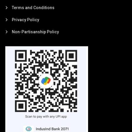
Terms and Conditions
Privacy Policy
Non-Partisanship Policy