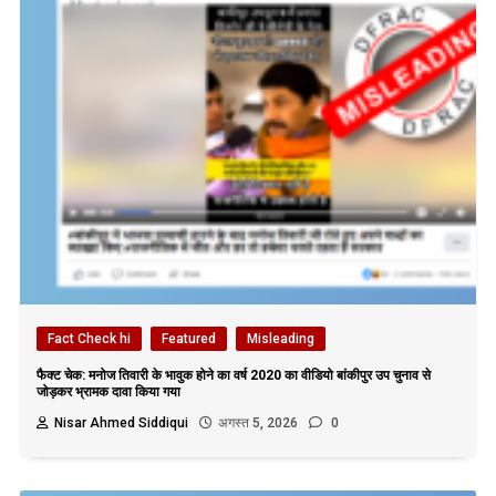
Fact Check hi
Featured
Misleading
फैक्ट चेक: मनोज तिवारी के भावुक होने का वर्ष 2020 का वीडियो बांकीपुर उप चुनाव से
जोड़कर भ्रामक दावा किया गया
Nisar Ahmed Siddiqui
अगस्त 5, 2026
0