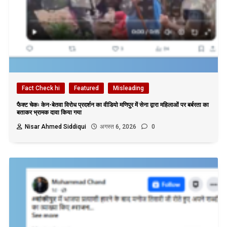
Fact Check hi
Featured
Misleading
फैक्ट चेकः केन-बेतवा विरोध प्रदर्शन का वीडियो मणिपुर में सेना द्वारा महिलाओं पर बर्बरता का
बताकर भ्रामक दावा किया गया
Nisar Ahmed Siddiqui
अगस्त 6, 2026
0