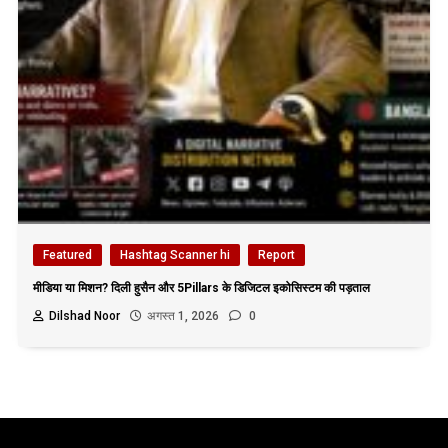
Featured
Hashtag Scanner hi
Report
मीडिया या मिशन? दिली हुसैन और 5Pillars के डिजिटल इकोसिस्टम की पड़ताल
Dilshad Noor
अगस्त 1, 2026
0