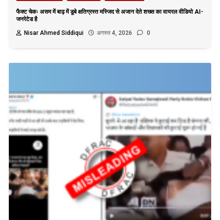
फैक्ट चेकः असम में बाढ़ में डूबे क्षतिग्रस्त मस्जिद से अजान देते शख्स का वायरल वीडियो AI-
जनरेटेड है
Nisar Ahmed Siddiqui
अगस्त 4, 2026
0