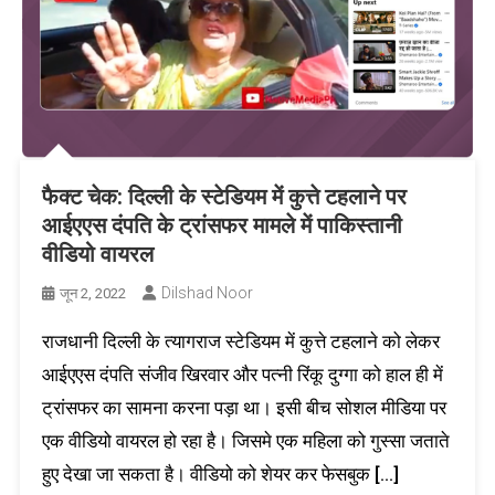
फैक्ट चेक: दिल्ली के स्टेडियम में कुत्ते टहलाने पर
आईएएस दंपति के ट्रांसफर मामले में पाकिस्तानी
वीडियो वायरल
Dilshad Noor
जून 2, 2022
राजधानी दिल्ली के त्यागराज स्टेडियम में कुत्ते टहलाने को लेकर
आईएएस दंपति संजीव खिरवार और पत्नी रिंकू दुग्गा को हाल ही में
ट्रांसफर का सामना करना पड़ा था। इसी बीच सोशल मीडिया पर
एक वीडियो वायरल हो रहा है। जिसमे एक महिला को गुस्सा जताते
हुए देखा जा सकता है। वीडियो को शेयर कर फेसबुक […]