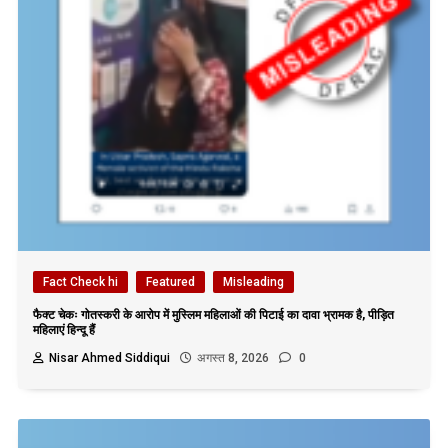
Fact Check hi
Featured
Misleading
फैक्ट चेकः गोतस्करी के आरोप में मुस्लिम महिलाओं की पिटाई का दावा भ्रामक है, पीड़ित
महिलाएं हिन्दू हैं
Nisar Ahmed Siddiqui
अगस्त 8, 2026
0