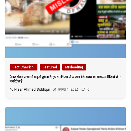
Fact Check hi
Featured
Misleading
फैक्ट चेकः असम में बाढ़ में डूबे क्षतिग्रस्त मस्जिद से अजान देते शख्स का वायरल वीडियो AI-
जनरेटेड है
Nisar Ahmed Siddiqui
अगस्त 4, 2026
0