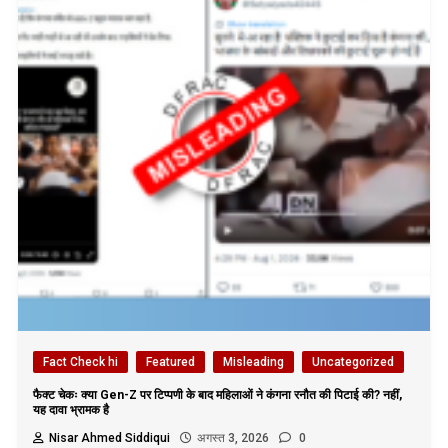
Fact Check hi
Featured
Misleading
Uncategorized
फैक्ट चेकः क्या Gen-Z पर टिप्पणी के बाद महिलाओं ने कंगना रनौत की पिटाई की? नहीं,
यह दावा भ्रामक है
Nisar Ahmed Siddiqui
अगस्त 3, 2026
0