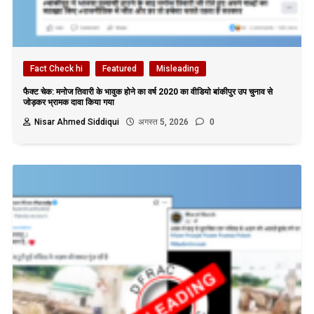
Fact Check hi
Featured
Misleading
फैक्ट चेक: मनोज तिवारी के भावुक होने का वर्ष 2020 का वीडियो बांकीपुर उप चुनाव से
जोड़कर भ्रामक दावा किया गया
Nisar Ahmed Siddiqui
अगस्त 5, 2026
0