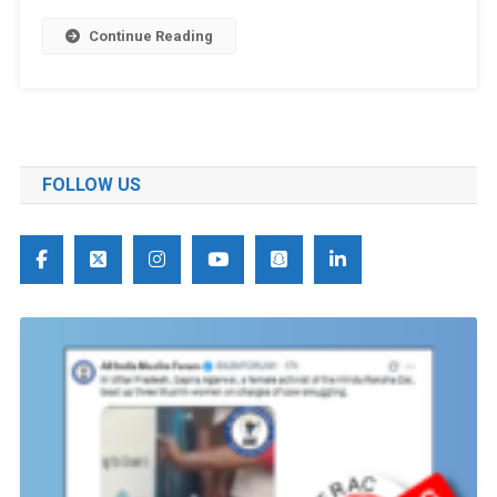
Continue Reading
FOLLOW US