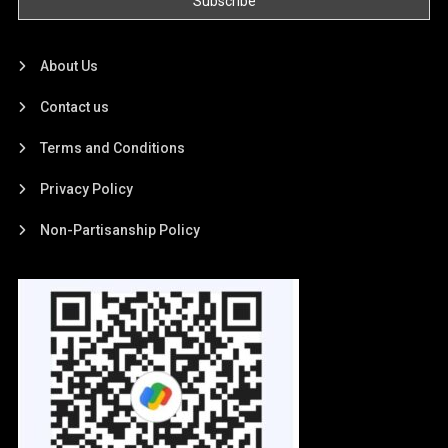
About Us
Contact us
Terms and Conditions
Privacy Policy
Non-Partisanship Policy