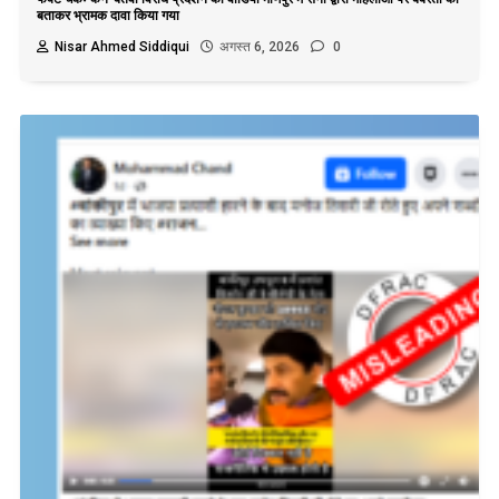
बताकर भ्रामक दावा किया गया
Nisar Ahmed Siddiqui
अगस्त 6, 2026
0