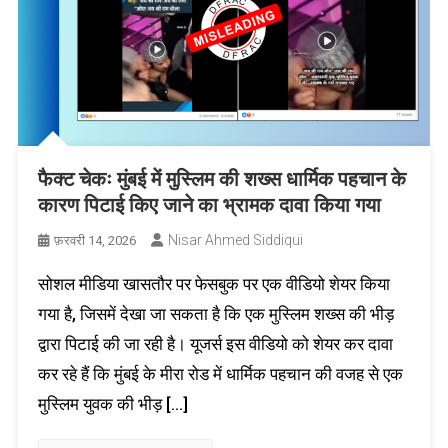
फैक्ट चेकः मुंबई में मुस्लिम की शख्स धार्मिक पहचान के
कारण पिटाई किए जाने का भ्रामक दावा किया गया
Nisar Ahmed Siddiqui
फ़रवरी 14, 2026
सोशल मीडिया खासतौर पर फेसबुक पर एक वीडियो शेयर किया
गया है, जिसमें देखा जा सकता है कि एक मुस्लिम शख्स की भीड़
द्वारा पिटाई की जा रही है। यूजर्स इस वीडियो को शेयर कर दावा
कर रहे हैं कि मुंबई के मीरा रोड में धार्मिक पहचान की वजह से एक
मुस्लिम युवक की भीड़ […]