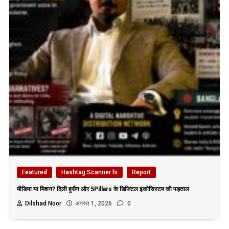
Featured
Hashtag Scanner hi
Report
मीडिया या मिशन? दिली हुसैन और 5Pillars के डिजिटल इकोसिस्टम की पड़ताल
Dilshad Noor
अगस्त 1, 2026
0