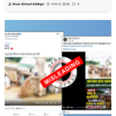
Nisar Ahmed Siddiqui
अगस्त 5, 2026
0