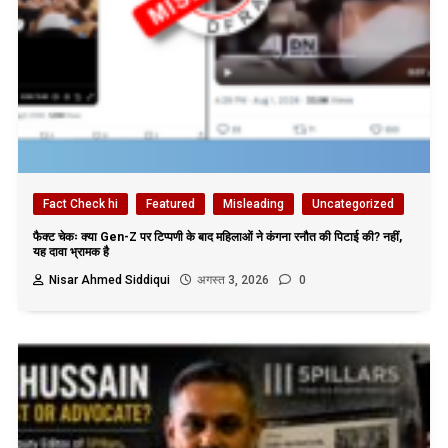
Fact Check hi
Featured
Misleading
Uncategorized
फैक्ट चेकः क्या Gen-Z पर टिप्पणी के बाद महिलाओं ने कंगना रनौत की पिटाई की? नहीं,
यह दावा भ्रामक है
Nisar Ahmed Siddiqui
अगस्त 3, 2026
0