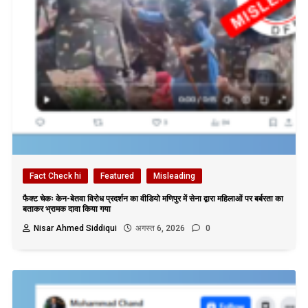
Fact Check hi
Featured
Misleading
फैक्ट चेकः केन-बेतवा विरोध प्रदर्शन का वीडियो मणिपुर में सेना द्वारा महिलाओं पर बर्बरता का
बताकर भ्रामक दावा किया गया
Nisar Ahmed Siddiqui
अगस्त 6, 2026
0