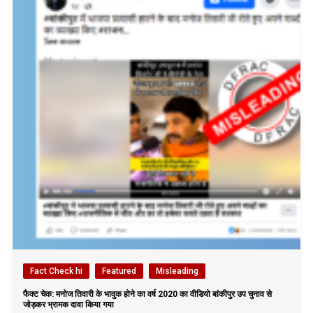
Fact Check hi
Featured
Misleading
फैक्ट चेक: मनोज तिवारी के भावुक होने का वर्ष 2020 का वीडियो बांकीपुर उप चुनाव से
जोड़कर भ्रामक दावा किया गया