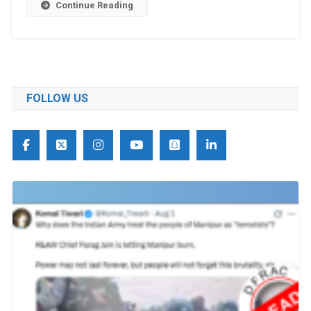
Continue Reading
FOLLOW US