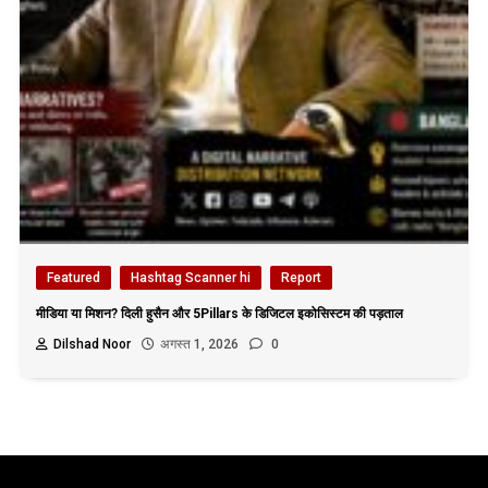
Featured
Hashtag Scanner hi
Report
मीडिया या मिशन? दिली हुसैन और 5Pillars के डिजिटल इकोसिस्टम की पड़ताल
Dilshad Noor
अगस्त 1, 2026
0