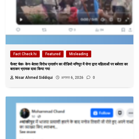
Fact Check hi
Featured
Misleading
फैक्ट चेकः केन-बेतवा विरोध प्रदर्शन का वीडियो मणिपुर में सेना द्वारा महिलाओं पर बर्बरता का
बताकर भ्रामक दावा किया गया
Nisar Ahmed Siddiqui
अगस्त 6, 2026
0