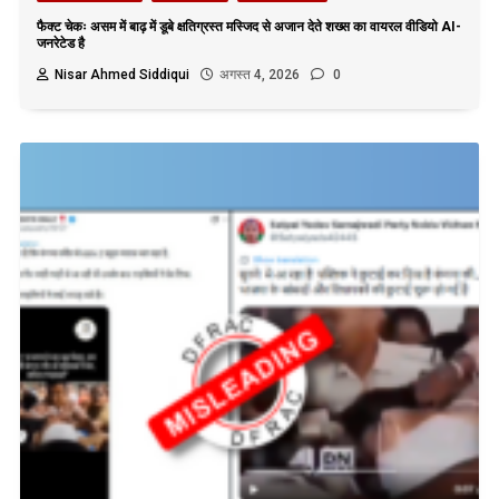
फैक्ट चेकः असम में बाढ़ में डूबे क्षतिग्रस्त मस्जिद से अजान देते शख्स का वायरल वीडियो AI-
जनरेटेड है
Nisar Ahmed Siddiqui
अगस्त 4, 2026
0