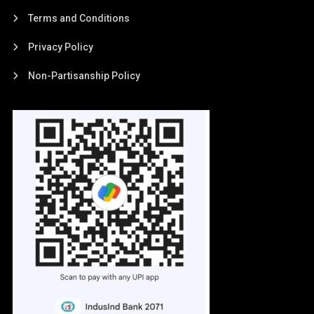
Terms and Conditions
Privacy Policy
Non-Partisanship Policy