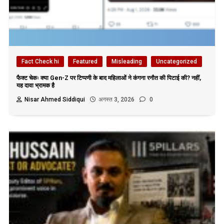
Fact Check hi
Featured
Misleading
Uncategorized
फैक्ट चेकः क्या Gen-Z पर टिप्पणी के बाद महिलाओं ने कंगना रनौत की पिटाई की? नहीं,
यह दावा भ्रामक है
Nisar Ahmed Siddiqui
अगस्त 3, 2026
0