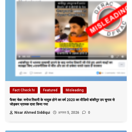
Fact Check hi
Featured
Misleading
फैक्ट चेक: मनोज तिवारी के भावुक होने का वर्ष 2020 का वीडियो बांकीपुर उप चुनाव से
जोड़कर भ्रामक दावा किया गया
Nisar Ahmed Siddiqui
अगस्त 5, 2026
0