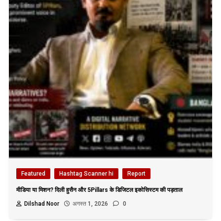
Featured
Hashtag Scanner hi
Report
मीडिया या मिशन? दिली हुसैन और 5Pillars के डिजिटल इकोसिस्टम की पड़ताल
Dilshad Noor
अगस्त 1, 2026
0