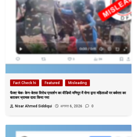
Fact Check hi
Featured
Misleading
फैक्ट चेकः केन-बेतवा विरोध प्रदर्शन का वीडियो मणिपुर में सेना द्वारा महिलाओं पर बर्बरता का
बताकर भ्रामक दावा किया गया
Nisar Ahmed Siddiqui
अगस्त 6, 2026
0