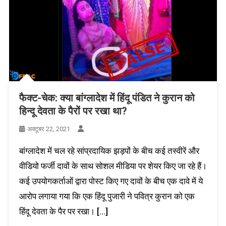
फैक्ट-चेक: क्या बांग्लादेश में हिंदू पंडित ने कुरान को
हिन्दू देवता के पैरों पर रखा था?
अक्टूबर 22, 2021
बांग्लादेश में चल रहे सांप्रदायिक झड़पों के बीच कई तस्वीरें और
वीडियो फर्जी दावों के साथ सोशल मीडिया पर शेयर किए जा रहे हैं।
कई उपयोगकर्ताओं द्वारा पोस्ट किए गए दावों के बीच एक दावे में ये
आरोप लगाया गया कि एक हिंदू पुजारी ने पवित्र कुरान को एक
हिंदू देवता के पैर पर रखा। […]