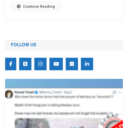
Continue Reading
FOLLOW US