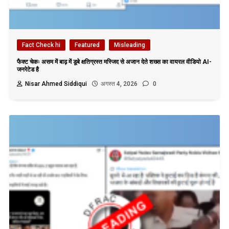
Fact Check hi
Featured
Misleading
फैक्ट चेकः असम में बाढ़ में डूबे क्षतिग्रस्त मस्जिद से अजान देते शख्स का वायरल वीडियो AI-
जनरेटेड है
Nisar Ahmed Siddiqui
अगस्त 4, 2026
0