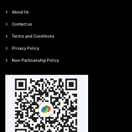
About Us
Contact us
Terms and Conditions
Privacy Policy
Non-Partisanship Policy