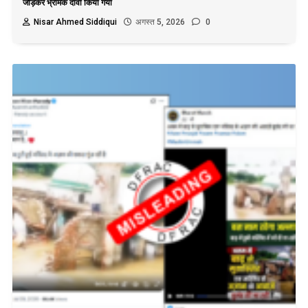
जोड़कर भ्रामक दावा किया गया
Nisar Ahmed Siddiqui
अगस्त 5, 2026
0