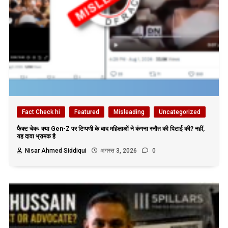
Fact Check hi
Featured
Misleading
Uncategorized
फैक्ट चेकः क्या Gen-Z पर टिप्पणी के बाद महिलाओं ने कंगना रनौत की पिटाई की? नहीं,
यह दावा भ्रामक है
Nisar Ahmed Siddiqui
अगस्त 3, 2026
0