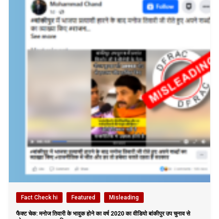
Fact Check hi
Featured
Misleading
फैक्ट चेक: मनोज तिवारी के भावुक होने का वर्ष 2020 का वीडियो बांकीपुर उप चुनाव से