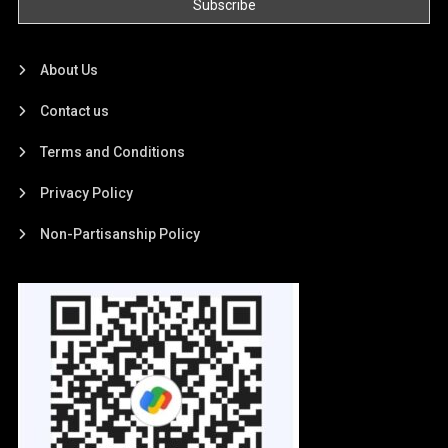
About Us
Contact us
Terms and Conditions
Privacy Policy
Non-Partisanship Policy