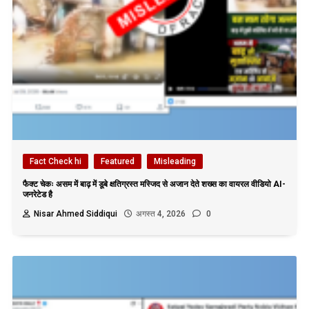
Fact Check hi
Featured
Misleading
फैक्ट चेकः असम में बाढ़ में डूबे क्षतिग्रस्त मस्जिद से अजान देते शख्स का वायरल वीडियो AI-
जनरेटेड है
Nisar Ahmed Siddiqui
अगस्त 4, 2026
0