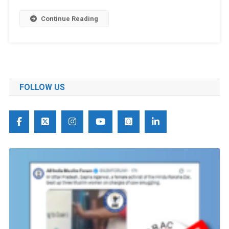
Continue Reading
FOLLOW US