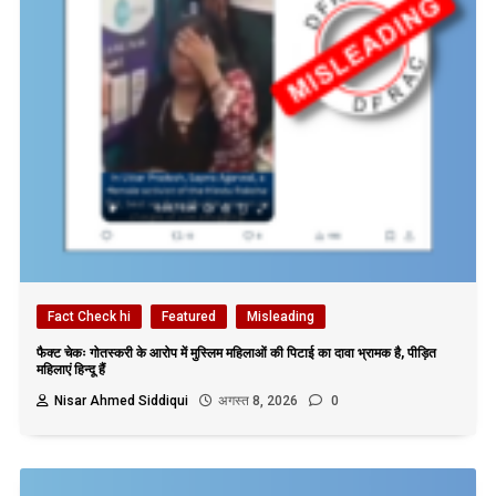
Fact Check hi
Featured
Misleading
फैक्ट चेकः गोतस्करी के आरोप में मुस्लिम महिलाओं की पिटाई का दावा भ्रामक है, पीड़ित
महिलाएं हिन्दू हैं
Nisar Ahmed Siddiqui
अगस्त 8, 2026
0