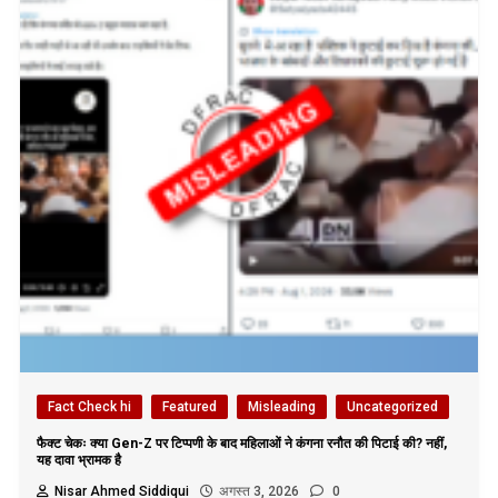
Fact Check hi
Featured
Misleading
Uncategorized
फैक्ट चेकः क्या Gen-Z पर टिप्पणी के बाद महिलाओं ने कंगना रनौत की पिटाई की? नहीं,
यह दावा भ्रामक है
Nisar Ahmed Siddiqui
अगस्त 3, 2026
0