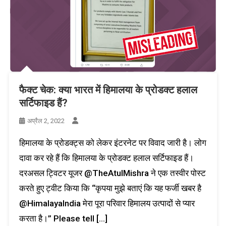
फैक्ट चेक: क्या भारत में हिमालया के प्रोडक्ट हलाल
सर्टिफाइड हैं?
अप्रैल 2, 2022
हिमालया के प्रोडक्ट्स को लेकर इंटरनेट पर विवाद जारी है। लोग
दावा कर रहे हैं कि हिमालया के प्रोडक्ट हलाल सर्टिफाइड हैं।
दरअसल ट्विटर यूजर @TheAtulMishra ने एक तस्वीर पोस्ट
करते हुए ट्वीट किया कि “कृपया मुझे बताएं कि यह फर्जी खबर है
@HimalayaIndia मेरा पूरा परिवार हिमालय उत्पादों से प्यार
करता है।” Please tell […]