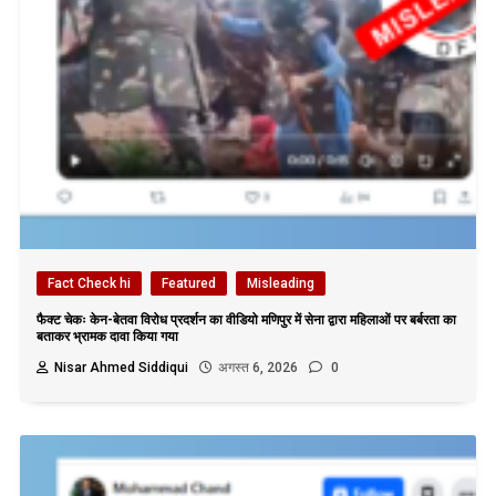
Fact Check hi
Featured
Misleading
फैक्ट चेकः केन-बेतवा विरोध प्रदर्शन का वीडियो मणिपुर में सेना द्वारा महिलाओं पर बर्बरता का
बताकर भ्रामक दावा किया गया
Nisar Ahmed Siddiqui
अगस्त 6, 2026
0