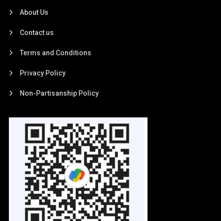
About Us
Contact us
Terms and Conditions
Privacy Policy
Non-Partisanship Policy