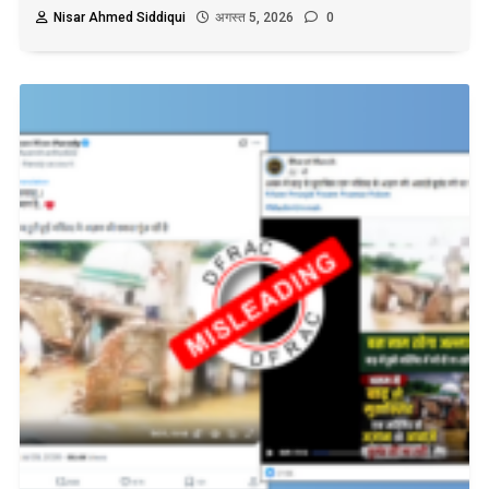
Nisar Ahmed Siddiqui
अगस्त 5, 2026
0