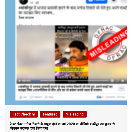
Fact Check hi
Featured
Misleading
फैक्ट चेक: मनोज तिवारी के भावुक होने का वर्ष 2020 का वीडियो बांकीपुर उप चुनाव से
जोड़कर भ्रामक दावा किया गया