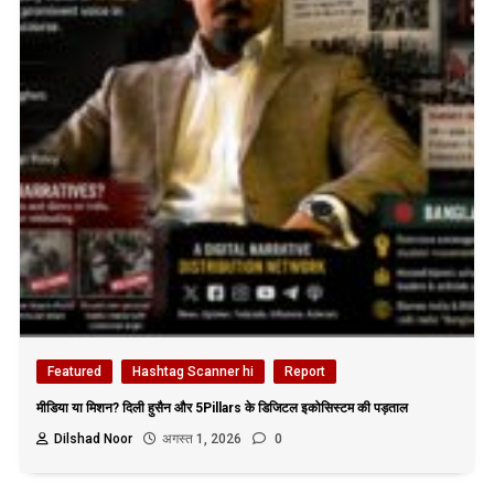
Featured
Hashtag Scanner hi
Report
मीडिया या मिशन? दिली हुसैन और 5Pillars के डिजिटल इकोसिस्टम की पड़ताल
Dilshad Noor
अगस्त 1, 2026
0