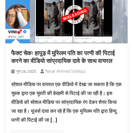
फैक्ट चेकः हापुड़ में मुस्लिम पति का पत्नी की पिटाई
करने का वीडियो सांप्रदायिक दावे के साथ वायरल
Nisar Ahmed Siddiqui
जून 26, 2025
सोशल मीडिया पर वायरल एक वीडियो में देखा जा सकता है कि एक
युवक द्वारा एक युवती की बेरहमी से पिटाई की जा रही है। इस
वीडियो को सोशल मीडिया पर सांप्रदायिक रंग देकर शेयर किया
जा रहा है। यूजर्स दावा कर रहे हैं कि एक मुस्लिम पति द्वारा हिन्दू
पत्नी की पिटाई की जा […]