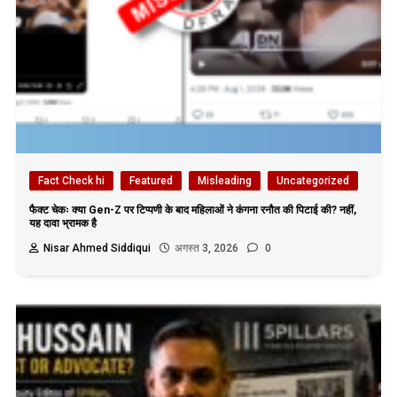
Fact Check hi
Featured
Misleading
Uncategorized
फैक्ट चेकः क्या Gen-Z पर टिप्पणी के बाद महिलाओं ने कंगना रनौत की पिटाई की? नहीं,
यह दावा भ्रामक है
Nisar Ahmed Siddiqui
अगस्त 3, 2026
0