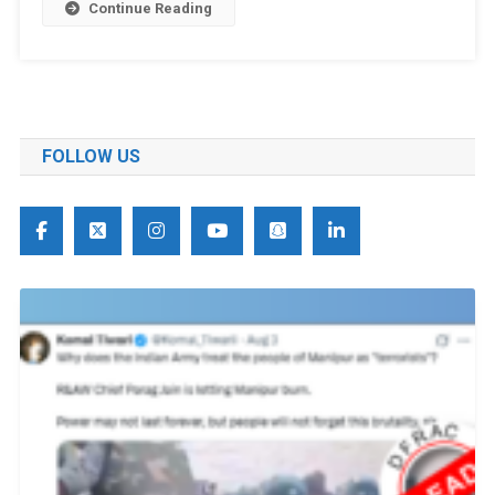
Continue Reading
FOLLOW US