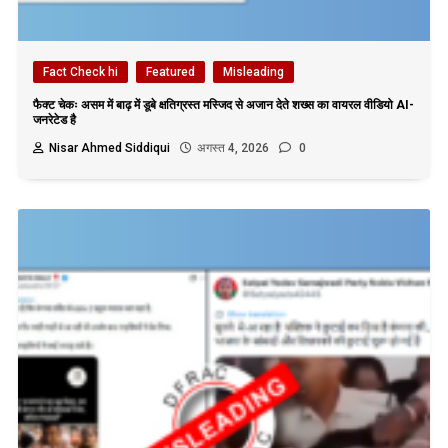
Fact Check hi
Featured
Misleading
फैक्ट चेकः असम में बाढ़ में डूबे क्षतिग्रस्त मस्जिद से अजान देते शख्स का वायरल वीडियो AI-
जनरेटेड है
Nisar Ahmed Siddiqui
अगस्त 4, 2026
0