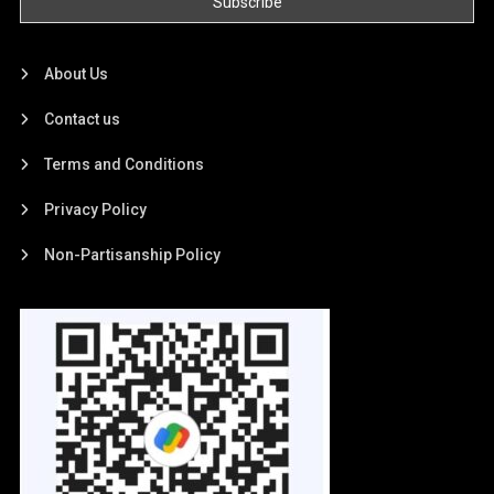
About Us
Contact us
Terms and Conditions
Privacy Policy
Non-Partisanship Policy