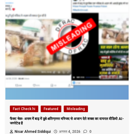
Fact Check hi
Featured
Misleading
फैक्ट चेकः असम में बाढ़ में डूबे क्षतिग्रस्त मस्जिद से अजान देते शख्स का वायरल वीडियो AI-
जनरेटेड है
Nisar Ahmed Siddiqui
अगस्त 4, 2026
0