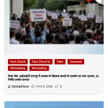
Fact Check
Fact Check hi
Fake
Featured
Misleading
Misleading
फैक्ट चेक: आईआईटी कानपुर में आरक्षण के खिलाफ छात्रों के प्रदर्शन का दावा भ्रामक, AI
निर्मित तस्वीर वायरल
Dilshad Noor
अगस्त 9, 2026
0