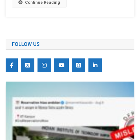
Continue Reading
FOLLOW US