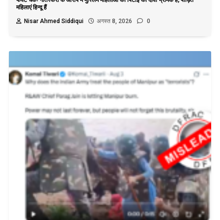
महिलाएं हिन्दू हैं
Nisar Ahmed Siddiqui
अगस्त 8, 2026
0