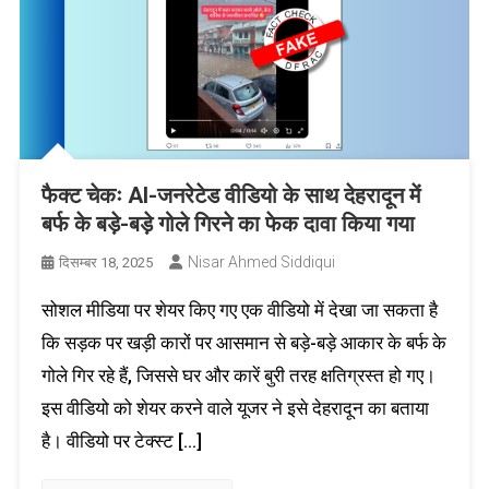
फैक्ट चेकः AI-जनरेटेड वीडियो के साथ देहरादून में
बर्फ के बड़े-बड़े गोले गिरने का फेक दावा किया गया
Nisar Ahmed Siddiqui
दिसम्बर 18, 2025
सोशल मीडिया पर शेयर किए गए एक वीडियो में देखा जा सकता है
कि सड़क पर खड़ी कारों पर आसमान से बड़े-बड़े आकार के बर्फ के
गोले गिर रहे हैं, जिससे घर और कारें बुरी तरह क्षतिग्रस्त हो गए।
इस वीडियो को शेयर करने वाले यूजर ने इसे देहरादून का बताया
है। वीडियो पर टेक्स्ट […]