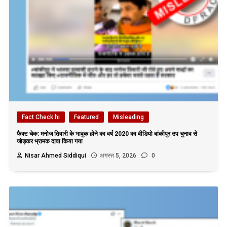
Fact Check hi
Featured
Misleading
फैक्ट चेक: मनोज तिवारी के भावुक होने का वर्ष 2020 का वीडियो बांकीपुर उप चुनाव से
जोड़कर भ्रामक दावा किया गया
Nisar Ahmed Siddiqui
अगस्त 5, 2026
0