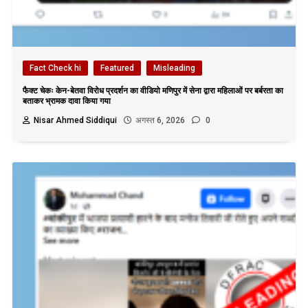
Fact Check hi
Featured
Misleading
फैक्ट चेकः केन-बेतवा विरोध प्रदर्शन का वीडियो मणिपुर में सेना द्वारा महिलाओं पर बर्बरता का
बताकर भ्रामक दावा किया गया
Nisar Ahmed Siddiqui
अगस्त 6, 2026
0