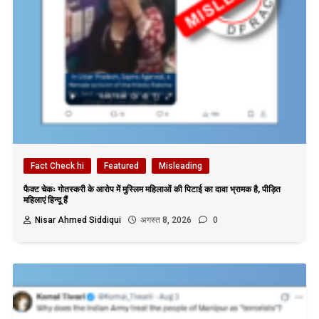
Fact Check hi
Featured
Misleading
फैक्ट चेकः गोतस्करी के आरोप में मुस्लिम महिलाओं की पिटाई का दावा भ्रामक है, पीड़ित
महिलाएं हिन्दू हैं
Nisar Ahmed Siddiqui
अगस्त 8, 2026
0