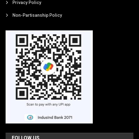
Privacy Policy
Non-Partisanship Policy
FOLLOW US