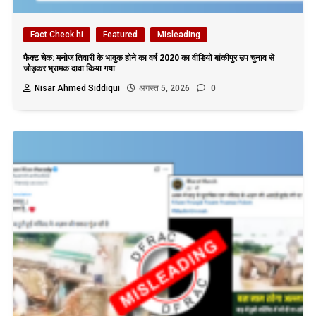
Fact Check hi
Featured
Misleading
फैक्ट चेक: मनोज तिवारी के भावुक होने का वर्ष 2020 का वीडियो बांकीपुर उप चुनाव से
जोड़कर भ्रामक दावा किया गया
Nisar Ahmed Siddiqui
अगस्त 5, 2026
0