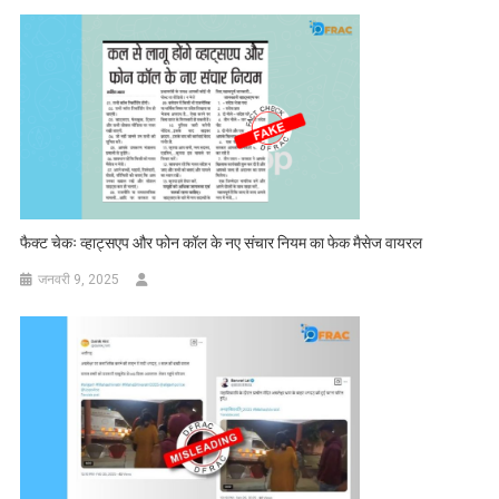
फैक्ट चेकः व्हाट्सएप और फोन कॉल के नए संचार नियम का फेक मैसेज वायरल
जनवरी 9, 2025