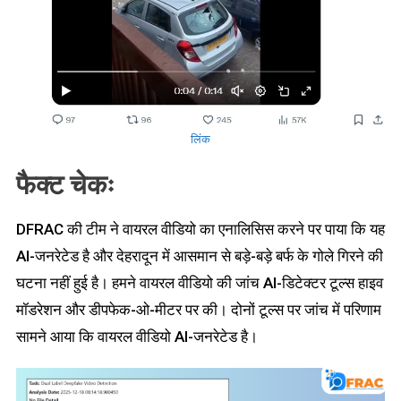
लिंक
फैक्ट चेकः
DFRAC की टीम ने वायरल वीडियो का एनालिसिस करने पर पाया कि यह
AI-जनरेटेड है और देहरादून में आसमान से बड़े-बड़े बर्फ के गोले गिरने की
घटना नहीं हुई है। हमने वायरल वीडियो की जांच AI-डिटेक्टर टूल्स हाइव
मॉडरेशन और डीपफेक-ओ-मीटर पर की। दोनों टूल्स पर जांच में परिणाम
सामने आया कि वायरल वीडियो AI-जनरेटेड है।