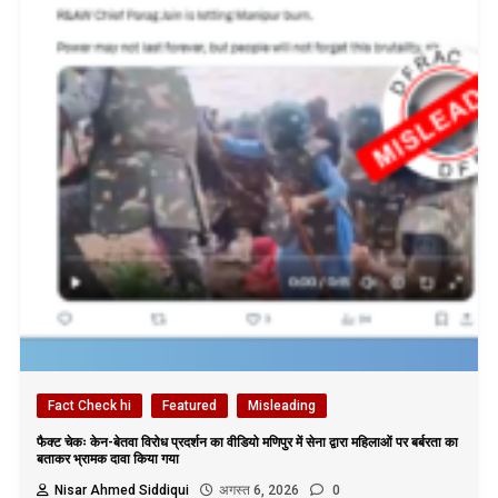
Fact Check hi
Featured
Misleading
फैक्ट चेकः केन-बेतवा विरोध प्रदर्शन का वीडियो मणिपुर में सेना द्वारा महिलाओं पर बर्बरता का
बताकर भ्रामक दावा किया गया
Nisar Ahmed Siddiqui
अगस्त 6, 2026
0