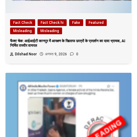
Fact Check
Fact Check hi
Fake
Featured
Misleading
Misleading
फैक्ट चेक: आईआईटी कानपुर में आरक्षण के खिलाफ छात्रों के प्रदर्शन का दावा भ्रामक, AI
निर्मित तस्वीर वायरल
Dilshad Noor
अगस्त 9, 2026
0