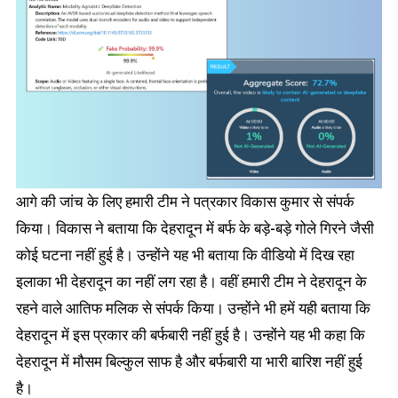
आगे की जांच के लिए हमारी टीम ने पत्रकार विकास कुमार से संपर्क
किया। विकास ने बताया कि देहरादून में बर्फ के बड़े-बड़े गोले गिरने जैसी
कोई घटना नहीं हुई है। उन्होंने यह भी बताया कि वीडियो में दिख रहा
इलाका भी देहरादून का नहीं लग रहा है। वहीं हमारी टीम ने देहरादून के
रहने वाले आतिफ मलिक से संपर्क किया। उन्होंने भी हमें यही बताया कि
देहरादून में इस प्रकार की बर्फबारी नहीं हुई है। उन्होंने यह भी कहा कि
देहरादून में मौसम बिल्कुल साफ है और बर्फबारी या भारी बारिश नहीं हुई
है।