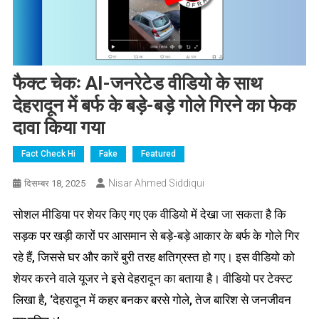
फैक्ट चेकः AI-जनरेटेड वीडियो के साथ
देहरादून में बर्फ के बड़े-बड़े गोले गिरने का फेक
दावा किया गया
Fact Check Hi
Fake
Featured
Nisar Ahmed Siddiqui
दिसम्बर 18, 2025
सोशल मीडिया पर शेयर किए गए एक वीडियो में देखा जा सकता है कि
सड़क पर खड़ी कारों पर आसमान से बड़े-बड़े आकार के बर्फ के गोले गिर
रहे हैं, जिससे घर और कारें बुरी तरह क्षतिग्रस्त हो गए। इस वीडियो को
शेयर करने वाले यूजर ने इसे देहरादून का बताया है। वीडियो पर टेक्स्ट
लिखा है, ‘देहरादून में कहर बनकर बरसे गोले, तेज बारिश से जनजीवन