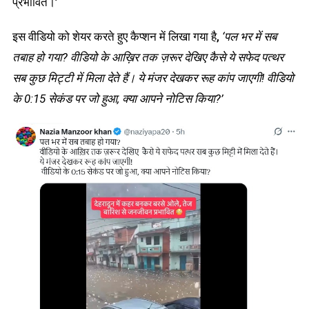
प्रभावित।’
इस वीडियो को शेयर करते हुए कैप्शन में लिखा गया है,
‘पल भर में सब
तबाह हो गया? वीडियो के आख़िर तक ज़रूर देखिए कैसे ये सफेद पत्थर
सब कुछ मिट्टी में मिला देते हैं। ये मंजर देखकर रूह कांप जाएगी! वीडियो
के 0:15 सेकंड पर जो हुआ, क्या आपने नोटिस किया?’