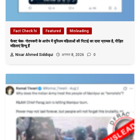
Fact Check hi
Featured
Misleading
फैक्ट चेकः गोतस्करी के आरोप में मुस्लिम महिलाओं की पिटाई का दावा भ्रामक है, पीड़ित
महिलाएं हिन्दू हैं
Nisar Ahmed Siddiqui
अगस्त 8, 2026
0