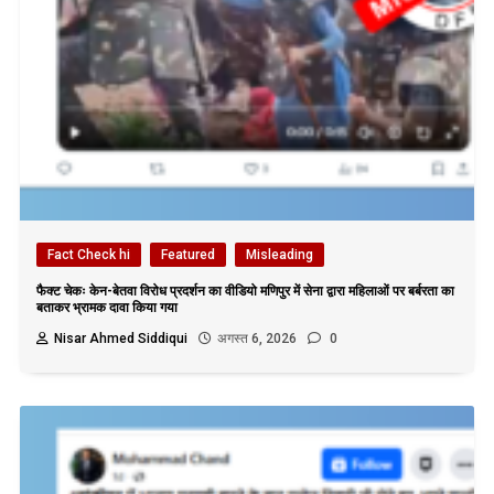
Fact Check hi
Featured
Misleading
फैक्ट चेकः केन-बेतवा विरोध प्रदर्शन का वीडियो मणिपुर में सेना द्वारा महिलाओं पर बर्बरता का
बताकर भ्रामक दावा किया गया
Nisar Ahmed Siddiqui
अगस्त 6, 2026
0