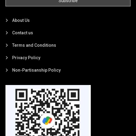
About Us
Contact us
Terms and Conditions
Privacy Policy
Non-Partisanship Policy