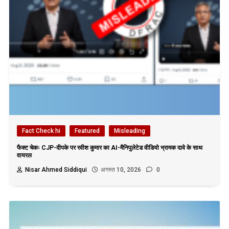
Fact Check hi
Featured
Misleading
फैक्ट चेकः CJP-दीपके पर रवीश कुमार का AI-मैनिपुलेटेड वीडियो भ्रामक दावे के साथ
वायरल
Nisar Ahmed Siddiqui
अगस्त 10, 2026
0