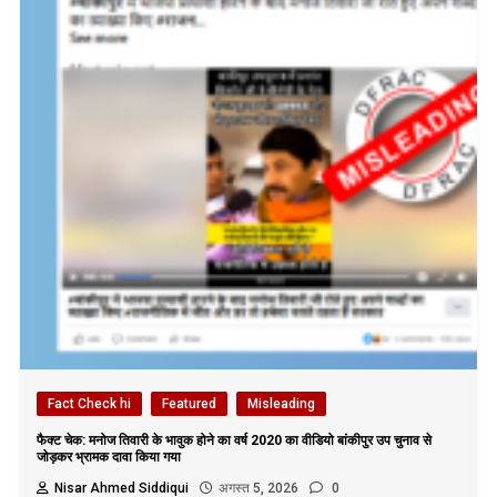
Fact Check hi
Featured
Misleading
फैक्ट चेक: मनोज तिवारी के भावुक होने का वर्ष 2020 का वीडियो बांकीपुर उप चुनाव से
जोड़कर भ्रामक दावा किया गया
Nisar Ahmed Siddiqui
अगस्त 5, 2026
0