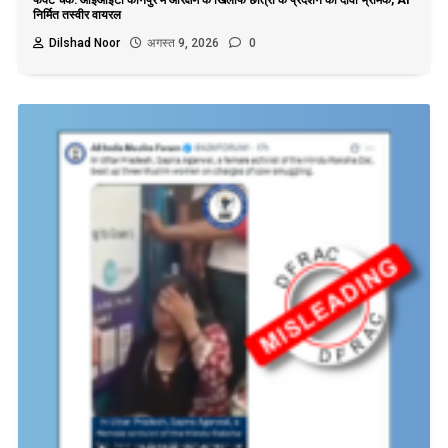
निर्मित तस्वीर वायरल
Dilshad Noor
अगस्त 9, 2026
0