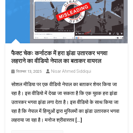
फैक्ट चेकः कर्नाटक में हरा झंडा उतारकर भगवा
लहराने का वीडियो नेपाल का बताकर वायरल
Nisar Ahmed Siddiqui
सितम्बर 13, 2025
सोशल मीडिया पर एक वीडियो नेपाल का बताकर शेयर किया जा
रहा है। इस वीडियो में देखा जा सकता है कि एक युवक हरा झंडा
उतारकर भगवा झंडा लगा देता है। इस वीडियो के साथ किया जा
रहा है कि नेपाल में हिन्दुओं द्वारा मुस्लिमों का झंडा उतारकर भगवा
लहराया जा रहा है। मनोज श्रीवास्तव […]