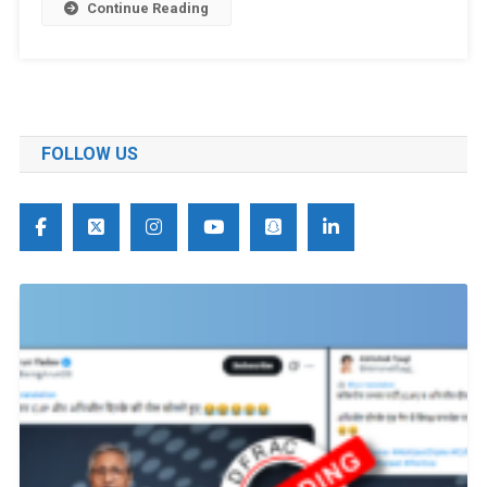
Continue Reading
FOLLOW US