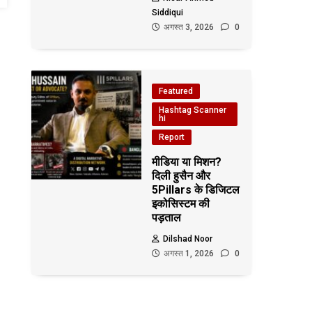
Siddiqui
अगस्त 3, 2026
0
Featured
Hashtag Scanner
hi
Report
मीडिया या मिशन?
दिली हुसैन और
5Pillars के डिजिटल
इकोसिस्टम की
पड़ताल
Dilshad Noor
अगस्त 1, 2026
0