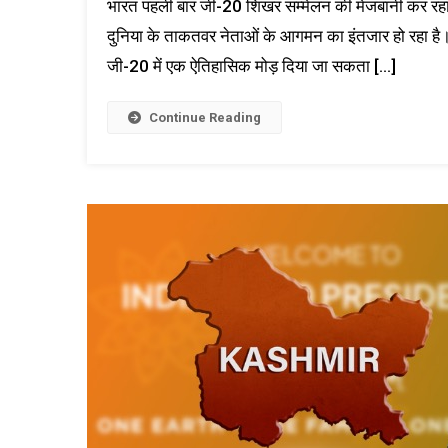
भारत पहली बार जी-20 शिखर सम्मेलन की मेजबानी कर रहा है
दुनिया के ताकतवर नेताओं के आगमन का इंतजार हो रहा है। द
जी-20 में एक ऐतिहासिक मोड़ दिया जा सकता […]
Continue Reading