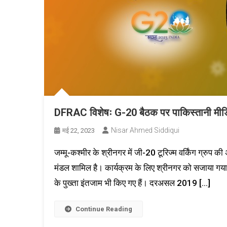
DFRAC विशेषः G-20 बैठक पर पाकिस्तानी मीडिया
Nisar Ahmed Siddiqui
मई 22, 2023
जम्मू-कश्मीर के श्रीनगर में जी-20 टूरिज्म वर्किंग ग्रुप
मंडल शामिल है। कार्यक्रम के लिए श्रीनगर को सजाया गया है।
के पुख्ता इंतजाम भी किए गए हैं। दरअसल 2019 […]
Continue Reading