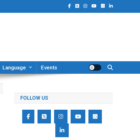
Language
Events
FOLLOW US