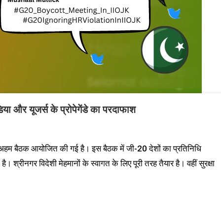
 और यूजर्स के प्रोपेगेंडे का परदाफाश
 की अहम बैठक आयोजित की गई है। इस बैठक में जी-20 देशों का प्रतिनिधि
 श्रीनगर विदेशी मेहमानों के स्वागत के लिए पूरी तरह तैयार है। वहीं सुरक्षा