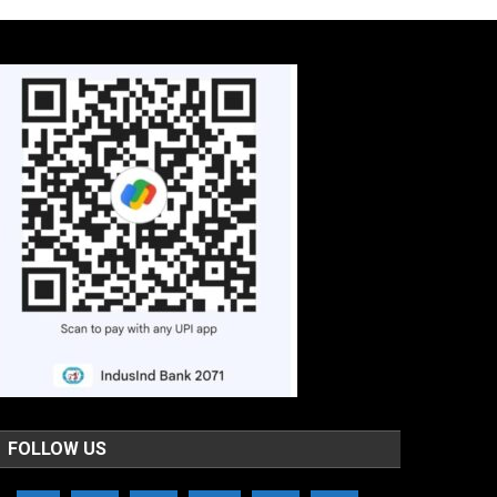
FOLLOW US