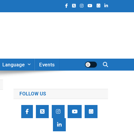
Language
Events
FOLLOW US