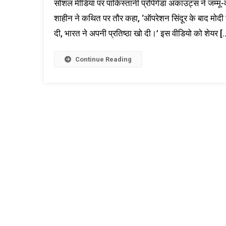
सोशल मीडिया पर पाकिस्तानी प्रोपेगेंडा अकाउंट्स ने जम्मू-
शाहीन ने कथित पर तौर कहा, ‘ऑपरेशन सिंदूर के बाद मोदी न
दी, भारत ने अपनी प्रतिष्ठा खो दी।’ इस वीडियो को शेयर [
Continue Reading