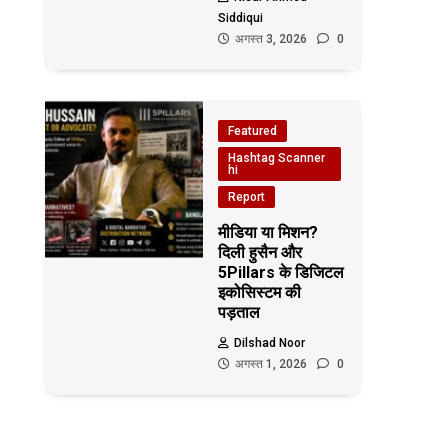
Siddiqui
अगस्त 3, 2026
0
Featured
Hashtag Scanner
hi
Report
मीडिया या मिशन?
दिली हुसैन और
5Pillars के डिजिटल
इकोसिस्टम की
पड़ताल
Dilshad Noor
अगस्त 1, 2026
0