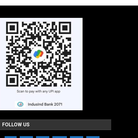
FOLLOW US