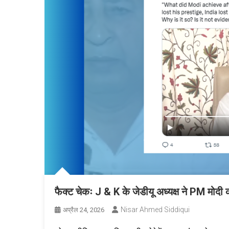
फैक्ट चेकः J & K के जेडीयू अध्यक्ष ने PM मोदी
Nisar Ahmed Siddiqui
अप्रैल 24, 2026