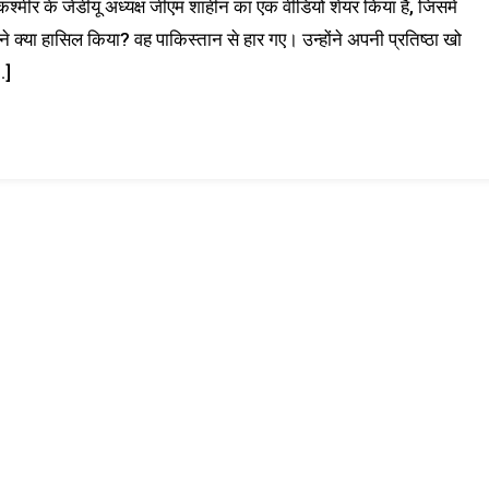
कश्मीर के जेडीयू अध्यक्ष जीएम शाहीन का एक वीडियो शेयर किया है, जिसमें
े क्या हासिल किया? वह पाकिस्तान से हार गए। उन्होंने अपनी प्रतिष्ठा खो
…]