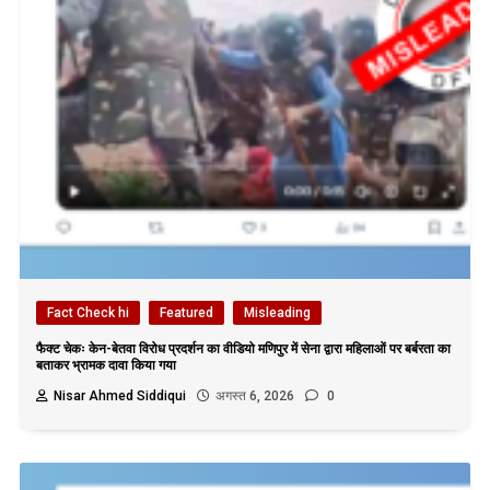
Fact Check hi
Featured
Misleading
फैक्ट चेकः केन-बेतवा विरोध प्रदर्शन का वीडियो मणिपुर में सेना द्वारा महिलाओं पर बर्बरता का
बताकर भ्रामक दावा किया गया
Nisar Ahmed Siddiqui
अगस्त 6, 2026
0