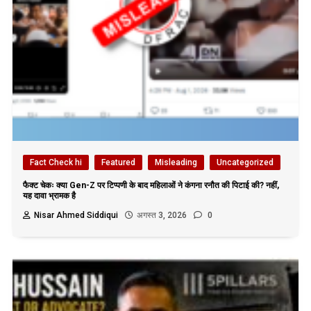
Fact Check hi
Featured
Misleading
Uncategorized
फैक्ट चेकः क्या Gen-Z पर टिप्पणी के बाद महिलाओं ने कंगना रनौत की पिटाई की? नहीं,
यह दावा भ्रामक है
Nisar Ahmed Siddiqui
अगस्त 3, 2026
0