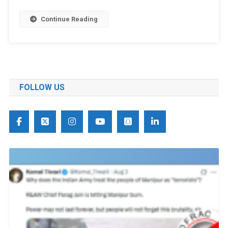
Continue Reading
FOLLOW US