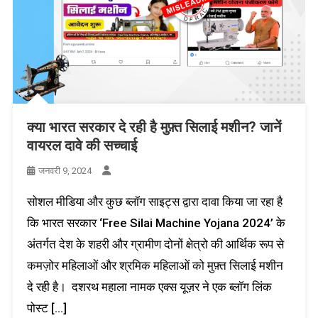
क्या भारत सरकार दे रही है मुफ़्त सिलाई मशीन? जानें
वायरल दावे की सच्चाई
जनवरी 9, 2024
सोशल मीडिया और कुछ ब्लॉग साइट्स द्वारा दावा किया जा रहा है
कि भारत सरकार ‘Free Silai Machine Yojana 2024’ के
अंतर्गत देश के शहरी और ग्रामीण दोनों क्षेत्रो की आर्थिक रूप से
कमज़ोर महिलाओं और श्रमिक महिलाओं को मुफ़्त सिलाई मशीन
दे रही है। दशरथ महाला नामक एक्स यूज़र ने एक ब्लॉग लिंक
पोस्ट […]