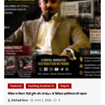
Featured
Hashtag Scanner hi
Report
मीडिया या मिशन? दिली हुसैन और 5Pillars के डिजिटल इकोसिस्टम की पड़ताल
Dilshad Noor
अगस्त 1, 2026
0