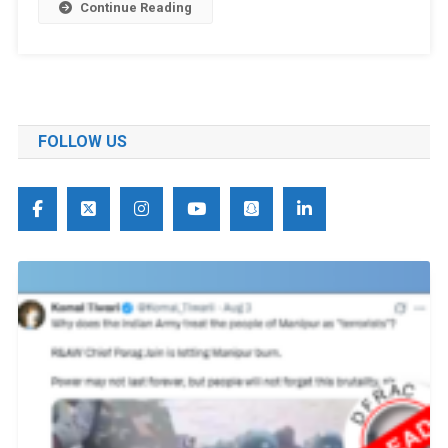
Continue Reading
FOLLOW US