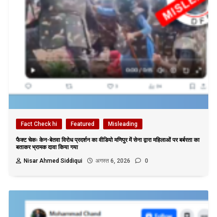
Fact Check hi
Featured
Misleading
फैक्ट चेकः केन-बेतवा विरोध प्रदर्शन का वीडियो मणिपुर में सेना द्वारा महिलाओं पर बर्बरता का
बताकर भ्रामक दावा किया गया
Nisar Ahmed Siddiqui
अगस्त 6, 2026
0