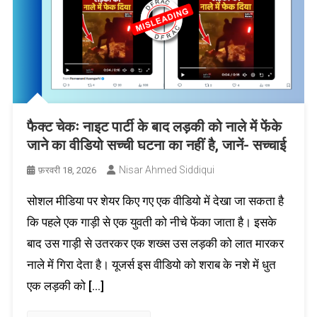
फैक्ट चेकः नाइट पार्टी के बाद लड़की को नाले में फेंके
जाने का वीडियो सच्ची घटना का नहीं है, जानें- सच्चाई
Nisar Ahmed Siddiqui
फ़रवरी 18, 2026
सोशल मीडिया पर शेयर किए गए एक वीडियो में देखा जा सकता है
कि पहले एक गाड़ी से एक युवती को नीचे फेंका जाता है। इसके
बाद उस गाड़ी से उतरकर एक शख्स उस लड़की को लात मारकर
नाले में गिरा देता है। यूजर्स इस वीडियो को शराब के नशे में धुत
एक लड़की को […]