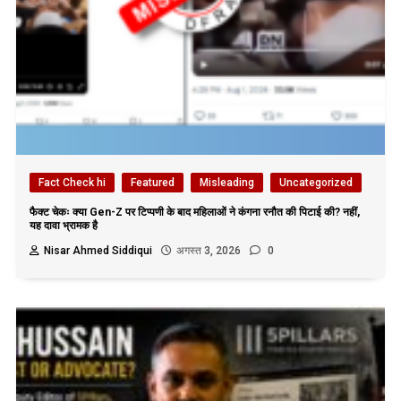
Fact Check hi
Featured
Misleading
Uncategorized
फैक्ट चेकः क्या Gen-Z पर टिप्पणी के बाद महिलाओं ने कंगना रनौत की पिटाई की? नहीं,
यह दावा भ्रामक है
Nisar Ahmed Siddiqui
अगस्त 3, 2026
0