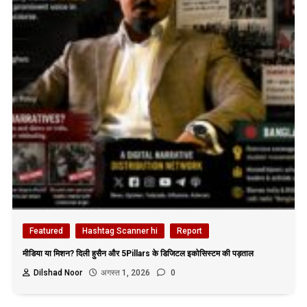
Featured
Hashtag Scanner hi
Report
मीडिया या मिशन? दिली हुसैन और 5Pillars के डिजिटल इकोसिस्टम की पड़ताल
Dilshad Noor
अगस्त 1, 2026
0