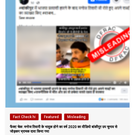
Fact Check hi
Featured
Misleading
फैक्ट चेक: मनोज तिवारी के भावुक होने का वर्ष 2020 का वीडियो बांकीपुर उप चुनाव से
जोड़कर भ्रामक दावा किया गया