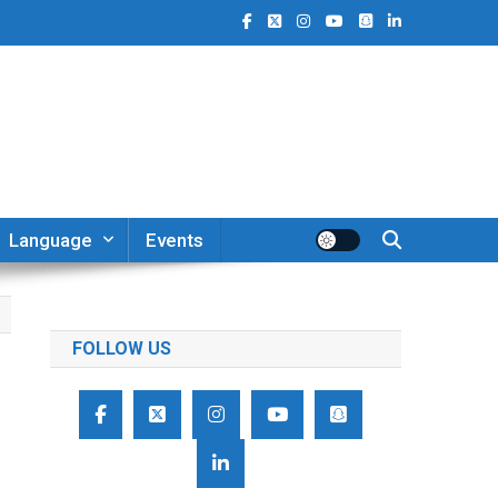
Language
Events
FOLLOW US