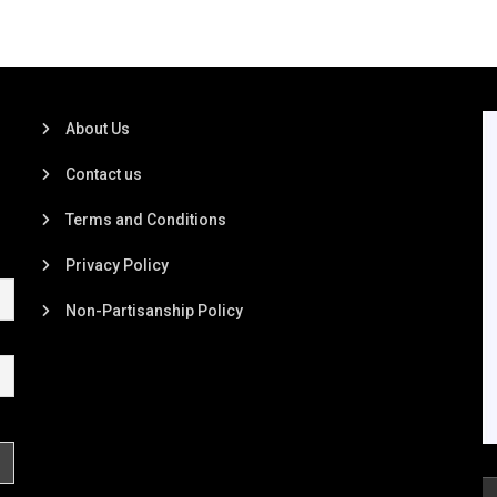
About Us
Contact us
Terms and Conditions
Privacy Policy
Non-Partisanship Policy