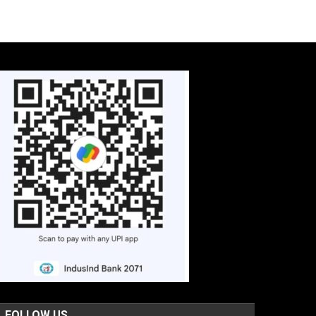
FOLLOW US