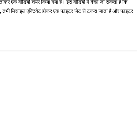
ाकर एक वीडियो शेयर किया गया है। इस वीडियो में देखा जा सकता है कि
ैं, तभी मिसाइल एक्टिवेट होकर एक फाइटर जेट से टकरा जाता है और फाइटर