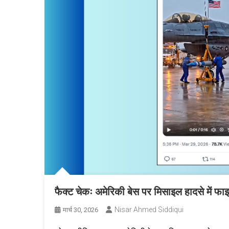
फैक्ट चेकः अमेरिकी बेस पर मिसाइल हादसे में फाइ
Nisar Ahmed Siddiqui
मार्च 30, 2026