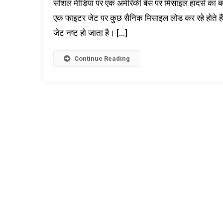
सोशल मीडिया पर एक अमेरिकी बेस पर मिसाइल हादसे का बत
एक फाइटर जेट पर कुछ सैनिक मिसाइल लोड कर रहे होते ह
जेट नष्ट हो जाता है। […]
Continue Reading