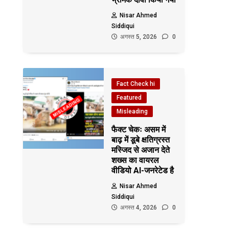
Nisar Ahmed
Siddiqui
अगस्त 5, 2026
0
Fact Check hi
Featured
Misleading
फैक्ट चेकः असम में
बाढ़ में डूबे क्षतिग्रस्त
मस्जिद से अजान देते
शख्स का वायरल
वीडियो AI-जनरेटेड है
Nisar Ahmed
Siddiqui
अगस्त 4, 2026
0