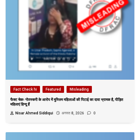
Fact Check hi
Featured
Misleading
फैक्ट चेकः गोतस्करी के आरोप में मुस्लिम महिलाओं की पिटाई का दावा भ्रामक है, पीड़ित
महिलाएं हिन्दू हैं
Nisar Ahmed Siddiqui
अगस्त 8, 2026
0