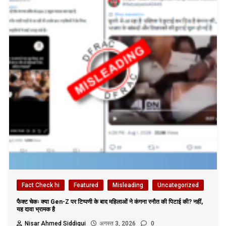
Fact Check hi
Featured
Misleading
Uncategorized
फैक्ट चेकः क्या Gen-Z पर टिप्पणी के बाद महिलाओं ने कंगना रनौत की पिटाई की? नहीं,
यह दावा भ्रामक है
Nisar Ahmed Siddiqui
अगस्त 3, 2026
0