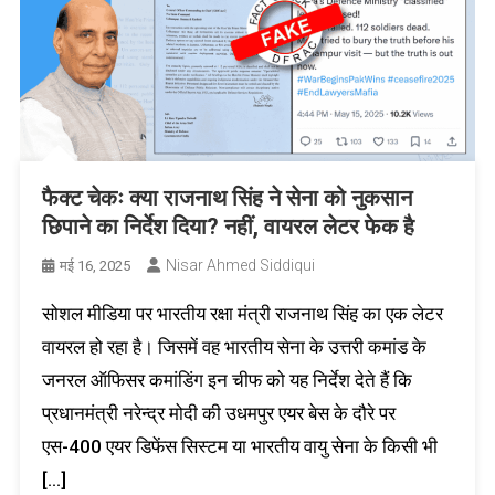
फैक्ट चेकः क्या राजनाथ सिंह ने सेना को नुकसान
छिपाने का निर्देश दिया? नहीं, वायरल लेटर फेक है
Nisar Ahmed Siddiqui
मई 16, 2025
सोशल मीडिया पर भारतीय रक्षा मंत्री राजनाथ सिंह का एक लेटर
वायरल हो रहा है। जिसमें वह भारतीय सेना के उत्तरी कमांड के
जनरल ऑफिसर कमांडिंग इन चीफ को यह निर्देश देते हैं कि
प्रधानमंत्री नरेन्द्र मोदी की उधमपुर एयर बेस के दौरे पर
एस-400 एयर डिफेंस सिस्टम या भारतीय वायु सेना के किसी भी
[…]