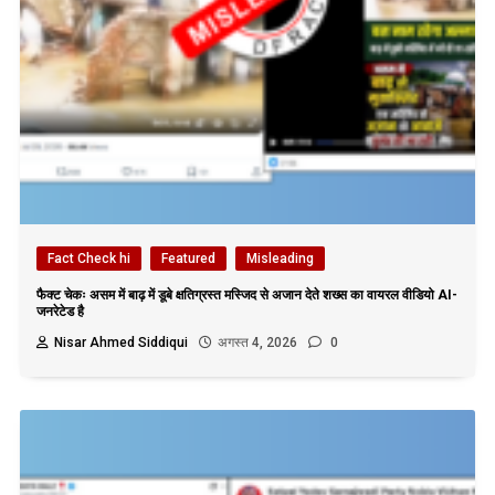
Fact Check hi
Featured
Misleading
फैक्ट चेकः असम में बाढ़ में डूबे क्षतिग्रस्त मस्जिद से अजान देते शख्स का वायरल वीडियो AI-
जनरेटेड है
Nisar Ahmed Siddiqui
अगस्त 4, 2026
0