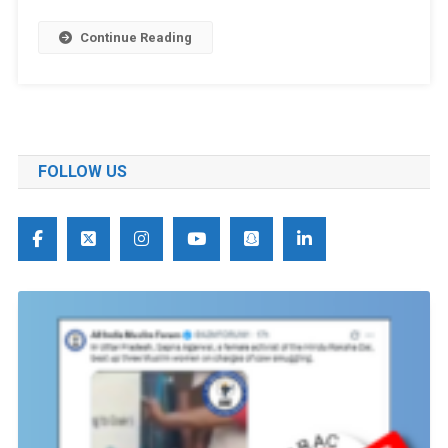
Continue Reading
FOLLOW US