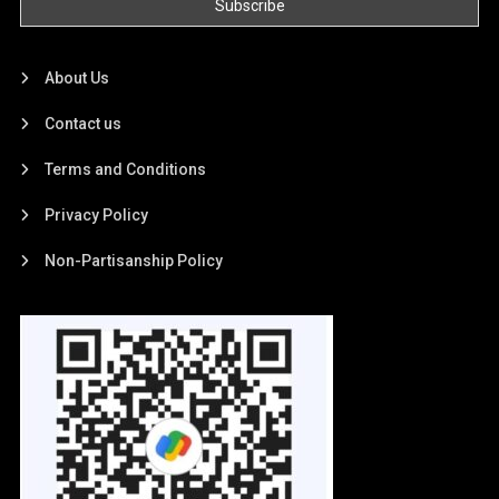
About Us
Contact us
Terms and Conditions
Privacy Policy
Non-Partisanship Policy