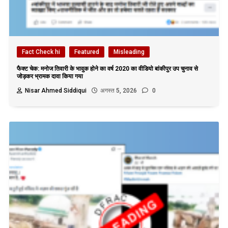
Fact Check hi
Featured
Misleading
फैक्ट चेक: मनोज तिवारी के भावुक होने का वर्ष 2020 का वीडियो बांकीपुर उप चुनाव से
जोड़कर भ्रामक दावा किया गया
Nisar Ahmed Siddiqui
अगस्त 5, 2026
0