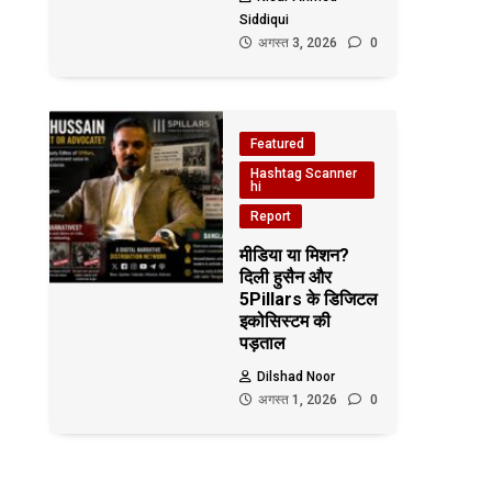
Siddiqui
अगस्त 3, 2026
0
Featured
Hashtag Scanner
hi
Report
मीडिया या मिशन?
दिली हुसैन और
5Pillars के डिजिटल
इकोसिस्टम की
पड़ताल
Dilshad Noor
अगस्त 1, 2026
0