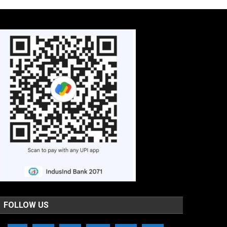
FOLLOW US