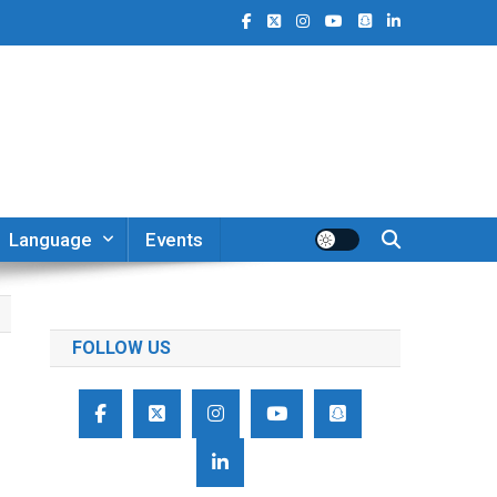
Language
Events
FOLLOW US