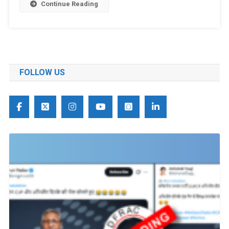
Continue Reading
FOLLOW US