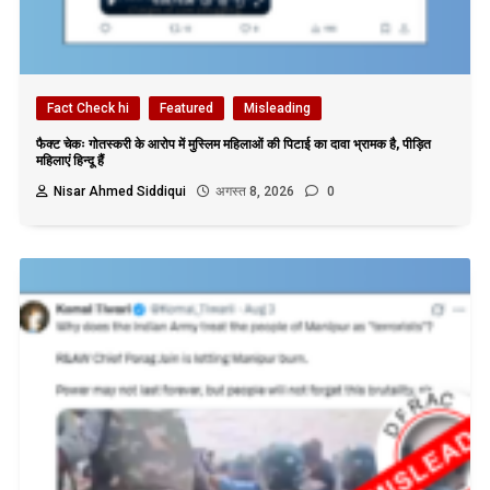
Fact Check hi
Featured
Misleading
फैक्ट चेकः गोतस्करी के आरोप में मुस्लिम महिलाओं की पिटाई का दावा भ्रामक है, पीड़ित
महिलाएं हिन्दू हैं
Nisar Ahmed Siddiqui
अगस्त 8, 2026
0