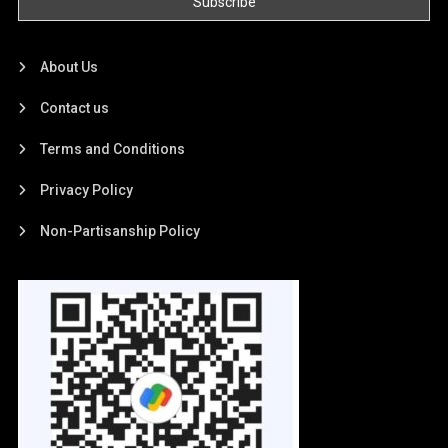
About Us
Contact us
Terms and Conditions
Privacy Policy
Non-Partisanship Policy