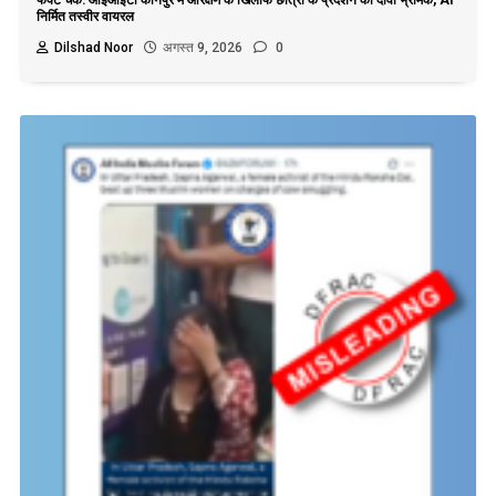
निर्मित तस्वीर वायरल
Dilshad Noor
अगस्त 9, 2026
0