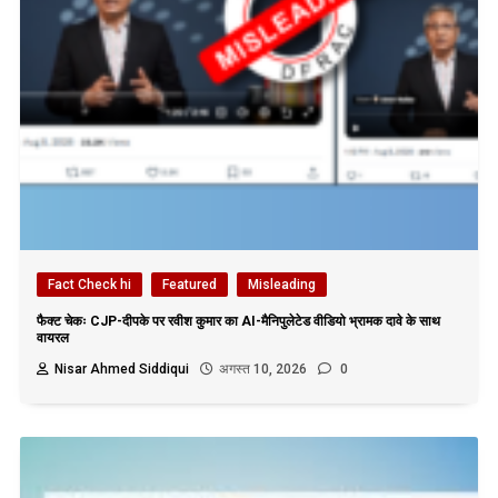
Fact Check hi
Featured
Misleading
फैक्ट चेकः CJP-दीपके पर रवीश कुमार का AI-मैनिपुलेटेड वीडियो भ्रामक दावे के साथ
वायरल
Nisar Ahmed Siddiqui
अगस्त 10, 2026
0