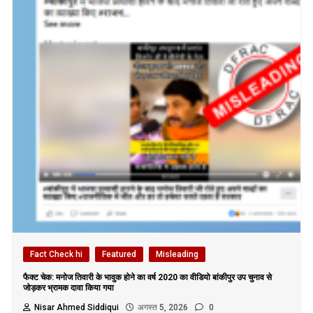
Fact Check hi
Featured
Misleading
फैक्ट चेक: मनोज तिवारी के भावुक होने का वर्ष 2020 का वीडियो बांकीपुर उप चुनाव से
जोड़कर भ्रामक दावा किया गया
Nisar Ahmed Siddiqui
अगस्त 5, 2026
0