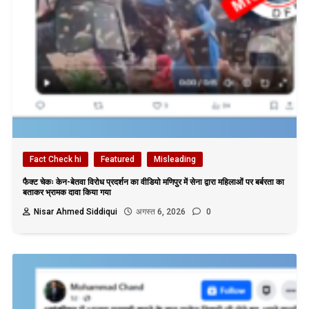
Fact Check hi
Featured
Misleading
फैक्ट चेकः केन-बेतवा विरोध प्रदर्शन का वीडियो मणिपुर में सेना द्वारा महिलाओं पर बर्बरता का
बताकर भ्रामक दावा किया गया
Nisar Ahmed Siddiqui
अगस्त 6, 2026
0