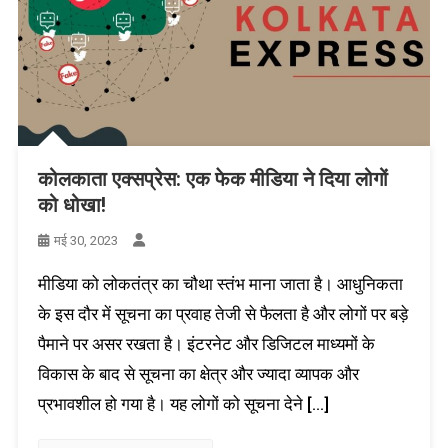
कोलकाता एक्सप्रेस: एक फेक मीडिया ने दिया लोगों
को धोखा!
मई 30, 2023
मीडिया को लोकतंत्र का चौथा स्तंभ माना जाता है। आधुनिकता
के इस दौर में सूचना का प्रवाह तेजी से फैलता है और लोगों पर बड़े
पैमाने पर असर रखता है। इंटरनेट और डिजिटल माध्यमों के
विकास के बाद से सूचना का क्षेत्र और ज्यादा व्यापक और
प्रभावशील हो गया है। यह लोगों को सूचना देने […]