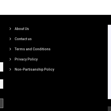
About Us
Contact us
Terms and Conditions
Privacy Policy
Non-Partisanship Policy