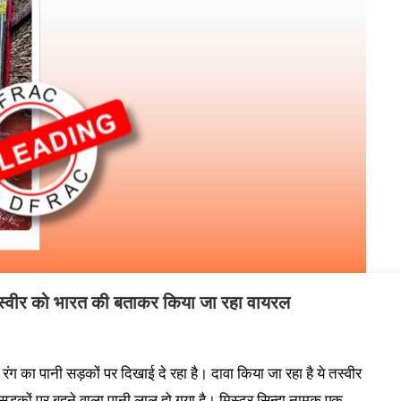
ी तस्वीर को भारत की बताकर किया जा रहा वायरल
ग का पानी सड़कों पर दिखाई दे रहा है। दावा किया जा रहा है ये तस्वीर
 सड़कों पर बहने वाला पानी लाल हो गया है। मिस्टर सिन्हा नामक एक