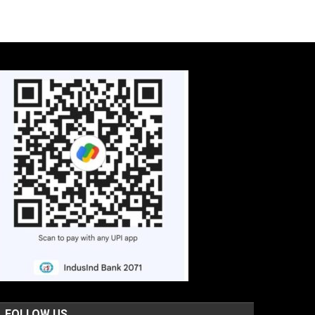
FOLLOW US