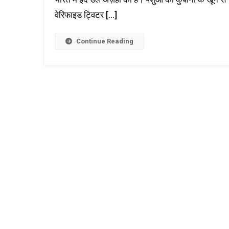
वेरिफाइड ट्विटर […]
Continue Reading