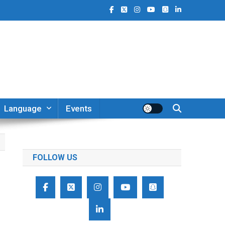
Language
Events
FOLLOW US