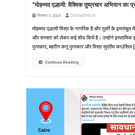
“मोहम्मद एल्हामी: वैश्विक दुष्प्रचार अभियान का प
Dilshad Noor
सितम्बर 5, 2024
मोहम्मद एल्हामी मिस्र के नागरिक है और तुर्की के इस्तांबुल 
और सभ्यता को लेकर कई शोध किये है। उन्होने इस्लामिक इति
पुरस्कार, बहरीन कनू पुरस्कार और मिस्र सुप्रीम काउंसिल 
Continue Reading