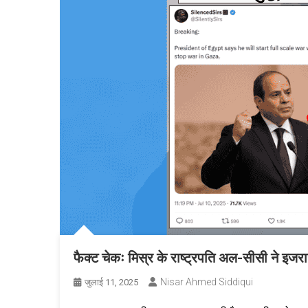
फैक्ट चेकः मिस्र के राष्ट्रपति अल-सीसी ने इजर
Nisar Ahmed Siddiqui
जुलाई 11, 2025