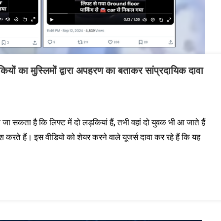
़कियों का मुस्लिमों द्वारा अपहरण का बताकर सांप्रदायिक दावा
 सकता है कि लिफ्ट में दो लड़कियां हैं, तभी वहां दो युवक भी आ जाते हैं
े हैं। इस वीडियो को शेयर करने वाले यूजर्स दावा कर रहे हैं कि यह