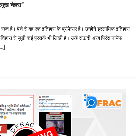
्रमुख चेहरा”
में रहते है। पेशे से वह एक इतिहास के प्रोफेसर है। उन्होने इस्लामिक इतिहास
हास से जुड़ी कई पुस्तकें भी लिखी है। उन्हे सऊदी अरब प्रिंस नायेफ
[…]