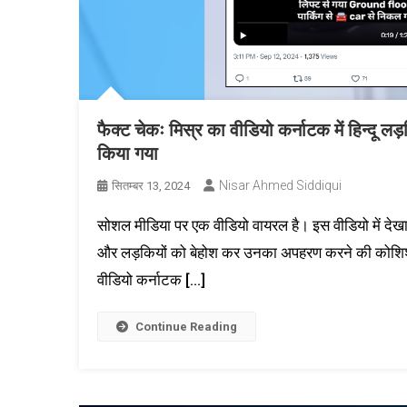
फैक्ट चेकः मिस्र का वीडियो कर्नाटक में हिन्दू लड
किया गया
Nisar Ahmed Siddiqui
सितम्बर 13, 2024
सोशल मीडिया पर एक वीडियो वायरल है। इस वीडियो में देखा जा
और लड़कियों को बेहोश कर उनका अपहरण करने की कोशिश करत
वीडियो कर्नाटक […]
Continue Reading