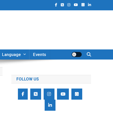
Language
Events
FOLLOW US