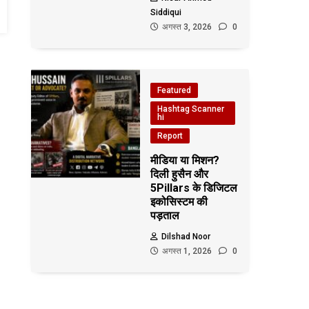
Siddiqui
अगस्त 3, 2026
0
Featured
Hashtag Scanner
hi
Report
मीडिया या मिशन?
दिली हुसैन और
5Pillars के डिजिटल
इकोसिस्टम की
पड़ताल
Dilshad Noor
अगस्त 1, 2026
0