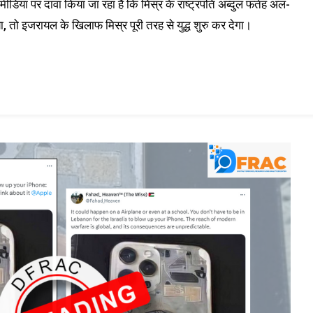
िया पर दावा किया जा रहा है कि मिस्र के राष्ट्रपति अब्दुल फतेह अल-
या, तो इजरायल के खिलाफ मिस्र पूरी तरह से युद्ध शुरु कर देगा।