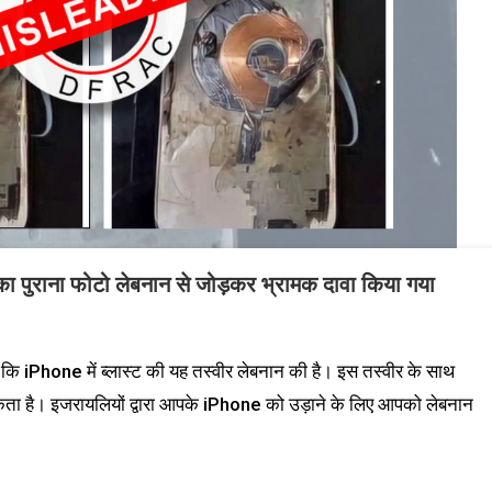
 का पुराना फोटो लेबनान से जोड़कर भ्रामक दावा किया गया
कि iPhone में ब्लास्ट की यह तस्वीर लेबनान की है। इस तस्वीर के साथ
ो सकता है। इजरायलियों द्वारा आपके iPhone को उड़ाने के लिए आपको लेबनान