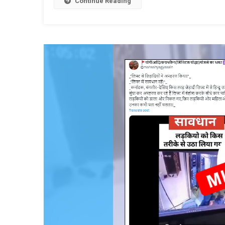
Continue Reading