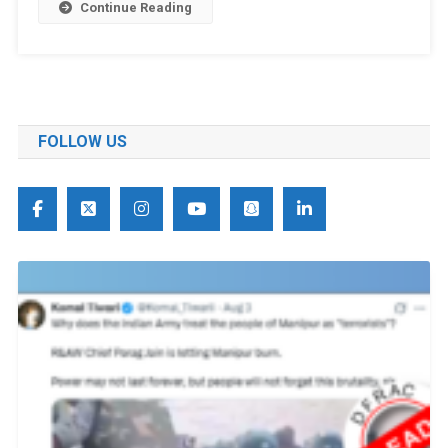
Continue Reading
FOLLOW US