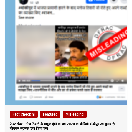
Fact Check hi
Featured
Misleading
फैक्ट चेक: मनोज तिवारी के भावुक होने का वर्ष 2020 का वीडियो बांकीपुर उप चुनाव से
जोड़कर भ्रामक दावा किया गया