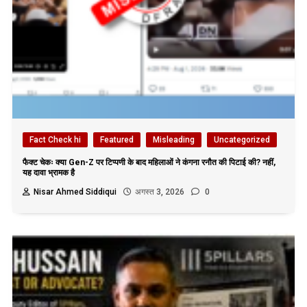
Fact Check hi
Featured
Misleading
Uncategorized
फैक्ट चेकः क्या Gen-Z पर टिप्पणी के बाद महिलाओं ने कंगना रनौत की पिटाई की? नहीं,
यह दावा भ्रामक है
Nisar Ahmed Siddiqui
अगस्त 3, 2026
0