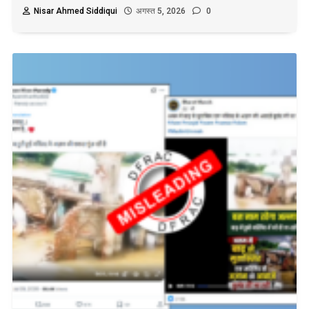
Nisar Ahmed Siddiqui
अगस्त 5, 2026
0