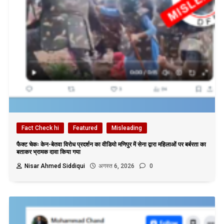
Fact Check hi
Featured
Misleading
फैक्ट चेकः केन-बेतवा विरोध प्रदर्शन का वीडियो मणिपुर में सेना द्वारा महिलाओं पर बर्बरता का
बताकर भ्रामक दावा किया गया
Nisar Ahmed Siddiqui
अगस्त 6, 2026
0