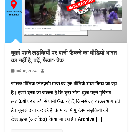
बुर्क़ा पहने लड़कियों पर पानी फेंकने का वीडियो भारत
का नहीं है, पढ़ें, फ़ैक्ट-चेक
मार्च 18, 2024
सोशल मीडिया प्लेटफ़ॉर्म एक्स पर एक वीडियो शेयर किया जा रहा
है। इसमें देखा जा सकता है कि कुछ लोग, बुर्क़ा पहने मुस्लिम
लड़कियों पर बाल्टी से पानी फेंक रहे हैं, जिससे वह डरकर भाग रही
हैं। यूज़र्स दावा कर रहे हैं कि भारत में मुस्लिम लड़कियों को
टेरराइज़्ड (आतंकित) किया जा रहा है। Archive […]