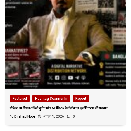
Featured
Hashtag Scanner hi
Report
मीडिया या मिशन? दिली हुसैन और 5Pillars के डिजिटल इकोसिस्टम की पड़ताल
Dilshad Noor
अगस्त 1, 2026
0