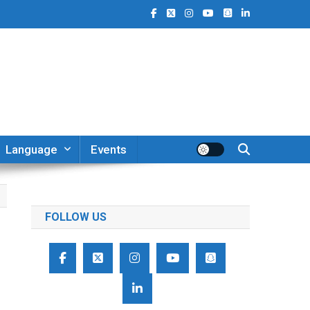
Language
Events
FOLLOW US