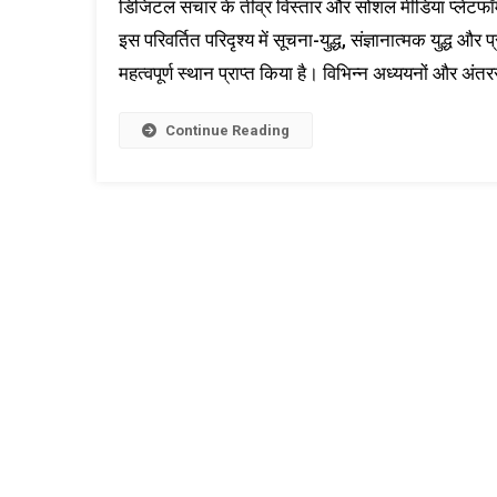
डिजिटल संचार के तीव्र विस्तार और सोशल मीडिया प्लेटफॉर्मों
इस परिवर्तित परिदृश्य में सूचना-युद्ध, संज्ञानात्मक युद्ध औ
महत्वपूर्ण स्थान प्राप्त किया है। विभिन्न अध्ययनों और अंतरर
Continue Reading