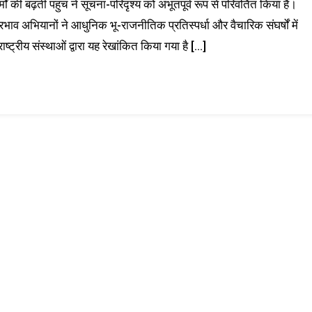
 की बढ़ती पहुंच ने सूचना-परिदृश्य को अभूतपूर्व रूप से परिवर्तित किया है।
र प्रभाव अभियानों ने आधुनिक भू-राजनीतिक प्रतिस्पर्धा और वैचारिक संघर्षों में
ाष्ट्रीय संस्थाओं द्वारा यह रेखांकित किया गया है […]