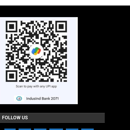
FOLLOW US