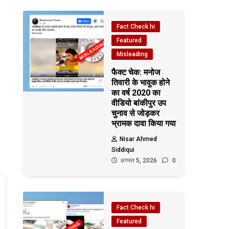
Fact Check hi
Featured
Misleading
फैक्ट चेक: मनोज
तिवारी के भावुक होने
का वर्ष 2020 का
वीडियो बांकीपुर उप
चुनाव से जोड़कर
भ्रामक दावा किया गया
Nisar Ahmed
Siddiqui
अगस्त 5, 2026
0
Fact Check hi
Featured