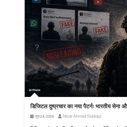
डिजिटल दुष्प्रचार का नया पैटर्नः भारतीय सेना औ
Nisar Ahmed Siddiqui
जून 24, 2026