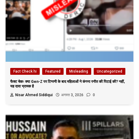
Fact Check hi
Featured
Misleading
Uncategorized
फैक्ट चेकः क्या Gen-Z पर टिप्पणी के बाद महिलाओं ने कंगना रनौत की पिटाई की? नहीं,
यह दावा भ्रामक है
Nisar Ahmed Siddiqui
अगस्त 3, 2026
0