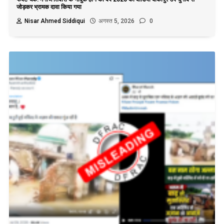
जोड़कर भ्रामक दावा किया गया
Nisar Ahmed Siddiqui
अगस्त 5, 2026
0