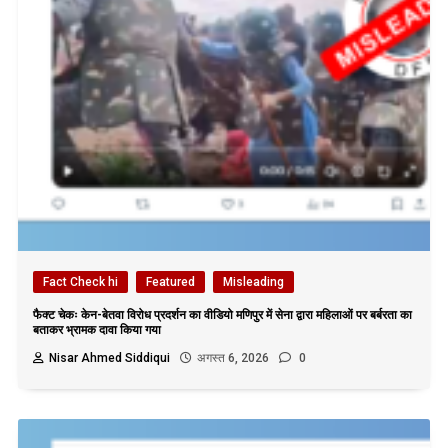
Fact Check hi
Featured
Misleading
फैक्ट चेकः केन-बेतवा विरोध प्रदर्शन का वीडियो मणिपुर में सेना द्वारा महिलाओं पर बर्बरता का
बताकर भ्रामक दावा किया गया
Nisar Ahmed Siddiqui
अगस्त 6, 2026
0