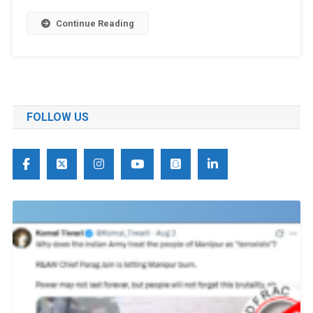
Continue Reading
FOLLOW US