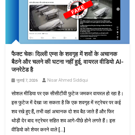
फैक्ट चेकः दिल्ली एम्स के शवगृह में शवों के अचानक
बैठने और चलने की घटना नहीं हुई, वायरल वीडियो AI-
जनरेटेड है
Nisar Ahmed Siddiqui
जुलाई 7, 2026
सोशल मीडिया पर एक सीसीटीवी फुटेज जमकर वायरल हो रहा है।
इस फुटेज में देखा जा सकता है कि एक शवगृह में स्ट्रेचर पर कई
शव रखे हुए हैं, तभी वहां अचानक दो शव बैठ जाते हैं और फिर
थोड़ी देर बाद स्ट्रेचर सहित शव आगे-पीछे होने लगते हैं। इस
वीडियो को शेयर करने वाले […]