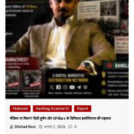
Featured
Hashtag Scanner hi
Report
मीडिया या मिशन? दिली हुसैन और 5Pillars के डिजिटल इकोसिस्टम की पड़ताल
Dilshad Noor
अगस्त 1, 2026
0