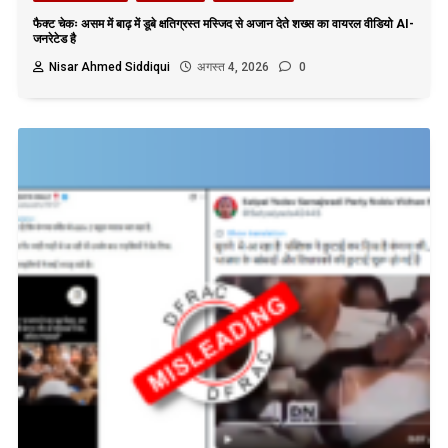
फैक्ट चेकः असम में बाढ़ में डूबे क्षतिग्रस्त मस्जिद से अजान देते शख्स का वायरल वीडियो AI-
जनरेटेड है
Nisar Ahmed Siddiqui
अगस्त 4, 2026
0