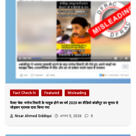
Fact Check hi
Featured
Misleading
फैक्ट चेक: मनोज तिवारी के भावुक होने का वर्ष 2020 का वीडियो बांकीपुर उप चुनाव से
जोड़कर भ्रामक दावा किया गया
Nisar Ahmed Siddiqui
अगस्त 5, 2026
0