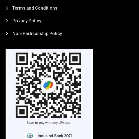
Terms and Conditions
Privacy Policy
Non-Partisanship Policy