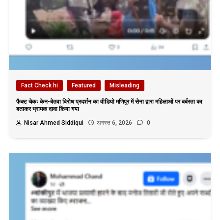
Fact Check hi
Featured
Misleading
फैक्ट चेकः केन-बेतवा विरोध प्रदर्शन का वीडियो मणिपुर में सेना द्वारा महिलाओं पर बर्बरता का
बताकर भ्रामक दावा किया गया
Nisar Ahmed Siddiqui
अगस्त 6, 2026
0