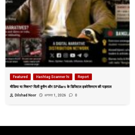
Featured
Hashtag Scanner hi
Report
मीडिया या मिशन? दिली हुसैन और 5Pillars के डिजिटल इकोसिस्टम की पड़ताल
Dilshad Noor
अगस्त 1, 2026
0