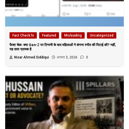
Fact Check hi
Featured
Misleading
Uncategorized
फैक्ट चेकः क्या Gen-Z पर टिप्पणी के बाद महिलाओं ने कंगना रनौत की पिटाई की? नहीं,
यह दावा भ्रामक है
Nisar Ahmed Siddiqui
अगस्त 3, 2026
0