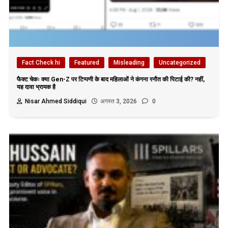
Fact Check hi
Featured
Misleading
Uncategorized
फैक्ट चेकः क्या Gen-Z पर टिप्पणी के बाद महिलाओं ने कंगना रनौत की पिटाई की? नहीं,
यह दावा भ्रामक है
Nisar Ahmed Siddiqui
अगस्त 3, 2026
0