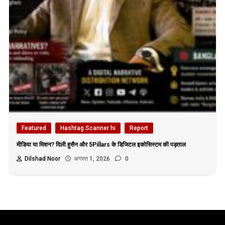
Featured
Hashtag Scanner hi
Report
मीडिया या मिशन? दिली हुसैन और 5Pillars के डिजिटल इकोसिस्टम की पड़ताल
Dilshad Noor
अगस्त 1, 2026
0