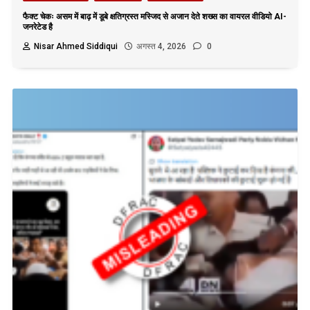
फैक्ट चेकः असम में बाढ़ में डूबे क्षतिग्रस्त मस्जिद से अजान देते शख्स का वायरल वीडियो AI-
जनरेटेड है
Nisar Ahmed Siddiqui
अगस्त 4, 2026
0