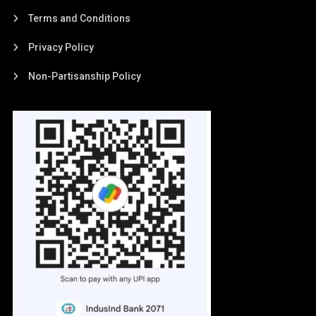
Terms and Conditions
Privacy Policy
Non-Partisanship Policy