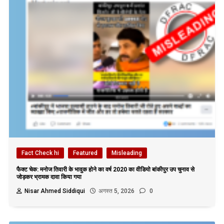
Fact Check hi
Featured
Misleading
फैक्ट चेक: मनोज तिवारी के भावुक होने का वर्ष 2020 का वीडियो बांकीपुर उप चुनाव से
जोड़कर भ्रामक दावा किया गया
Nisar Ahmed Siddiqui
अगस्त 5, 2026
0