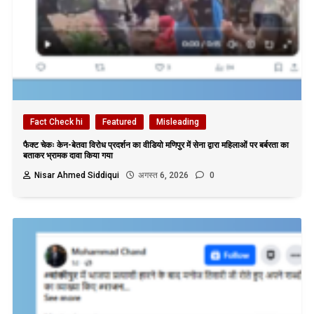
Fact Check hi
Featured
Misleading
फैक्ट चेकः केन-बेतवा विरोध प्रदर्शन का वीडियो मणिपुर में सेना द्वारा महिलाओं पर बर्बरता का
बताकर भ्रामक दावा किया गया
Nisar Ahmed Siddiqui
अगस्त 6, 2026
0