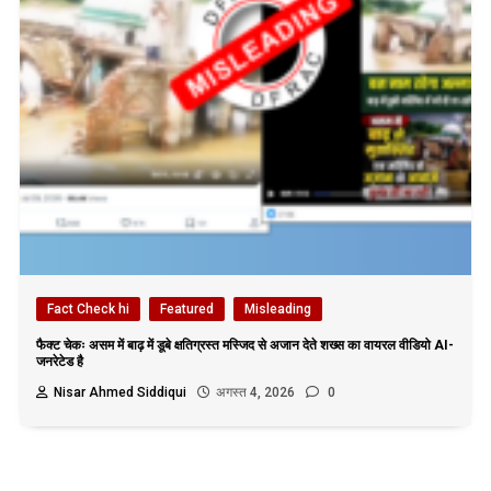
Fact Check hi
Featured
Misleading
फैक्ट चेकः असम में बाढ़ में डूबे क्षतिग्रस्त मस्जिद से अजान देते शख्स का वायरल वीडियो AI-
जनरेटेड है
Nisar Ahmed Siddiqui
अगस्त 4, 2026
0