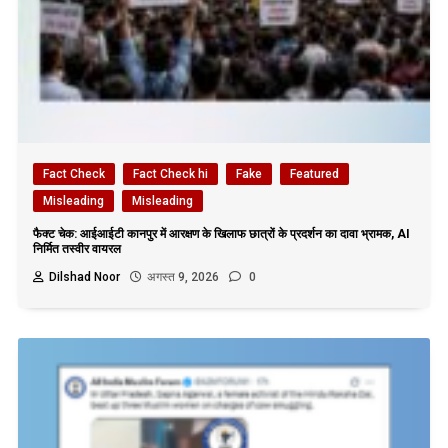
Fact Check
Fact Check hi
Fake
Featured
Misleading
Misleading
फैक्ट चेक: आईआईटी कानपुर में आरक्षण के खिलाफ छात्रों के प्रदर्शन का दावा भ्रामक, AI
निर्मित तस्वीर वायरल
Dilshad Noor
अगस्त 9, 2026
0