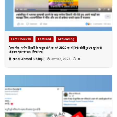
Fact Check hi
Featured
Misleading
फैक्ट चेक: मनोज तिवारी के भावुक होने का वर्ष 2020 का वीडियो बांकीपुर उप चुनाव से
जोड़कर भ्रामक दावा किया गया
Nisar Ahmed Siddiqui
अगस्त 5, 2026
0