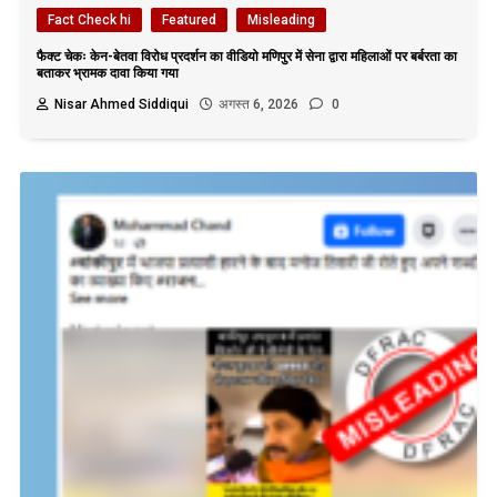
Fact Check hi
Featured
Misleading
फैक्ट चेकः केन-बेतवा विरोध प्रदर्शन का वीडियो मणिपुर में सेना द्वारा महिलाओं पर बर्बरता का
बताकर भ्रामक दावा किया गया
Nisar Ahmed Siddiqui
अगस्त 6, 2026
0