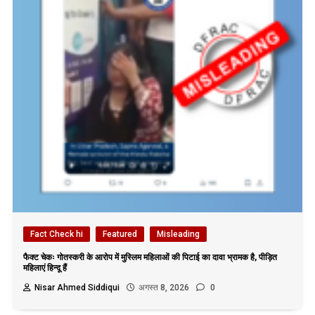
Fact Check hi
Featured
Misleading
फैक्ट चेकः गोतस्करी के आरोप में मुस्लिम महिलाओं की पिटाई का दावा भ्रामक है, पीड़ित
महिलाएं हिन्दू हैं
Nisar Ahmed Siddiqui
अगस्त 8, 2026
0