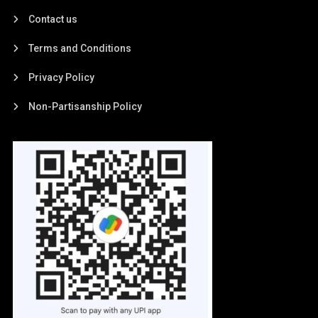
Contact us
Terms and Conditions
Privacy Policy
Non-Partisanship Policy