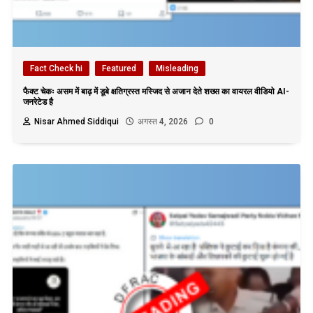
Fact Check hi
Featured
Misleading
फैक्ट चेकः असम में बाढ़ में डूबे क्षतिग्रस्त मस्जिद से अजान देते शख्स का वायरल वीडियो AI-
जनरेटेड है
Nisar Ahmed Siddiqui
अगस्त 4, 2026
0