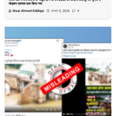
जोड़कर भ्रामक दावा किया गया
Nisar Ahmed Siddiqui
अगस्त 5, 2026
0