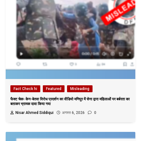
Fact Check hi
Featured
Misleading
फैक्ट चेकः केन-बेतवा विरोध प्रदर्शन का वीडियो मणिपुर में सेना द्वारा महिलाओं पर बर्बरता का
बताकर भ्रामक दावा किया गया
Nisar Ahmed Siddiqui
अगस्त 6, 2026
0