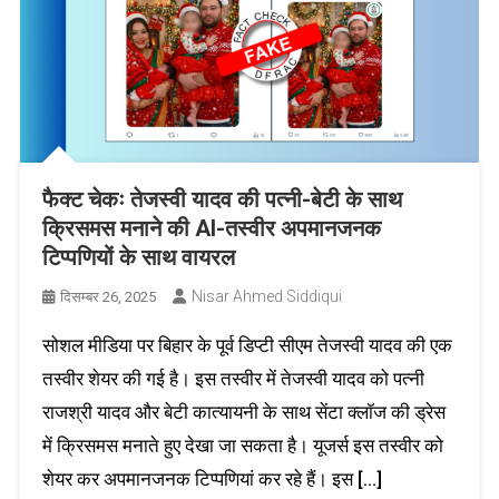
फैक्ट चेकः तेजस्वी यादव की पत्नी-बेटी के साथ
क्रिसमस मनाने की AI-तस्वीर अपमानजनक
टिप्पणियों के साथ वायरल
Nisar Ahmed Siddiqui
दिसम्बर 26, 2025
सोशल मीडिया पर बिहार के पूर्व डिप्टी सीएम तेजस्वी यादव की एक
तस्वीर शेयर की गई है। इस तस्वीर में तेजस्वी यादव को पत्नी
राजश्री यादव और बेटी कात्यायनी के साथ सेंटा क्लॉज की ड्रेस
में क्रिसमस मनाते हुए देखा जा सकता है। यूजर्स इस तस्वीर को
शेयर कर अपमानजनक टिप्पणियां कर रहे हैं। इस […]