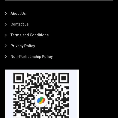
About Us
Contact us
Terms and Conditions
Privacy Policy
Non-Partisanship Policy