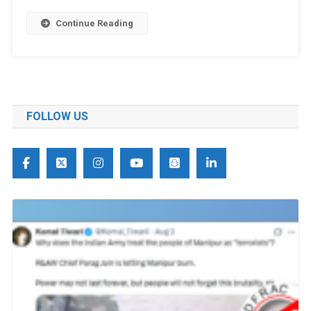
Continue Reading
FOLLOW US