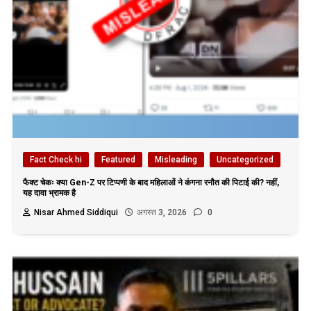
Fact Check hi
Featured
Misleading
Uncategorized
फैक्ट चेकः क्या Gen-Z पर टिप्पणी के बाद महिलाओं ने कंगना रनौत की पिटाई की? नहीं,
यह दावा भ्रामक है
Nisar Ahmed Siddiqui
अगस्त 3, 2026
0