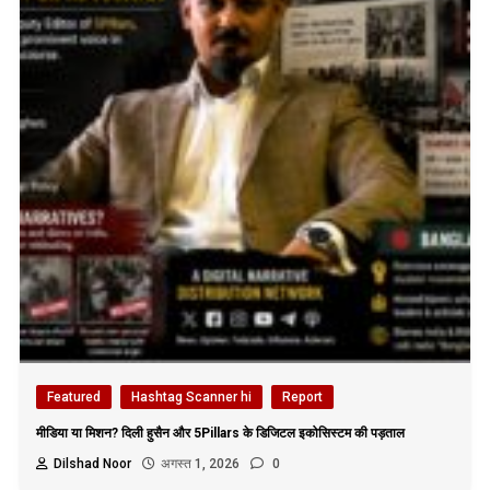
Featured
Hashtag Scanner hi
Report
मीडिया या मिशन? दिली हुसैन और 5Pillars के डिजिटल इकोसिस्टम की पड़ताल
Dilshad Noor
अगस्त 1, 2026
0