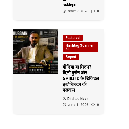
Siddiqui
अगस्त 3, 2026
0
Featured
Hashtag Scanner
hi
Report
मीडिया या मिशन?
दिली हुसैन और
5Pillars के डिजिटल
इकोसिस्टम की
पड़ताल
Dilshad Noor
अगस्त 1, 2026
0