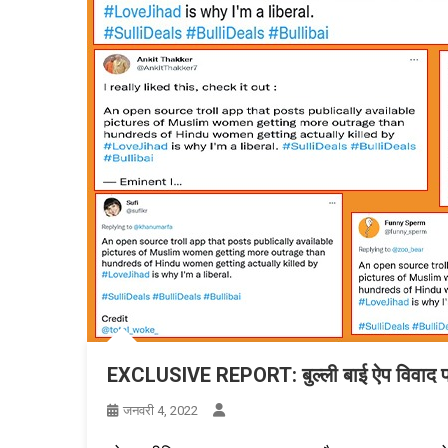
EXCLUSIVE REPORT: बुल्ली बाई ऐप विवाद पर 
जनवरी 4, 2022