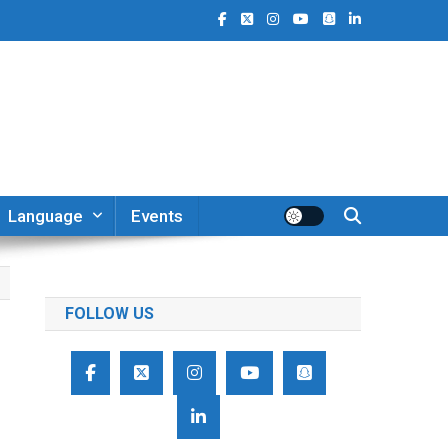
Language
Events
FOLLOW US