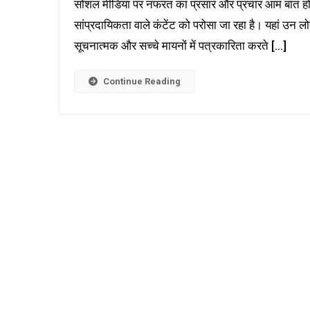
सोशल मीडिया पर नफरत का प्रसार और प्रचार आम बात हो च
सांप्रदायिकता वाले कंटेंट को परोसा जा रहा है। यहां उन
सूचनात्मक और सच्चे मायनों में पत्रकारिता करते […]
Continue Reading