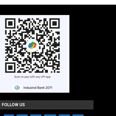
FOLLOW US