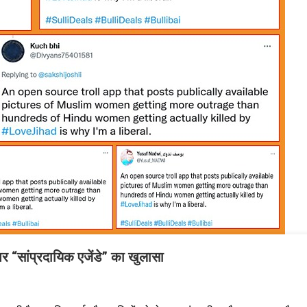
“सांप्रदायिक एजेंडे” का खुलासा