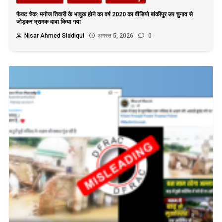
फैक्ट चेक: मनोज तिवारी के भावुक होने का वर्ष 2020 का वीडियो बांकीपुर उप चुनाव से
जोड़कर भ्रामक दावा किया गया
Nisar Ahmed Siddiqui
अगस्त 5, 2026
0