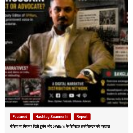
Featured
Hashtag Scanner hi
Report
मीडिया या मिशन? दिली हुसैन और 5Pillars के डिजिटल इकोसिस्टम की पड़ताल