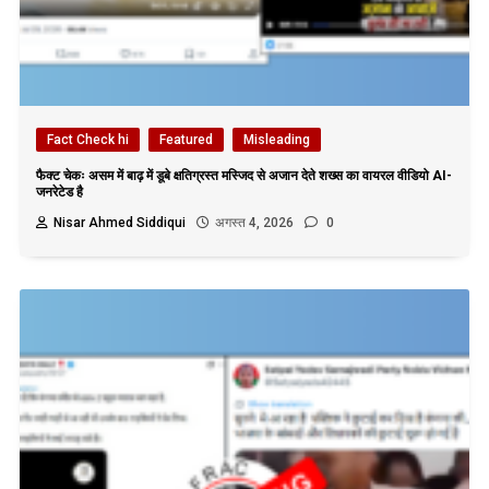
Fact Check hi
Featured
Misleading
फैक्ट चेकः असम में बाढ़ में डूबे क्षतिग्रस्त मस्जिद से अजान देते शख्स का वायरल वीडियो AI-
जनरेटेड है
Nisar Ahmed Siddiqui
अगस्त 4, 2026
0