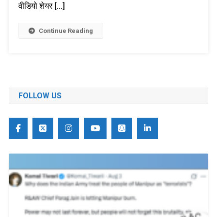
वीडियो शेयर […]
Continue Reading
FOLLOW US