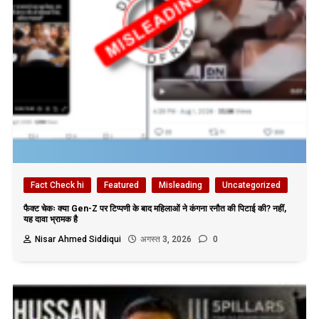
Fact Check hi
Featured
Misleading
Uncategorized
फैक्ट चेकः क्या Gen-Z पर टिप्पणी के बाद महिलाओं ने कंगना रनौत की पिटाई की? नहीं,
यह दावा भ्रामक है
Nisar Ahmed Siddiqui
अगस्त 3, 2026
0