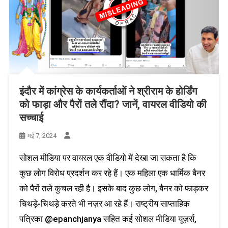
इंदौर में कांग्रेस के कार्यकर्ताओं ने श्रीराम के होर्डिंग
को फाड़ा और पैरों तले रौंदा? जानें, वायरल वीडियो की
सच्चाई
मई 7, 2024
सोशल मीडिया पर वायरल एक वीडियो में देखा जा सकता है कि
कुछ लोग विरोध प्रदर्शन कर रहे हैं। एक महिला एक धार्मिक बैनर
को पैरों तले कुचल रही है। इसके बाद कुछ लोग, बैनर को फाड़कर
चिथड़े-चिथड़े करते भी नज़र आ रहे हैं। राष्ट्रीय साप्ताहिक
पत्रिका @epanchjanya सहित कई सोशल मीडिया यूज़र्स,