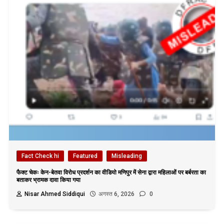
Fact Check hi
Featured
Misleading
फैक्ट चेकः केन-बेतवा विरोध प्रदर्शन का वीडियो मणिपुर में सेना द्वारा महिलाओं पर बर्बरता का
बताकर भ्रामक दावा किया गया
Nisar Ahmed Siddiqui
अगस्त 6, 2026
0