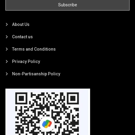
About Us
Contact us
Terms and Conditions
Privacy Policy
Non-Partisanship Policy