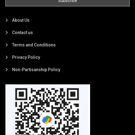
About Us
Contact us
Terms and Conditions
Privacy Policy
Non-Partisanship Policy