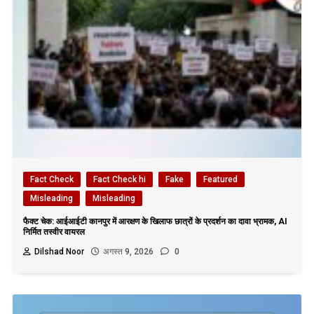
Fact Check
Fact Check hi
Fake
Featured
Misleading
Misleading
फैक्ट चेक: आईआईटी कानपुर में आरक्षण के खिलाफ छात्रों के प्रदर्शन का दावा भ्रामक, AI
निर्मित तस्वीर वायरल
Dilshad Noor
अगस्त 9, 2026
0