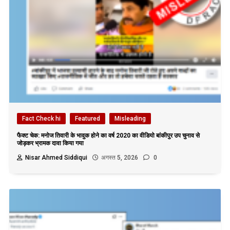
Fact Check hi
Featured
Misleading
फैक्ट चेक: मनोज तिवारी के भावुक होने का वर्ष 2020 का वीडियो बांकीपुर उप चुनाव से
जोड़कर भ्रामक दावा किया गया
Nisar Ahmed Siddiqui
अगस्त 5, 2026
0