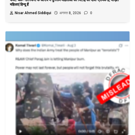
महिलाएं हिन्दू हैं
Nisar Ahmed Siddiqui
अगस्त 8, 2026
0