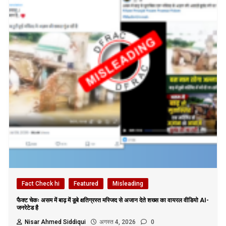
Fact Check hi
Featured
Misleading
फैक्ट चेकः असम में बाढ़ में डूबे क्षतिग्रस्त मस्जिद से अजान देते शख्स का वायरल वीडियो AI-
जनरेटेड है
Nisar Ahmed Siddiqui
अगस्त 4, 2026
0