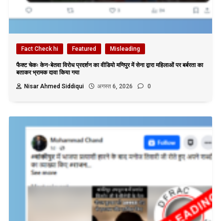
Fact Check hi
Featured
Misleading
फैक्ट चेकः केन-बेतवा विरोध प्रदर्शन का वीडियो मणिपुर में सेना द्वारा महिलाओं पर बर्बरता का
बताकर भ्रामक दावा किया गया
Nisar Ahmed Siddiqui
अगस्त 6, 2026
0