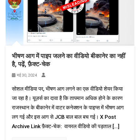
भीषण आग में पाइप जलने का वीडियो बीकानेर का नहीं
है, पढ़ें, फ़ैक्ट-चेक
मई 30, 2024
सोशल मीडिया पर, भीषण आग लगने का एक वीडियो शेयर किया
जा रहा है। यूज़र्स का दावा है कि तापमान अधिक होने के कारण
राजस्थान के बीकानेर में वाटर कनेक्शन के पाइप्स में भीषण आग
लग गई और इस आग से JCB बाल बाल बच गई। X Post
Archive Link फ़ैक्ट-चेक: वायरल वीडियो की पड़ताल […]