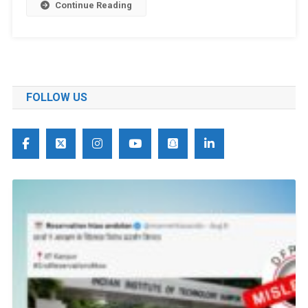
Continue Reading
FOLLOW US