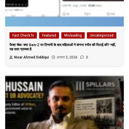
Fact Check hi
Featured
Misleading
Uncategorized
फैक्ट चेकः क्या Gen-Z पर टिप्पणी के बाद महिलाओं ने कंगना रनौत की पिटाई की? नहीं,
यह दावा भ्रामक है
Nisar Ahmed Siddiqui
अगस्त 3, 2026
0