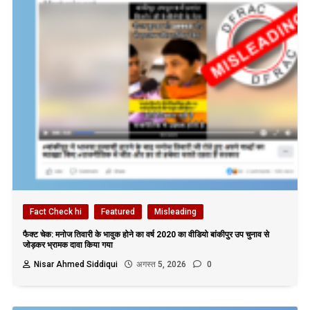
Fact Check hi
Featured
Misleading
फैक्ट चेक: मनोज तिवारी के भावुक होने का वर्ष 2020 का वीडियो बांकीपुर उप चुनाव से
जोड़कर भ्रामक दावा किया गया
Nisar Ahmed Siddiqui
अगस्त 5, 2026
0