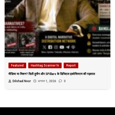
Featured
Hashtag Scanner hi
Report
मीडिया या मिशन? दिली हुसैन और 5Pillars के डिजिटल इकोसिस्टम की पड़ताल
Dilshad Noor
अगस्त 1, 2026
0