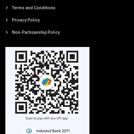
Terms and Conditions
Privacy Policy
Non-Partisanship Policy