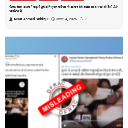
फैक्ट चेकः असम में बाढ़ में डूबे क्षतिग्रस्त मस्जिद से अजान देते शख्स का वायरल वीडियो AI-
जनरेटेड है
Nisar Ahmed Siddiqui
अगस्त 4, 2026
0