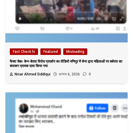
Fact Check hi
Featured
Misleading
फैक्ट चेकः केन-बेतवा विरोध प्रदर्शन का वीडियो मणिपुर में सेना द्वारा महिलाओं पर बर्बरता का
बताकर भ्रामक दावा किया गया
Nisar Ahmed Siddiqui
अगस्त 6, 2026
0