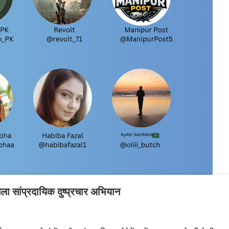
चला सांप्रदायिक दुष्प्रचार अभियान