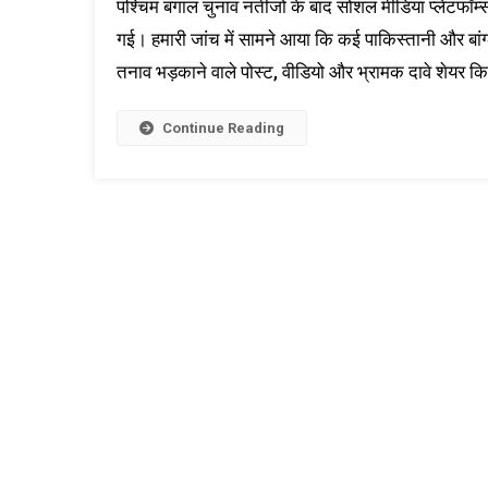
पश्चिम बंगाल चुनाव नतीजों के बाद सोशल मीडिया प्लेटफॉर्म्
गई। हमारी जांच में सामने आया कि कई पाकिस्तानी और बांग
तनाव भड़काने वाले पोस्ट, वीडियो और भ्रामक दावे शेयर किए
Continue Reading