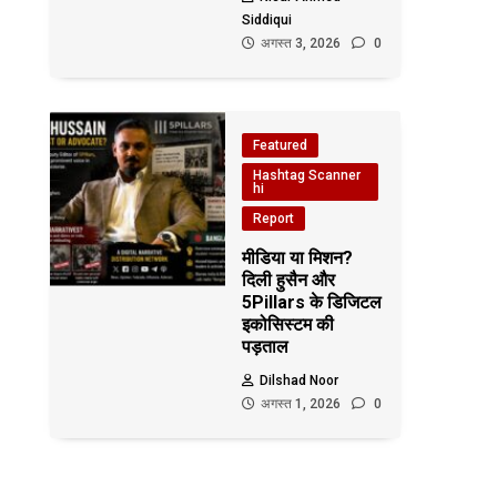
Siddiqui
अगस्त 3, 2026
0
Featured
Hashtag Scanner
hi
Report
मीडिया या मिशन?
दिली हुसैन और
5Pillars के डिजिटल
इकोसिस्टम की
पड़ताल
Dilshad Noor
अगस्त 1, 2026
0