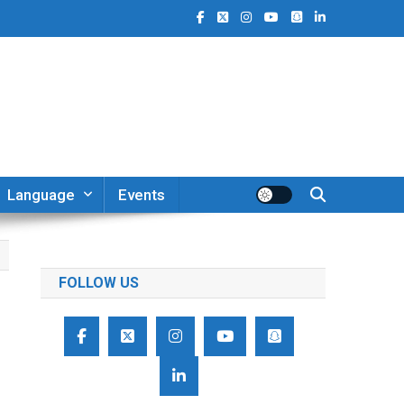
Language
Events
FOLLOW US