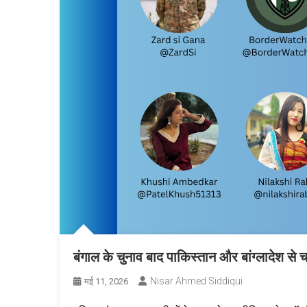
बंगाल के चुनाव बाद पाकिस्तान और बांग्लादेश से 
Nisar Ahmed Siddiqui
मई 11, 2026