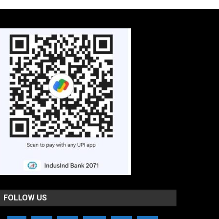
FOLLOW US