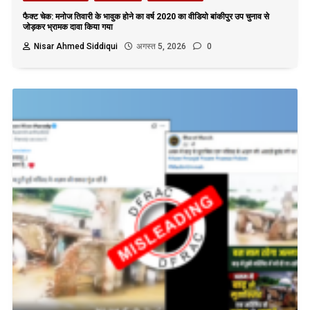
फैक्ट चेक: मनोज तिवारी के भावुक होने का वर्ष 2020 का वीडियो बांकीपुर उप चुनाव से
जोड़कर भ्रामक दावा किया गया
Nisar Ahmed Siddiqui
अगस्त 5, 2026
0