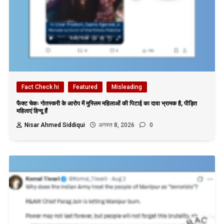
Fact Check hi
Featured
Misleading
फैक्ट चेकः गोतस्करी के आरोप में मुस्लिम महिलाओं की पिटाई का दावा भ्रामक है, पीड़ित
महिलाएं हिन्दू हैं
Nisar Ahmed Siddiqui
अगस्त 8, 2026
0