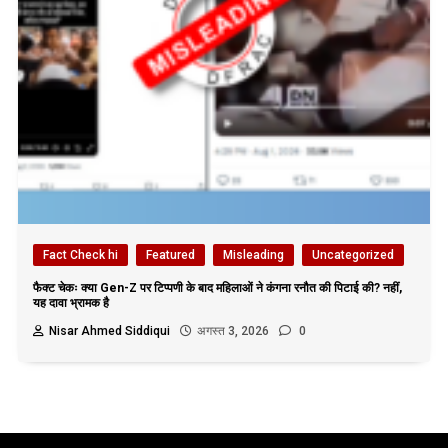
Fact Check hi
Featured
Misleading
Uncategorized
फैक्ट चेकः क्या Gen-Z पर टिप्पणी के बाद महिलाओं ने कंगना रनौत की पिटाई की? नहीं,
यह दावा भ्रामक है
Nisar Ahmed Siddiqui
अगस्त 3, 2026
0