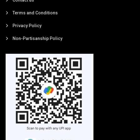
Terms and Conditions
Privacy Policy
Non-Partisanship Policy