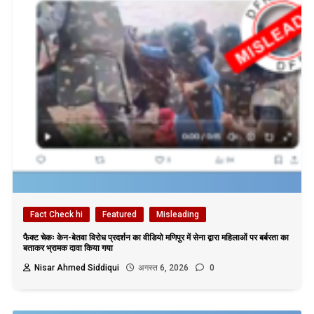
Fact Check hi
Featured
Misleading
फैक्ट चेकः केन-बेतवा विरोध प्रदर्शन का वीडियो मणिपुर में सेना द्वारा महिलाओं पर बर्बरता का
बताकर भ्रामक दावा किया गया
Nisar Ahmed Siddiqui
अगस्त 6, 2026
0