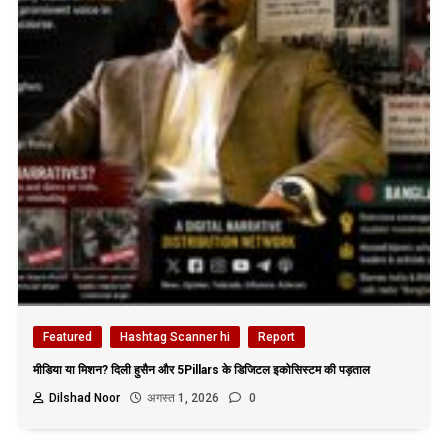
Featured
Hashtag Scanner hi
Report
मीडिया या मिशन? दिली हुसैन और 5Pillars के डिजिटल इकोसिस्टम की पड़ताल
Dilshad Noor
अगस्त 1, 2026
0