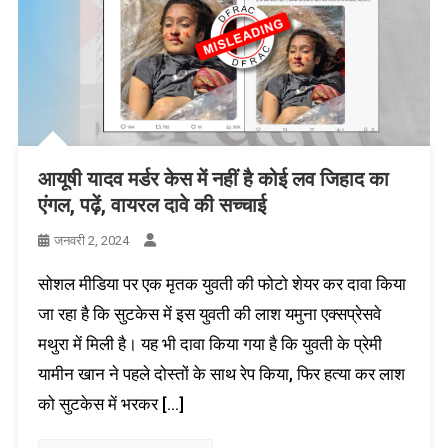
आयूषी यादव मर्डर केस में नहीं है कोई लव जिहाद का
एंगल, पढ़ें, वायरल दावे की सच्चाई
जनवरी 2, 2024
सोशल मीडिया पर एक मृतक युवती की फोटो शेयर कर दावा किया
जा रहा है कि सुटकेस में इस युवती की लाश यमुना एक्सप्रेसवे
मथुरा में मिली है। यह भी दावा किया गया है कि युवती के प्रेमी
यामीन खान ने पहले दोस्तों के साथ रेप किया, फिर हत्या कर लाश
को सुटकेस में भरकर […]