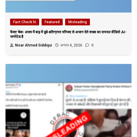
Fact Check hi
Featured
Misleading
फैक्ट चेकः असम में बाढ़ में डूबे क्षतिग्रस्त मस्जिद से अजान देते शख्स का वायरल वीडियो AI-
जनरेटेड है
Nisar Ahmed Siddiqui
अगस्त 4, 2026
0