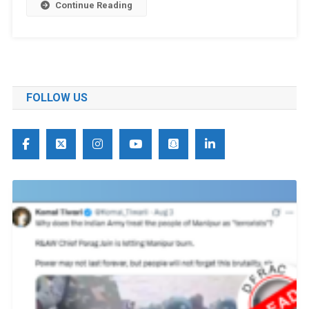
Continue Reading
FOLLOW US