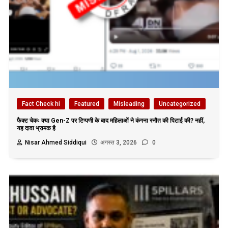
Fact Check hi
Featured
Misleading
Uncategorized
फैक्ट चेकः क्या Gen-Z पर टिप्पणी के बाद महिलाओं ने कंगना रनौत की पिटाई की? नहीं,
यह दावा भ्रामक है
Nisar Ahmed Siddiqui
अगस्त 3, 2026
0