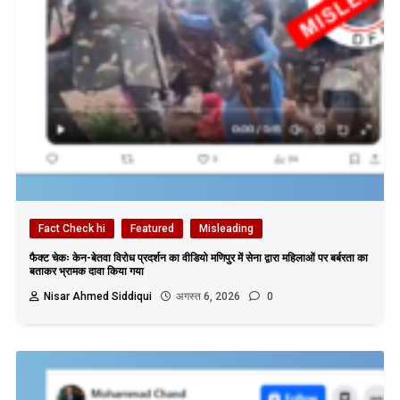
Fact Check hi
Featured
Misleading
फैक्ट चेकः केन-बेतवा विरोध प्रदर्शन का वीडियो मणिपुर में सेना द्वारा महिलाओं पर बर्बरता का
बताकर भ्रामक दावा किया गया
Nisar Ahmed Siddiqui
अगस्त 6, 2026
0