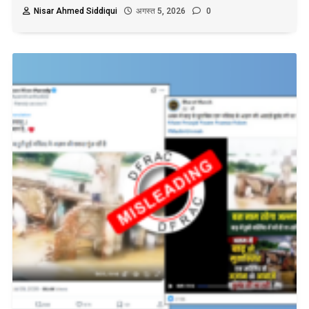
Nisar Ahmed Siddiqui
अगस्त 5, 2026
0