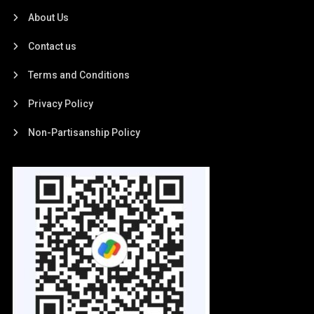
About Us
Contact us
Terms and Conditions
Privacy Policy
Non-Partisanship Policy