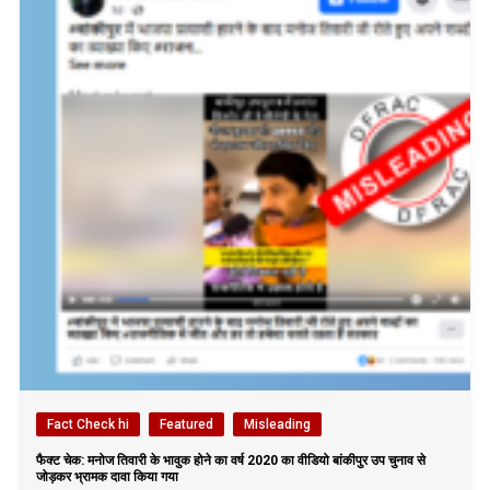
Fact Check hi
Featured
Misleading
फैक्ट चेक: मनोज तिवारी के भावुक होने का वर्ष 2020 का वीडियो बांकीपुर उप चुनाव से
जोड़कर भ्रामक दावा किया गया