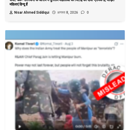
महिलाएं हिन्दू हैं
Nisar Ahmed Siddiqui
अगस्त 8, 2026
0