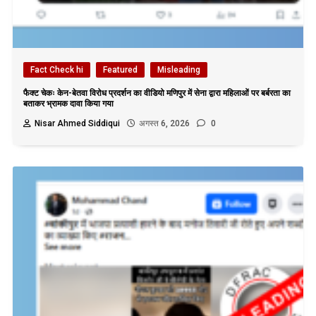
Fact Check hi
Featured
Misleading
फैक्ट चेकः केन-बेतवा विरोध प्रदर्शन का वीडियो मणिपुर में सेना द्वारा महिलाओं पर बर्बरता का
बताकर भ्रामक दावा किया गया
Nisar Ahmed Siddiqui
अगस्त 6, 2026
0