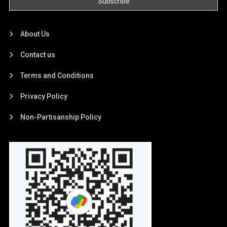
About Us
Contact us
Terms and Conditions
Privacy Policy
Non-Partisanship Policy