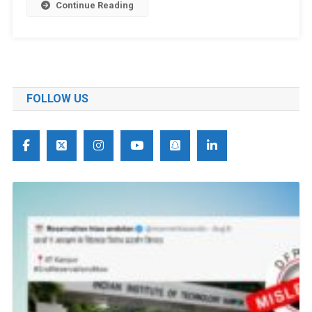
Continue Reading
FOLLOW US