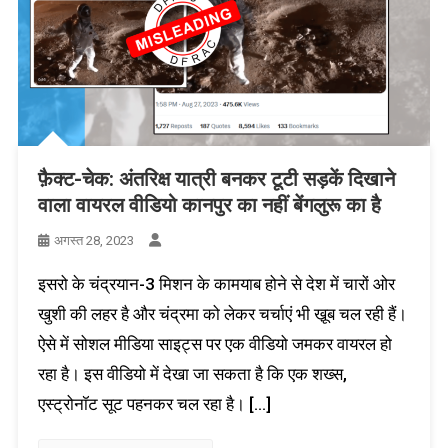
फ़ैक्ट-चेक: अंतरिक्ष यात्री बनकर टूटी सड़कें दिखाने
वाला वायरल वीडियो कानपुर का नहीं बेंगलुरू का है
अगस्त 28, 2023
इसरो के चंद्रयान-3 मिशन के कामयाब होने से देश में चारों ओर
खुशी की लहर है और चंद्रमा को लेकर चर्चाएं भी खू़ब चल रही हैं।
ऐसे में सोशल मीडिया साइट्स पर एक वीडियो जमकर वायरल हो
रहा है। इस वीडियो में देखा जा सकता है कि एक शख्स,
एस्ट्रोनॉट सूट पहनकर चल रहा है। […]