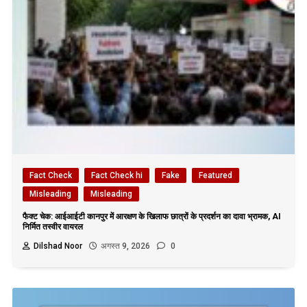
Fact Check
Fact Check hi
Fake
Featured
Misleading
Misleading
फैक्ट चेक: आईआईटी कानपुर में आरक्षण के खिलाफ छात्रों के प्रदर्शन का दावा भ्रामक, AI
निर्मित तस्वीर वायरल
Dilshad Noor
अगस्त 9, 2026
0