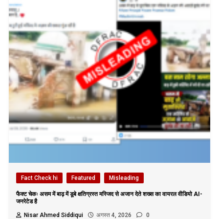
Fact Check hi
Featured
Misleading
फैक्ट चेकः असम में बाढ़ में डूबे क्षतिग्रस्त मस्जिद से अजान देते शख्स का वायरल वीडियो AI-
जनरेटेड है
Nisar Ahmed Siddiqui
अगस्त 4, 2026
0