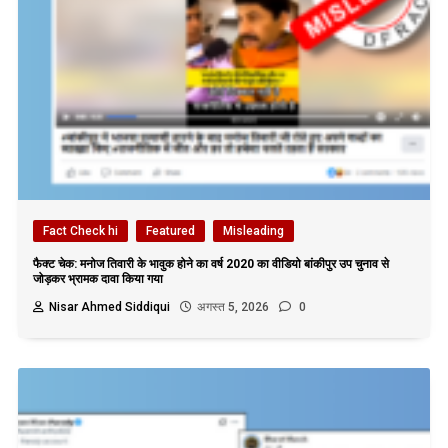
Fact Check hi
Featured
Misleading
फैक्ट चेक: मनोज तिवारी के भावुक होने का वर्ष 2020 का वीडियो बांकीपुर उप चुनाव से
जोड़कर भ्रामक दावा किया गया
Nisar Ahmed Siddiqui
अगस्त 5, 2026
0