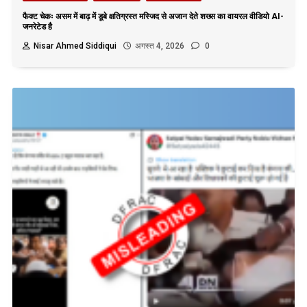
फैक्ट चेकः असम में बाढ़ में डूबे क्षतिग्रस्त मस्जिद से अजान देते शख्स का वायरल वीडियो AI-
जनरेटेड है
Nisar Ahmed Siddiqui
अगस्त 4, 2026
0