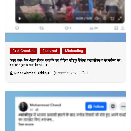
Fact Check hi
Featured
Misleading
फैक्ट चेकः केन-बेतवा विरोध प्रदर्शन का वीडियो मणिपुर में सेना द्वारा महिलाओं पर बर्बरता का
बताकर भ्रामक दावा किया गया
Nisar Ahmed Siddiqui
अगस्त 6, 2026
0