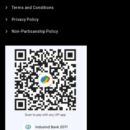
Terms and Conditions
Privacy Policy
Non-Partisanship Policy