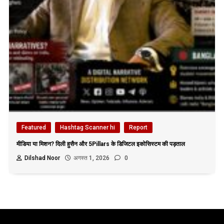
Featured
Hashtag Scanner hi
Report
मीडिया या मिशन? दिली हुसैन और 5Pillars के डिजिटल इकोसिस्टम की पड़ताल
Dilshad Noor
अगस्त 1, 2026
0