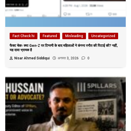
Fact Check hi
Featured
Misleading
Uncategorized
फैक्ट चेकः क्या Gen-Z पर टिप्पणी के बाद महिलाओं ने कंगना रनौत की पिटाई की? नहीं,
यह दावा भ्रामक है
Nisar Ahmed Siddiqui
अगस्त 3, 2026
0