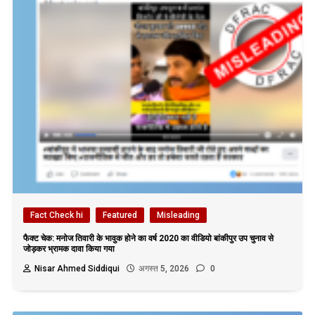
Fact Check hi
Featured
Misleading
फैक्ट चेक: मनोज तिवारी के भावुक होने का वर्ष 2020 का वीडियो बांकीपुर उप चुनाव से
जोड़कर भ्रामक दावा किया गया
Nisar Ahmed Siddiqui
अगस्त 5, 2026
0