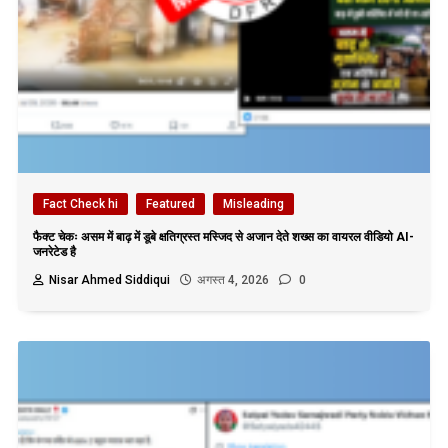
Fact Check hi
Featured
Misleading
फैक्ट चेकः असम में बाढ़ में डूबे क्षतिग्रस्त मस्जिद से अजान देते शख्स का वायरल वीडियो AI-
जनरेटेड है
Nisar Ahmed Siddiqui
अगस्त 4, 2026
0