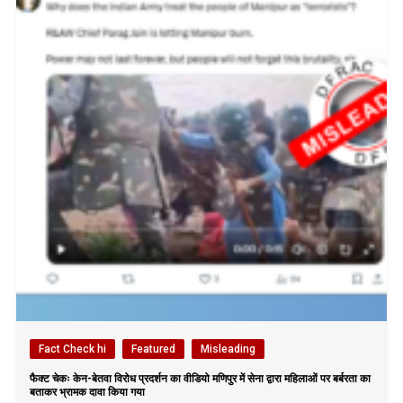
Fact Check hi
Featured
Misleading
फैक्ट चेकः केन-बेतवा विरोध प्रदर्शन का वीडियो मणिपुर में सेना द्वारा महिलाओं पर बर्बरता का
बताकर भ्रामक दावा किया गया