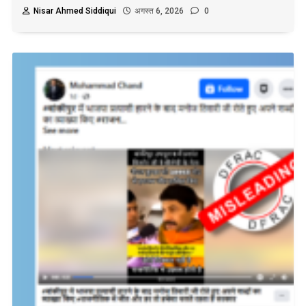
Nisar Ahmed Siddiqui
अगस्त 6, 2026
0