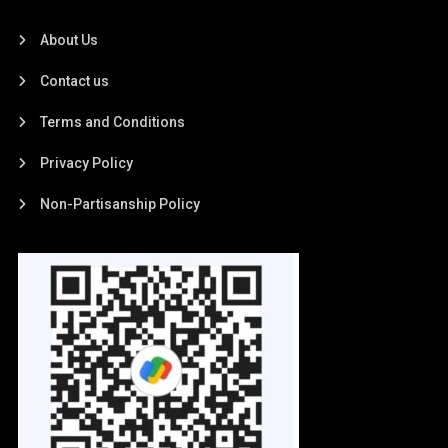
About Us
Contact us
Terms and Conditions
Privacy Policy
Non-Partisanship Policy