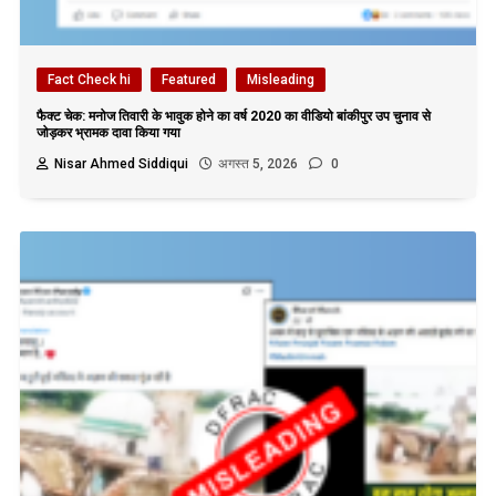
Fact Check hi
Featured
Misleading
फैक्ट चेक: मनोज तिवारी के भावुक होने का वर्ष 2020 का वीडियो बांकीपुर उप चुनाव से
जोड़कर भ्रामक दावा किया गया
Nisar Ahmed Siddiqui
अगस्त 5, 2026
0