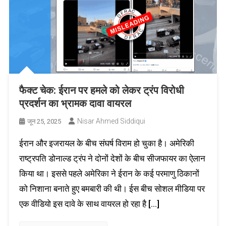
फैक्ट चेक: ईरान पर हमले को लेकर ट्रंप विरोधी
प्रदर्शन का भ्रामक दावा वायरल
Nisar Ahmed Siddiqui
जून 25, 2025
ईरान और इजरायल के बीच संघर्ष विराम हो चुका है। अमेरिकी
राष्ट्रपति डोनाल्ड ट्रंप ने दोनों देशों के बीच सीजफायर का ऐलान
किया था। इससे पहले अमेरिका ने ईरान के कई परमाणु ठिकानों
को निशाना बनाते हुए बमबारी की थी। ईस बीच सोशल मीडिया पर
एक वीडियो इस दावे के साथ वायरल हो रहा है […]