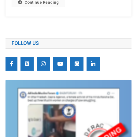
Continue Reading
FOLLOW US