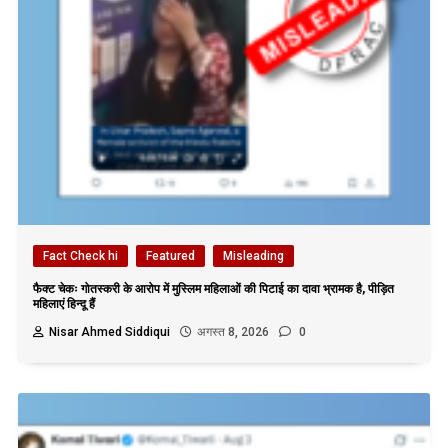
Fact Check hi
Featured
Misleading
फैक्ट चेकः गोतस्करी के आरोप में मुस्लिम महिलाओं की पिटाई का दावा भ्रामक है, पीड़ित
महिलाएं हिन्दू हैं
Nisar Ahmed Siddiqui
अगस्त 8, 2026
0