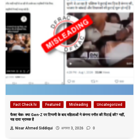
Fact Check hi
Featured
Misleading
Uncategorized
फैक्ट चेकः क्या Gen-Z पर टिप्पणी के बाद महिलाओं ने कंगना रनौत की पिटाई की? नहीं,
यह दावा भ्रामक है
Nisar Ahmed Siddiqui
अगस्त 3, 2026
0