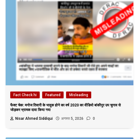
Fact Check hi
Featured
Misleading
फैक्ट चेक: मनोज तिवारी के भावुक होने का वर्ष 2020 का वीडियो बांकीपुर उप चुनाव से
जोड़कर भ्रामक दावा किया गया
Nisar Ahmed Siddiqui
अगस्त 5, 2026
0