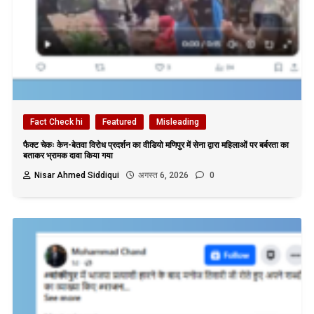
Fact Check hi
Featured
Misleading
फैक्ट चेकः केन-बेतवा विरोध प्रदर्शन का वीडियो मणिपुर में सेना द्वारा महिलाओं पर बर्बरता का
बताकर भ्रामक दावा किया गया
Nisar Ahmed Siddiqui
अगस्त 6, 2026
0