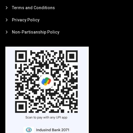
Terms and Conditions
Privacy Policy
Non-Partisanship Policy