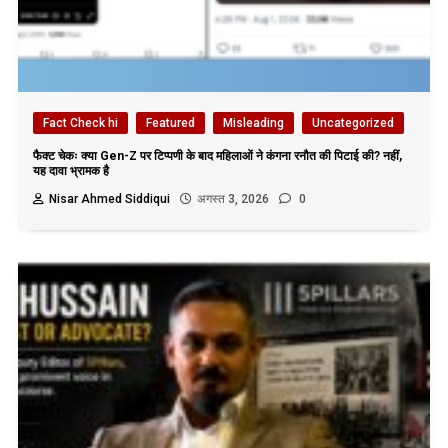
Fact Check hi
Featured
Misleading
Uncategorized
फैक्ट चेकः क्या Gen-Z पर टिप्पणी के बाद महिलाओं ने कंगना रनौत की पिटाई की? नहीं,
यह दावा भ्रामक है
Nisar Ahmed Siddiqui
अगस्त 3, 2026
0