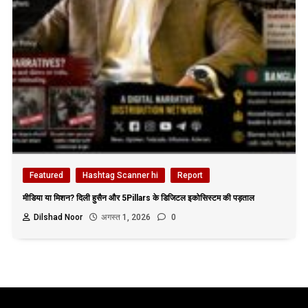
Featured
Hashtag Scanner hi
Report
मीडिया या मिशन? दिली हुसैन और 5Pillars के डिजिटल इकोसिस्टम की पड़ताल
Dilshad Noor
अगस्त 1, 2026
0