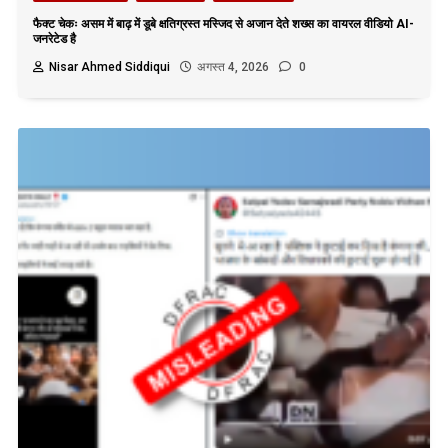
फैक्ट चेकः असम में बाढ़ में डूबे क्षतिग्रस्त मस्जिद से अजान देते शख्स का वायरल वीडियो AI-
जनरेटेड है
Nisar Ahmed Siddiqui
अगस्त 4, 2026
0