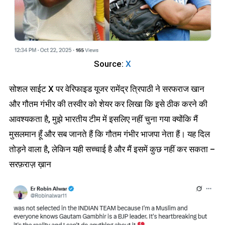
Source:
X
सोशल साईट X पर वेरिफाइड यूजर रामेंद्र त्रिपाठी ने सरफराज खान
और गौतम गंभीर की तस्वीर को शेयर कर लिखा कि इसे ठीक करने की
आवश्यकता है, मुझे भारतीय टीम में इसलिए नहीं चुना गया क्योंकि मैं
मुसलमान हूँ और सब जानते हैं कि गौतम गंभीर भाजपा नेता हैं। यह दिल
तोड़ने वाला है, लेकिन यही सच्चाई है और मैं इसमें कुछ नहीं कर सकता –
सरफ़राज़ ख़ान