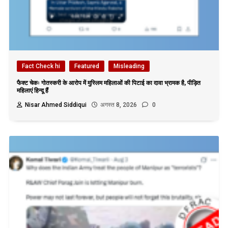
Fact Check hi
Featured
Misleading
फैक्ट चेकः गोतस्करी के आरोप में मुस्लिम महिलाओं की पिटाई का दावा भ्रामक है, पीड़ित
महिलाएं हिन्दू हैं
Nisar Ahmed Siddiqui
अगस्त 8, 2026
0