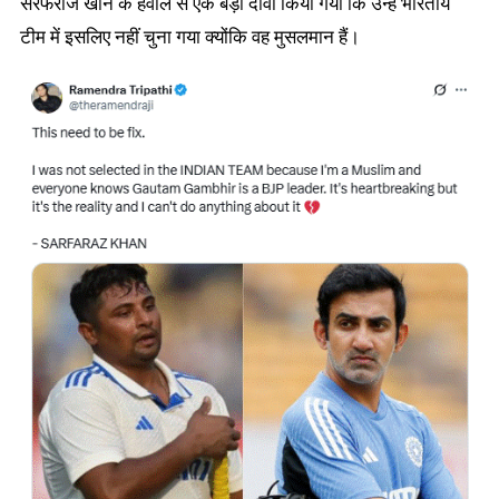
सरफराज खान के हवाले से एक बड़ा दावा किया गया कि उन्हें भारतीय
टीम में इसलिए नहीं चुना गया क्योंकि वह मुसलमान हैं।