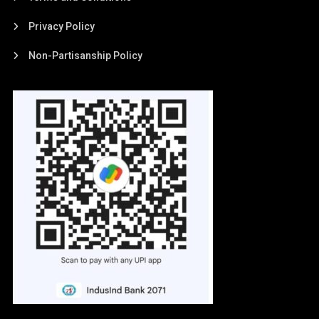
Privacy Policy
Non-Partisanship Policy