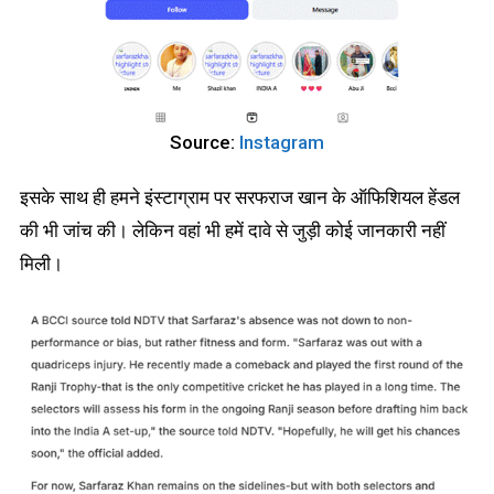
Source:
Instagram
इसके साथ ही हमने इंस्टाग्राम पर सरफराज खान के ऑफिशियल हेंडल
की भी जांच की। लेकिन वहां भी हमें दावे से जुड़ी कोई जानकारी नहीं
मिली।