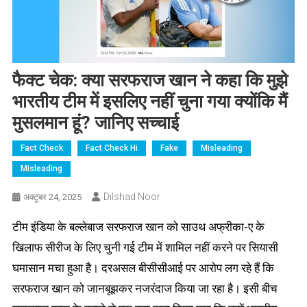
फैक्ट चेक: क्या सरफराज खान ने कहा कि मुझे
भारतीय टीम में इसलिए नहीं चुना गया क्योंकि मैं
मुसलमान हूं? जानिए सच्चाई
Fact Check
Fact Check Hi
Fake
Misleading
Misleading
Dilshad Noor
अक्टूबर 24, 2025
टीम इंडिया के बल्लेबाज सरफराज खान को साउथ अफ्रीका-ए के
खिलाफ सीरीज के लिए चुनी गई टीम में शामिल नहीं करने पर सियासी
घमासान मचा हुआ है। दरअसल बीसीसीआई पर आरोप लग रहे हैं कि
सरफराज खान को जानबूझकर नजरंदाज किया जा रहा है। इसी बीच