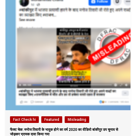
Fact Check hi
Featured
Misleading
फैक्ट चेक: मनोज तिवारी के भावुक होने का वर्ष 2020 का वीडियो बांकीपुर उप चुनाव से
जोड़कर भ्रामक दावा किया गया