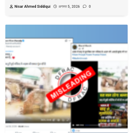
Nisar Ahmed Siddiqui
अगस्त 5, 2026
0