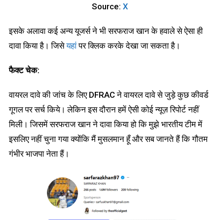
Source:
X
इसके अलावा कई अन्य यूजर्स ने भी सरफराज खान के हवाले से ऐसा ही
दावा किया है। जिसे
यहां
पर क्लिक करके देखा जा सकता है।
फैक्ट चेक:
वायरल दावे की जांच के लिए DFRAC ने वायरल दावे से जुड़े कुछ कीवर्ड
गूगल पर सर्च किये। लेकिन इस दौरान हमें ऐसी कोई न्यूज़ रिपोर्ट नहीं
मिली। जिसमें सरफराज खान ने दावा किया हो कि मुझे भारतीय टीम में
इसलिए नहीं चुना गया क्योंकि मैं मुसलमान हूँ और सब जानते हैं कि गौतम
गंभीर भाजपा नेता हैं।