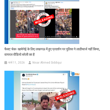
फैक्ट चेकः खामेनेई के लिए लखनऊ में हुए प्रदर्शन पर पुलिस ने लाठीचार्ज नहीं किया,
वायरल वीडियो बरेली का है
मार्च 11, 2026
Nisar Ahmed Siddiqui