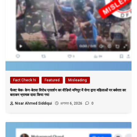
Fact Check hi
Featured
Misleading
फैक्ट चेकः केन-बेतवा विरोध प्रदर्शन का वीडियो मणिपुर में सेना द्वारा महिलाओं पर बर्बरता का
बताकर भ्रामक दावा किया गया
Nisar Ahmed Siddiqui
अगस्त 6, 2026
0