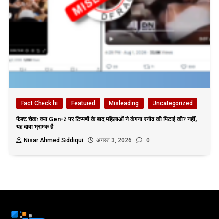
Fact Check hi
Featured
Misleading
Uncategorized
फैक्ट चेकः क्या Gen-Z पर टिप्पणी के बाद महिलाओं ने कंगना रनौत की पिटाई की? नहीं,
यह दावा भ्रामक है
Nisar Ahmed Siddiqui
अगस्त 3, 2026
0