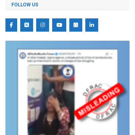
FOLLOW US