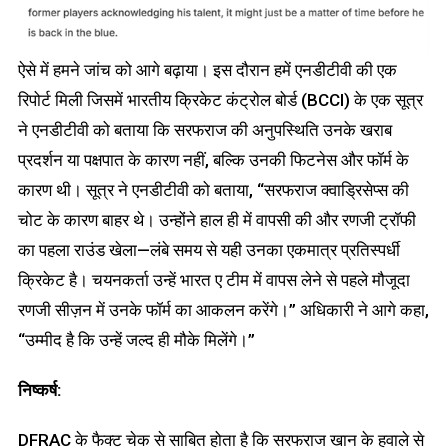
ऐसे में हमने जांच को आगे बढ़ाया। इस दौरान हमें एनडीटीवी की एक
रिपोर्ट मिली जिसमें भारतीय क्रिकेट कंट्रोल बोर्ड (BCCI) के एक सूत्र
ने एनडीटीवी को बताया कि सरफराज की अनुपस्थिति उनके खराब
प्रदर्शन या पक्षपात के कारण नहीं, बल्कि उनकी फिटनेस और फॉर्म के
कारण थी। सूत्र ने एनडीटीवी को बताया, “सरफराज क्वाड्रिसेप्स की
चोट के कारण बाहर थे। उन्होंने हाल ही में वापसी की और रणजी ट्रॉफी
का पहला राउंड खेला—लंबे समय से यही उनका एकमात्र प्रतिस्पर्धी
क्रिकेट है। चयनकर्ता उन्हें भारत ए टीम में वापस लेने से पहले मौजूदा
रणजी सीज़न में उनके फॉर्म का आकलन करेंगे।” अधिकारी ने आगे कहा,
“उम्मीद है कि उन्हें जल्द ही मौके मिलेंगे।”
निष्कर्ष:
DFRAC के फैक्ट चेक से साबित होता है कि सरफराज खान के हवाले से