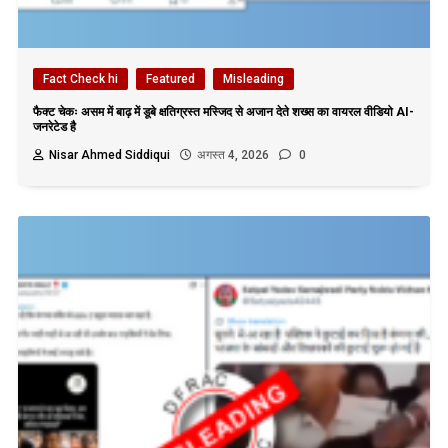
Fact Check hi
Featured
Misleading
फैक्ट चेकः असम में बाढ़ में डूबे क्षतिग्रस्त मस्जिद से अजान देते शख्स का वायरल वीडियो AI-
जनरेटेड है
Nisar Ahmed Siddiqui
अगस्त 4, 2026
0