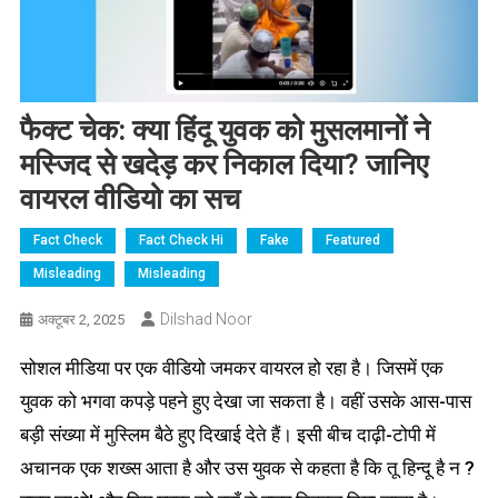
फैक्ट चेक: क्या हिंदू युवक को मुसलमानों ने
मस्जिद से खदेड़ कर निकाल दिया? जानिए
वायरल वीडियो का सच
Fact Check
Fact Check Hi
Fake
Featured
Misleading
Misleading
Dilshad Noor
अक्टूबर 2, 2025
सोशल मीडिया पर एक वीडियो जमकर वायरल हो रहा है। जिसमें एक
युवक को भगवा कपड़े पहने हुए देखा जा सकता है। वहीं उसके आस-पास
बड़ी संख्या में मुस्लिम बैठे हुए दिखाई देते हैं। इसी बीच दाढ़ी-टोपी में
अचानक एक शख्स आता है और उस युवक से कहता है कि तू हिन्दू है न ?