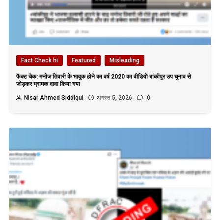
Fact Check hi
Featured
Misleading
फैक्ट चेक: मनोज तिवारी के भावुक होने का वर्ष 2020 का वीडियो बांकीपुर उप चुनाव से
जोड़कर भ्रामक दावा किया गया
Nisar Ahmed Siddiqui
अगस्त 5, 2026
0