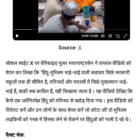
Source:
X
सोशल साईट X पर वेरिफाइड यूजर भरतराष्ट्रसेन ने वायरल वीडियो को
शेयर कर लिखा कि ‘हिंदू-मुस्लिम भाई-भाई वाली कहावत सिर्फ़ सरकारी
स्कूलों तक ही सीमित है, मस्जिदों और मदरसों में सिर्फ़ मुसलमान भाई-
भाई हैं, बाकी सब काफ़िर हैं, यही सिखाया जाता है। यह वीडियो देखिए कि
कैसे एक धर्मनिरपेक्ष हिंदू को मस्जिद से खदेड़ दिया गया। इस वीडियो को
रीपोस्ट करें और उन लोगों के साथ शेयर करें जो कोटा की दो मुस्लिम
लड़कियों को गरबा में हिस्सा लेने से रोकने पर हिंदुओं को गाली दे रहे थे।
फैक्ट चेक: