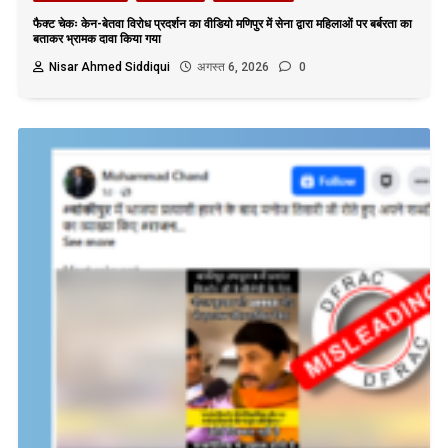
फैक्ट चेकः केन-बेतवा विरोध प्रदर्शन का वीडियो मणिपुर में सेना द्वारा महिलाओं पर बर्बरता का
बताकर भ्रामक दावा किया गया
Nisar Ahmed Siddiqui
अगस्त 6, 2026
0