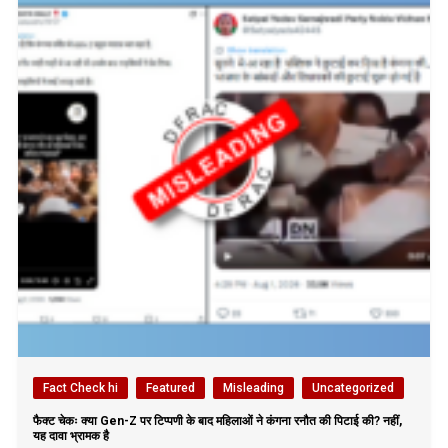
Fact Check hi
Featured
Misleading
Uncategorized
फैक्ट चेकः क्या Gen-Z पर टिप्पणी के बाद महिलाओं ने कंगना रनौत की पिटाई की? नहीं,
यह दावा भ्रामक है