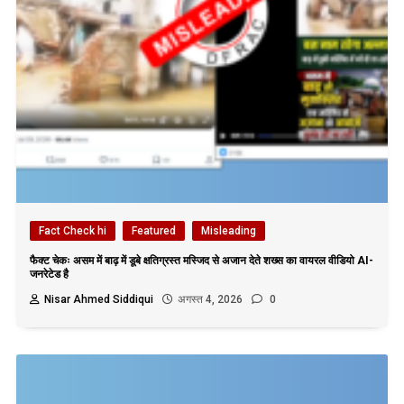
Fact Check hi
Featured
Misleading
फैक्ट चेकः असम में बाढ़ में डूबे क्षतिग्रस्त मस्जिद से अजान देते शख्स का वायरल वीडियो AI-
जनरेटेड है
Nisar Ahmed Siddiqui
अगस्त 4, 2026
0