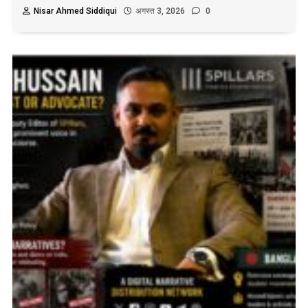
Nisar Ahmed Siddiqui
अगस्त 3, 2026
0