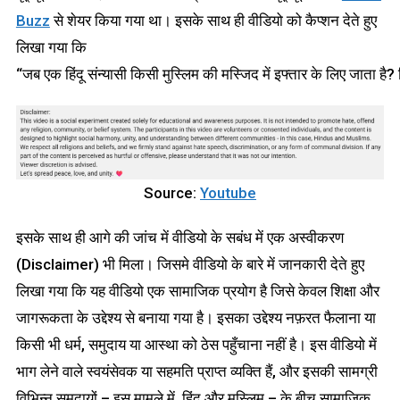
Buzz
से शेयर किया गया था। इसके साथ ही वीडियो को कैप्शन देते हुए
लिखा गया कि
‘‘जब एक हिंदू संन्यासी किसी मुस्लिम की मस्जिद में इफ्तार के लिए जाता है?
Source:
Youtube
इसके साथ ही आगे की जांच में वीडियो के सबंध में एक अस्वीकरण
(Disclaimer) भी मिला। जिसमे वीडियो के बारे में जानकारी देते हुए
लिखा गया कि यह वीडियो एक सामाजिक प्रयोग है जिसे केवल शिक्षा और
जागरूकता के उद्देश्य से बनाया गया है। इसका उद्देश्य नफ़रत फैलाना या
किसी भी धर्म, समुदाय या आस्था को ठेस पहुँचाना नहीं है। इस वीडियो में
भाग लेने वाले स्वयंसेवक या सहमति प्राप्त व्यक्ति हैं, और इसकी सामग्री
विभिन्न समुदायों – इस मामले में, हिंदू और मुस्लिम – के बीच सामाजिक