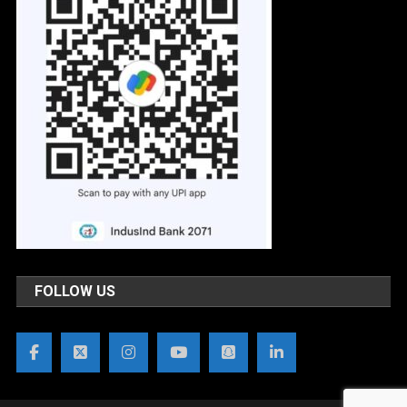
FOLLOW US