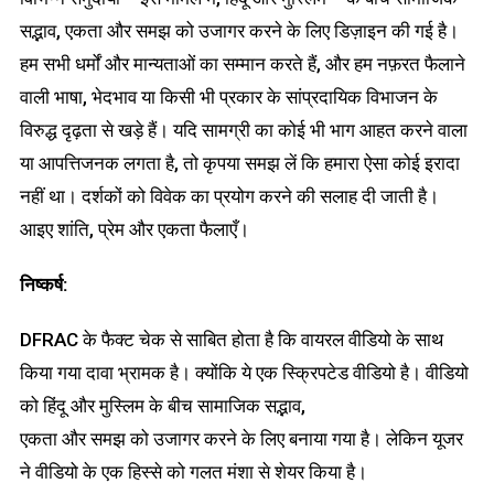
सद्भाव, एकता और समझ को उजागर करने के लिए डिज़ाइन की गई है।
हम सभी धर्मों और मान्यताओं का सम्मान करते हैं, और हम नफ़रत फैलाने
वाली भाषा, भेदभाव या किसी भी प्रकार के सांप्रदायिक विभाजन के
विरुद्ध दृढ़ता से खड़े हैं। यदि सामग्री का कोई भी भाग आहत करने वाला
या आपत्तिजनक लगता है, तो कृपया समझ लें कि हमारा ऐसा कोई इरादा
नहीं था। दर्शकों को विवेक का प्रयोग करने की सलाह दी जाती है।
आइए शांति, प्रेम और एकता फैलाएँ।
निष्कर्ष:
DFRAC के फैक्ट चेक से साबित होता है कि वायरल वीडियो के साथ
किया गया दावा भ्रामक है। क्योंकि ये एक स्क्रिपटेड वीडियो है। वीडियो
को हिंदू और मुस्लिम के बीच सामाजिक सद्भाव,
एकता और समझ को उजागर करने के लिए बनाया गया है। लेकिन यूजर
ने वीडियो के एक हिस्से को गलत मंशा से शेयर किया है।