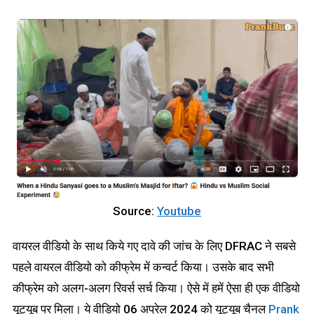
Source:
Youtube
वायरल वीडियो के साथ किये गए दावे की जांच के लिए DFRAC ने सबसे
पहले वायरल वीडियो को कीफ्रेम में कन्वर्ट किया। उसके बाद सभी
कीफ्रेम को अलग-अलग रिवर्स सर्च किया। ऐसे में हमें ऐसा ही एक वीडियो
यूट्यूब पर मिला। ये वीडियो 06 अप्रेल 2024 को यूट्यूब चैनल
Prank