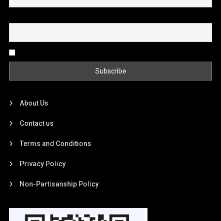
Email
By continuing, you accept the privacy policy
About Us
Contact us
Terms and Conditions
Privacy Policy
Non-Partisanship Policy