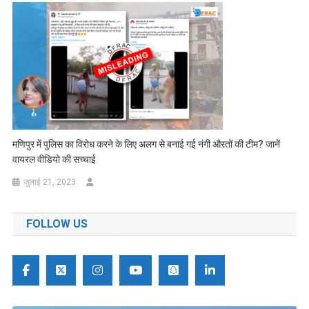
मणिपुर में पुलिस का विरोध करने के लिए अलग से बनाई गई नंगी औरतों की टीम? जानें
वायरल वीडियो की सच्चाई
जुलाई 21, 2023
FOLLOW US