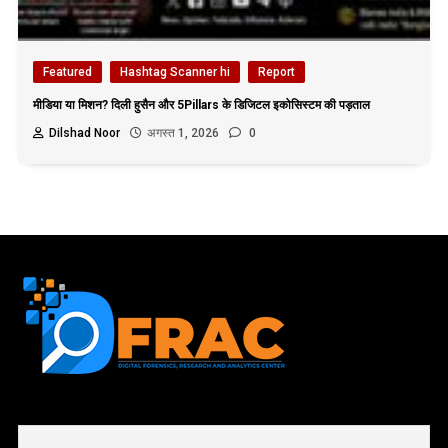
Featured
Hashtag Scanner hi
Report
मीडिया या मिशन? दिली हुसैन और 5Pillars के डिजिटल इकोसिस्टम की पड़ताल
Dilshad Noor
अगस्त 1, 2026
0
First name or full name