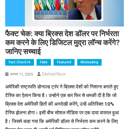
फैक्ट चेक: क्या ब्रिक्स देश डॉलर पर निर्भरता
कम करने के लिए डिजिटल मुद्रा लॉन्च करेंगे?
जानिए सच्चाई
Fact Check Hi
Fake
Featured
Misleading
Dilshad Noor
अगस्त 11, 2025
अमेरिकी राष्ट्रपति डोनाल्ड ट्रंप ने ब्रिक्स देशों को निशाना बनाते हुए
टैरिफ का ऐलान किया है। उन्होने एक बार फिर से धमकी दी है कि जो
ब्रिक्स देश अमेरिकी हितों की अनदेखी करेंगे, उन्हें अतिरिक्त 10%
टैरिफ झेलना होगा। इसी बीच सोशल मीडिया पर एक दावा वायरल हुआ
है। जिसमे कहा गया कि अमेरिकी डॉलर से निर्भरता कम करने के लिए