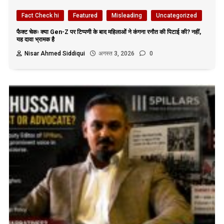
Fact Check hi
Featured
Misleading
Uncategorized
फैक्ट चेकः क्या Gen-Z पर टिप्पणी के बाद महिलाओं ने कंगना रनौत की पिटाई की? नहीं,
यह दावा भ्रामक है
Nisar Ahmed Siddiqui
अगस्त 3, 2026
0