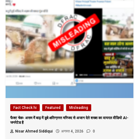
Fact Check hi
Featured
Misleading
फैक्ट चेकः असम में बाढ़ में डूबे क्षतिग्रस्त मस्जिद से अजान देते शख्स का वायरल वीडियो AI-
जनरेटेड है
Nisar Ahmed Siddiqui
अगस्त 4, 2026
0