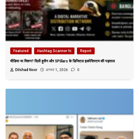
Featured
Hashtag Scanner hi
Report
मीडिया या मिशन? दिली हुसैन और 5Pillars के डिजिटल इकोसिस्टम की पड़ताल
Dilshad Noor
अगस्त 1, 2026
0