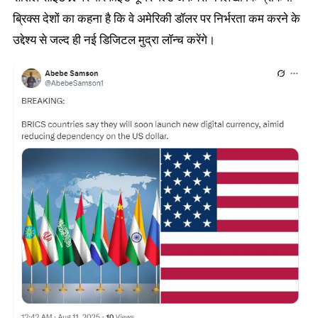
ब्रिक्स देशों का कहना है कि वे अमेरिकी डॉलर पर निर्भरता कम करने के
उद्देश्य से जल्द ही नई डिजिटल मुद्रा लॉन्च करेंगे।