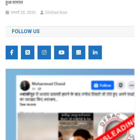
हुआ वायरल
जनवरी 25, 2026
Dilshad Noor
FOLLOW US