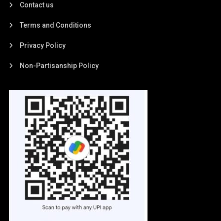
Contact us
Terms and Conditions
Privacy Policy
Non-Partisanship Policy