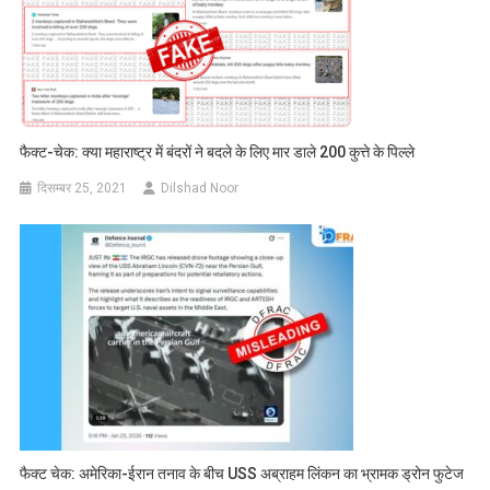
फैक्ट-चेक: क्या महाराष्ट्र में बंदरों ने बदले के लिए मार डाले 200 कुत्ते के पिल्ले
दिसम्बर 25, 2021
Dilshad Noor
फैक्ट चेक: अमेरिका-ईरान तनाव के बीच USS अब्राहम लिंकन का भ्रामक ड्रोन फुटेज