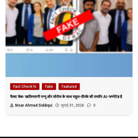
Fact Check hi
Fake
Featured
फैक्ट चेकः खालिस्तानी पन्नू और सोरोस के साथ राहुल-दीपके की तस्वीर AI-जनरेटेड है
Nisar Ahmed Siddiqui
जुलाई 31, 2026
0