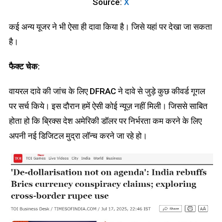
Source:
X
कई अन्य यूजर ने भी ऐसा ही दावा किया है। जिसे यहां पर देखा जा सकता
है।
फैक्ट चेक:
वायरल दावे की जांच के लिए DFRAC ने दावे से जुड़े कुछ कीवर्ड गूगल
पर सर्च किये। इस दौरान हमें ऐसी कोई न्यूज़ नहीं मिली। जिससे साबित
होता हो कि ब्रिक्स देश अमेरिकी डॉलर पर निर्भरता कम करने के लिए
अपनी नई डिजिटल मुद्रा लॉन्च करने जा रहे हो।