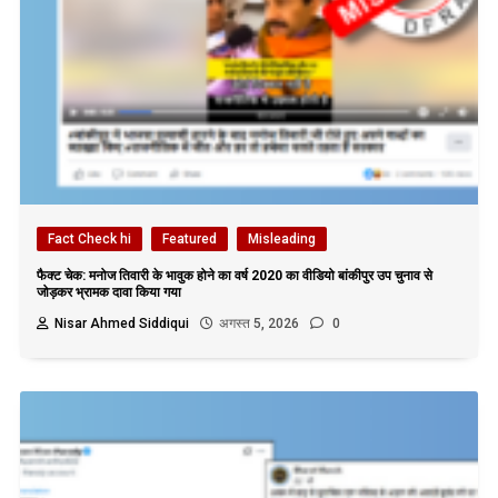
Fact Check hi
Featured
Misleading
फैक्ट चेक: मनोज तिवारी के भावुक होने का वर्ष 2020 का वीडियो बांकीपुर उप चुनाव से
जोड़कर भ्रामक दावा किया गया
Nisar Ahmed Siddiqui
अगस्त 5, 2026
0