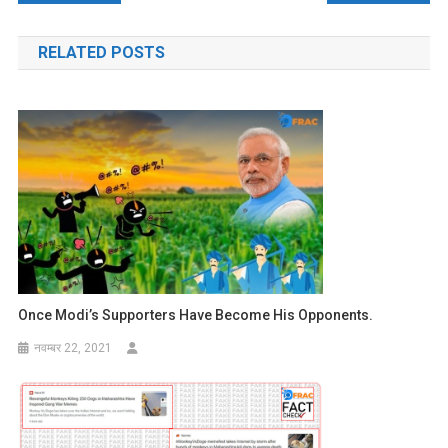
नेविगेशन
RELATED POSTS
Once Modi’s Supporters Have Become His Opponents.
नवम्बर 22, 2021