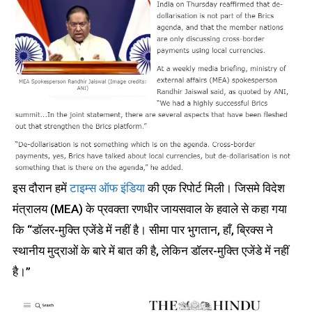
इस दौरान हमें
टाइम्स ऑफ इंडिया
की एक रिपोर्ट मिली। जिसमे विदेश
मंत्रालय (MEA) के प्रवक्ता रणधीर जायसवाल के हवाले से कहा गया
कि “डॉलर-मुक्ति एजेंडे में नहीं है। सीमा पार भुगतान, हाँ, ब्रिक्स ने
स्थानीय मुद्राओं के बारे में बात की है, लेकिन डॉलर-मुक्ति एजेंडे में नहीं
है।”