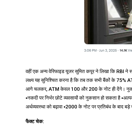
वहीं एक अन्य वेरिफाइड यूजर सुमित कपूर ने लिखा कि RBI ने 
लक्ष्य यह सुनिश्चित करना है कि तब तक सभी बैंकों के 75
आगे चलकर, ATM केवल ₹100 और ₹200 के नोट ही देंगे। नुकसान🔻
▪️नकदी पर निर्भर छोटे व्यवसायों को नुकसान हो सकता है 
अर्थव्यवस्था को बढ़ावा ▪️₹2000 के नोट पर प्रतिबंध के बाद 
फैक्ट चेक: