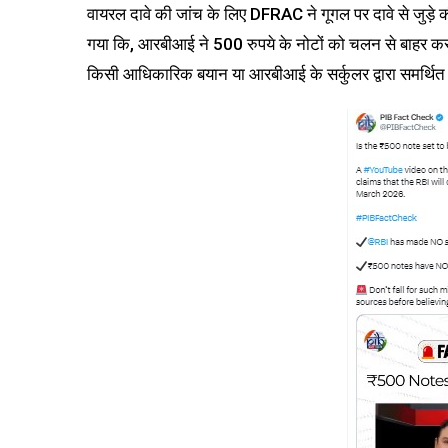
वायरल दावे की जांच के लिए DFRAC ने गूगल पर दावे से जुड़े 
गया कि, आरबीआई ने 500 रुपये के नोटों को चलन से बाहर करने
किसी आधिकारिक बयान या आरबीआई के सर्कुलर द्वारा समर्थित 