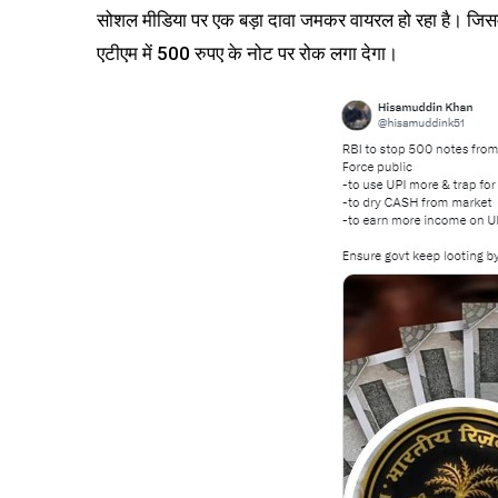
सोशल मीडिया पर एक बड़ा दावा जमकर वायरल हो रहा है। जिसम
एटीएम में 500 रुपए के नोट पर रोक लगा देगा।