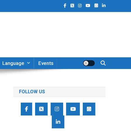
Language
Events
FOLLOW US