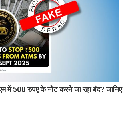
म में 500 रुपए के नोट करने जा रहा बंद? जानिए