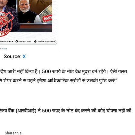
Source:
X
श जारी नहीं किया है। 500 रुपये के नोट वैध मुद्रा बने रहेंगे। ऐसी गलत
 शेयर करने से पहले हमेशा आधिकारिक स्रोतों से उसकी पुष्टि करें!”
रिजर्व बैंक (आरबीआई) ने 500 रुपए के नोट बंद करने की कोई घोषणा नहीं की
Share this…