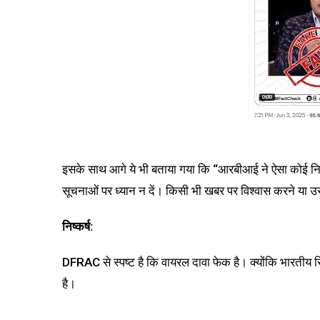
इसके साथ आगे ये भी बताया गया कि “आरबीआई ने ऐसा कोई निर्दे
सूचनाओं पर ध्यान न दें। किसी भी खबर पर विश्वास करने या उसे
निष्कर्ष:
DFRAC से स्पष्ट है कि वायरल दावा फेक है। क्योंकि भारतीय 
है।