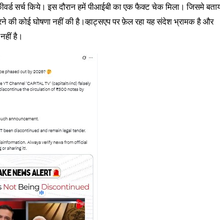
कीवर्ड सर्च किये। इस दौरान हमें पीआईबी का एक फैक्ट चेक मिला। जिसमे बता
 की कोई घोषणा नहीं की है।व्हाट्सएप पर फ़ेल रहा यह संदेश भ्रामक है और
नहीं है।