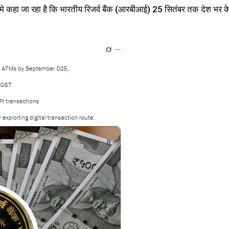
े कहा जा रहा है कि भारतीय रिजर्व बैंक (आरबीआई) 25 सितंबर तक देश भर क