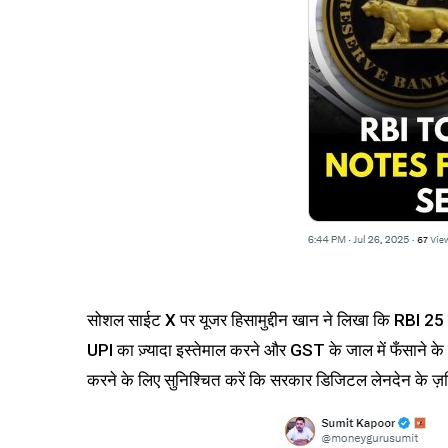
सोशल साईट X पर यूजर हिसामुद्दीन खान ने लिखा कि RBI 25
UPI का ज़्यादा इस्तेमाल करने और GST के जाल में फँसाने के 
करने के लिए सुनिश्चित करें कि सरकार डिजिटल लेनदेन के ज़