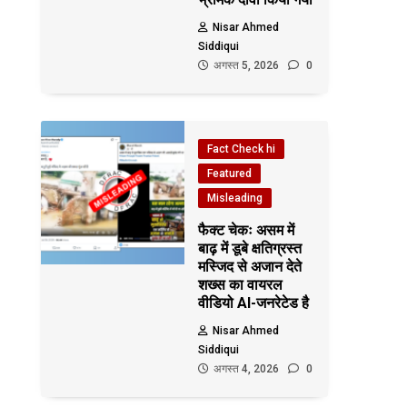
Nisar Ahmed
Siddiqui
अगस्त 5, 2026
0
Fact Check hi
Featured
Misleading
फैक्ट चेकः असम में
बाढ़ में डूबे क्षतिग्रस्त
मस्जिद से अजान देते
शख्स का वायरल
वीडियो AI-जनरेटेड है
Nisar Ahmed
Siddiqui
अगस्त 4, 2026
0