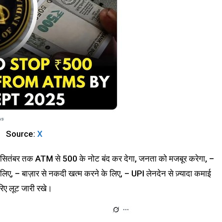
Source:
X
 सितंबर तक ATM से 500 के नोट बंद कर देगा, जनता को मजबूर करेगा, –
लिए, – बाज़ार से नकदी खत्म करने के लिए, – UPI लेनदेन से ज़्यादा कमाई
रिए लूट जारी रखे।