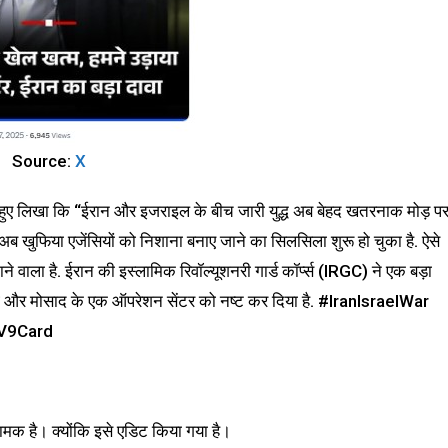
Source:
X
े हुए लिखा कि “ईरान और इजराइल के बीच जारी युद्ध अब बेहद खतरनाक मोड़ प
 अब खुफिया एजेंसियों को निशाना बनाए जाने का सिलसिला शुरू हो चुका है. ऐसे
े वाला है. ईरान की इस्लामिक रिवॉल्यूशनरी गार्ड कॉर्प्स (IRGC) ने एक बड़ा
विभाग और मोसाद के एक ऑपरेशन सेंटर को नष्ट कर दिया है. #IranIsraelWar
TV9Card
ामक है। क्योंकि इसे एडिट किया गया है।