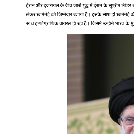
ईरान और इजरायल के बीच जारी युद्ध में ईरान के सुप्रीम लीडर 
लेकर खामेनेई को जिम्मेदार बताया है। इसके साथ ही खामेनेई 
साथ इन्फोग्राफिक वायरल हो रहा है। जिसमे उन्होने भारत के म