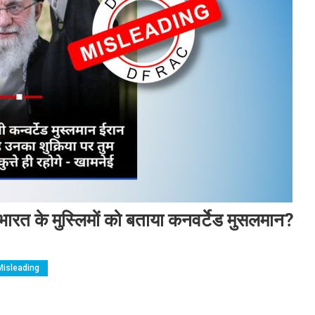
े भारत के मुस्लिमों को बताया कनवर्टेड मुसलमान?
Misleading