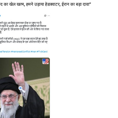
 का खेल खत्म, हमने उड़ाया हेडक्वाटर, ईरान का बड़ा दावा”