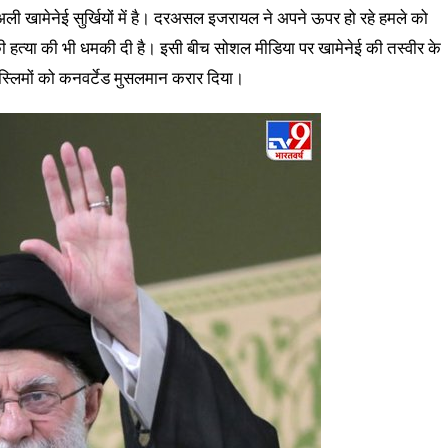
अली खामेनेई सुर्खियों में है। दरअसल इजरायल ने अपने ऊपर हो रहे हमले को
की हत्या की भी धमकी दी है। इसी बीच सोशल मीडिया पर खामेनेई की तस्वीर के
ुस्लिमों को कनवर्टेड मुसलमान करार दिया।