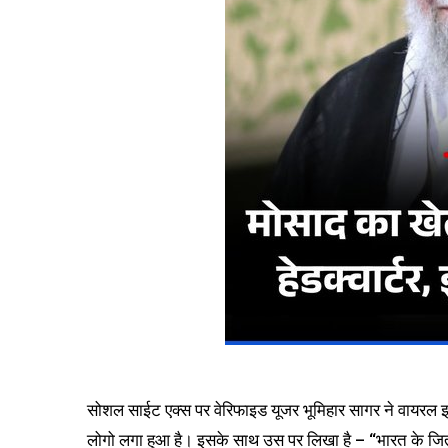
सोशल साईट एक्स पर वेरिफाइड यूजर भूमिहार सागर ने वायरल इ
लोगो लगा हुआ है। इसके साथ उस पर लिखा है – “भारत के जितने 