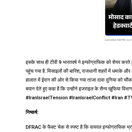
इसके साथ ही टीवी 9 भारतवर्ष ने इन्फोग्राफिक को शेयर करत
पहुंच गया है. मिसाइलों की बारिश, राजधानी शहरों में धमाके और
हालात में ईरान की ओर से किया गया ताजा दावा दुनिया को चौंकान
बयान देते हुए कहा है कि उन्होंने इजराइल के सैन्य खुफिया 
#IranIsraelTension #IranIsraelConflict #Iran #
निष्कर्ष:
DFRAC के फैक्ट चेक से स्पष्ट है कि वायरल इन्फोग्राफिक भ्र