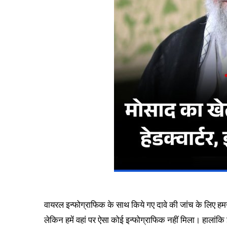
वायरल इन्फोग्राफिक के साथ किये गए दावे की जांच के लिए ह
लेकिन हमें वहां पर ऐसा कोई इन्फोग्राफिक नहीं मिला। हालांकि