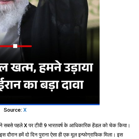
Source:
X
मने सबसे पहले X पर टीवी 9 भारतवर्ष के आधिकारिक हेंडल को चेक किया।
 इस दौरान हमें दो दिन पुराना ऐसा ही एक मूल इन्फोग्राफिक मिला। इस