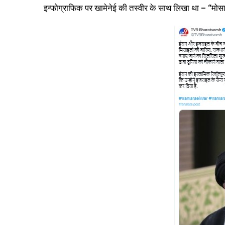
इन्फोग्राफिक पर खामेनेई की तस्वीर के साथ लिखा था – “मोसाद