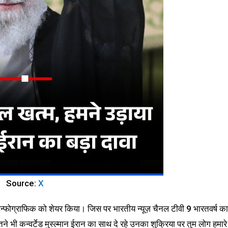
Source:
X
न्फोग्राफिक को शेयर किया। जिस पर भारतीय न्यूज़ चैनल टीवी 9 भारतवर्ष का
भी कन्वर्टेड मुस्ल्मान ईरान का साथ दे रहे उनका शुक्रिया पर तुम लोग हमारे