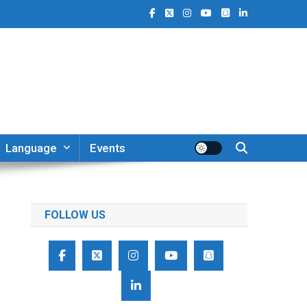
Language
Events
FOLLOW US