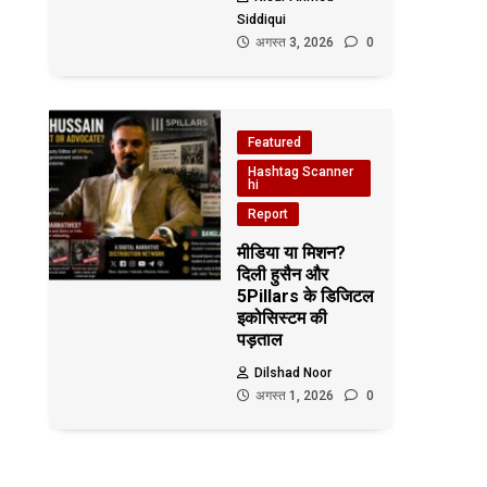
Siddiqui
अगस्त 3, 2026
0
Featured
Hashtag Scanner
hi
Report
मीडिया या मिशन?
दिली हुसैन और
5Pillars के डिजिटल
इकोसिस्टम की
पड़ताल
Dilshad Noor
अगस्त 1, 2026
0