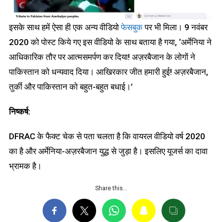
इसके साथ हमें ऐसा ही एक अन्य वीडियो
फेसबुक
पर भी मिला। 9 नवंबर
2020 को पोस्ट किये गए इस वीडियो के साथ बताया है गया, ‘अर्मेनिया ने
आधिकारिक तौर पर आत्मसमर्पण कर दिया! अज़रबैजान के लोगों ने
पाकिस्तान को धन्यवाद दिया। आखिरकार जीत हमारी हुई! अज़रबैजान,
तुर्की और पाकिस्तान को बहुत-बहुत बधाई।’
निष्कर्ष:
DFRAC के फैक्ट चेक से पता चलता है कि वायरल वीडियो वर्ष 2020
का है और अर्मेनिया-अज़रबैजान युद्ध से जुड़ा है। इसलिए यूजर्स का दावा
भ्रामक है।
Share this…