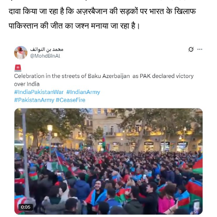
दावा किया जा रहा है कि अज़रबैजान की सड़कों पर भारत के खिलाफ
पाकिस्तान की जीत का जश्न मनाया जा रहा है।