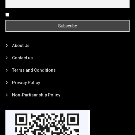
By continuing, you accept the privacy policy
About Us
Contact us
Terms and Conditions
Privacy Policy
Non-Partisanship Policy