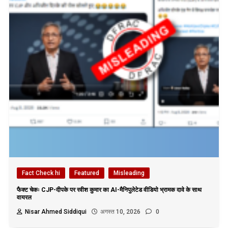
Fact Check hi
Featured
Misleading
फैक्ट चेकः CJP-दीपके पर रवीश कुमार का AI-मैनिपुलेटेड वीडियो भ्रामक दावे के साथ
वायरल
Nisar Ahmed Siddiqui
अगस्त 10, 2026
0