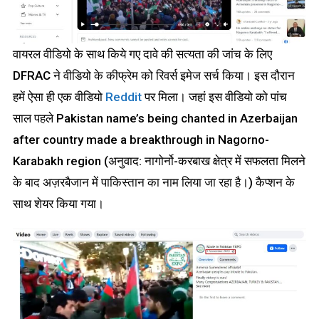
वायरल वीडियो के साथ किये गए दावे की सत्यता की जांच के लिए
DFRAC ने वीडियो के कीफ्रेम को रिवर्स इमेज सर्च किया। इस दौरान
हमें ऐसा ही एक वीडियो
Reddit
पर मिला। जहां इस वीडियो को पांच
साल पहले Pakistan name’s being chanted in Azerbaijan
after country made a breakthrough in Nagorno-
Karabakh region (अनुवाद: नागोर्नो-करबाख क्षेत्र में सफलता मिलने
के बाद अज़रबैजान में पाकिस्तान का नाम लिया जा रहा है।) कैप्शन के
साथ शेयर किया गया।