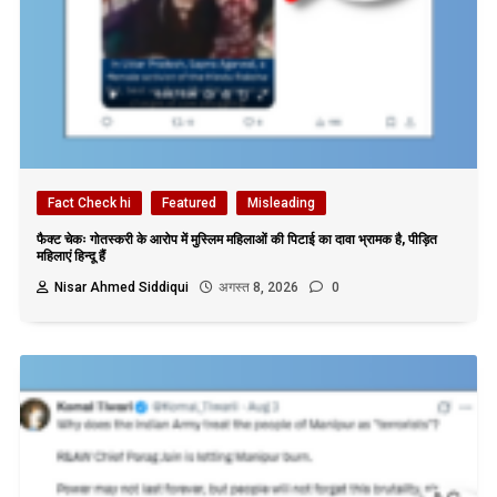
Fact Check hi
Featured
Misleading
फैक्ट चेकः गोतस्करी के आरोप में मुस्लिम महिलाओं की पिटाई का दावा भ्रामक है, पीड़ित
महिलाएं हिन्दू हैं
Nisar Ahmed Siddiqui
अगस्त 8, 2026
0