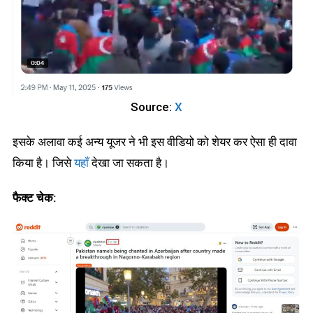
Source:
X
इसके अलावा कई अन्य यूजर ने भी इस वीडियो को शेयर कर ऐसा ही दावा
किया है। जिसे
यहाँ
देखा जा सकता है।
फैक्ट चेक: