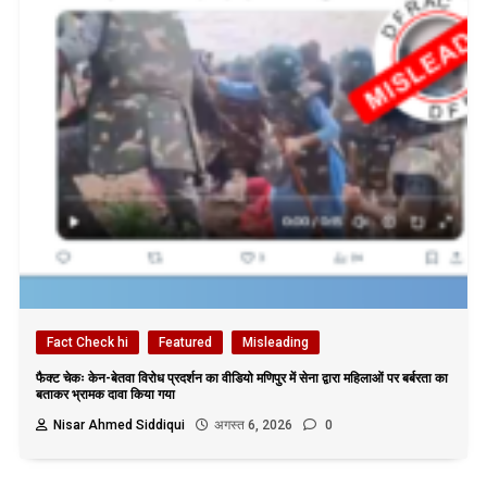
Fact Check hi
Featured
Misleading
फैक्ट चेकः केन-बेतवा विरोध प्रदर्शन का वीडियो मणिपुर में सेना द्वारा महिलाओं पर बर्बरता का
बताकर भ्रामक दावा किया गया
Nisar Ahmed Siddiqui
अगस्त 6, 2026
0