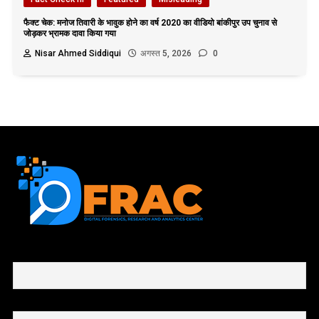
फैक्ट चेक: मनोज तिवारी के भावुक होने का वर्ष 2020 का वीडियो बांकीपुर उप चुनाव से
जोड़कर भ्रामक दावा किया गया
Nisar Ahmed Siddiqui
अगस्त 5, 2026
0
First name or full name
Email