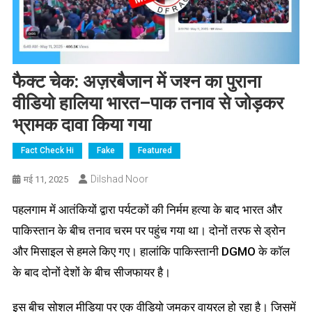
फैक्ट चेक: अज़रबैजान में जश्न का पुराना
वीडियो हालिया भारत–पाक तनाव से जोड़कर
भ्रामक दावा किया गया
Fact Check Hi
Fake
Featured
Dilshad Noor
मई 11, 2025
पहलगाम में आतंकियों द्वारा पर्यटकों की निर्मम हत्या के बाद भारत और
पाकिस्तान के बीच तनाव चरम पर पहुंच गया था। दोनों तरफ से ड्रोन
और मिसाइल से हमले किए गए। हालांकि पाकिस्तानी DGMO के कॉल
के बाद दोनों देशों के बीच सीजफायर है।
इस बीच सोशल मीडिया पर एक वीडियो जमकर वायरल हो रहा है। जिसमें