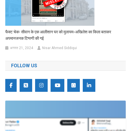
फैक्ट चेकः सीवान के एक आलीशान घर को मुलायम-अखिलेश का किला बताकर
अपमानजनक टिप्पणी की गई
अगस्त 21, 2024
Nisar Ahmed Siddiqui
FOLLOW US