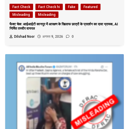
Fact Check
Fact Check hi
Fake
Featured
Misleading
Misleading
फैक्ट चेक: आईआईटी कानपुर में आरक्षण के खिलाफ छात्रों के प्रदर्शन का दावा भ्रामक, AI
निर्मित तस्वीर वायरल
Dilshad Noor
अगस्त 9, 2026
0