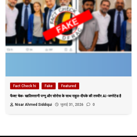
Fact Check hi
Fake
Featured
फैक्ट चेकः खालिस्तानी पन्नू और सोरोस के साथ राहुल-दीपके की तस्वीर AI-जनरेटेड है
Nisar Ahmed Siddiqui
जुलाई 31, 2026
0