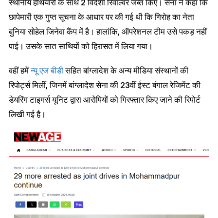
स्थानीय हथियारों के साथ 2 विदेशी रिवॉल्वर जब्त किए। सेना ने कहा कि
छापेमारी एक गुप्त सूचना के आधार पर की गई थी कि गिरोह का नेता
बुनिया सोहेल जिनेवा कैंप में है। हालांकि, ऑपरेशनल टीम उसे पकड़ नहीं
पाई। उसके सात साथियों को हिरासत में लिया गया।
वहीं हमें
न्यू एज बीडी
सहित बांग्लादेश के अन्य मीडिया संस्थानों की
रिपोर्ट्स मिलीं, जिनमें बांग्लादेश सेना की 23वीं ईस्ट बंगाल रेजिमेंट की
डेयरिंग टाइगर्स यूनिट द्वारा आरोपियों को गिरफ्तार किए जाने की रिपोर्ट
लिखी गई है।