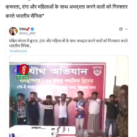
क्रूरता, दंगा और महिलाओं के साथ अभद्रता करने वालों को गिरफ्तार
करते भारतीय सैनिक”