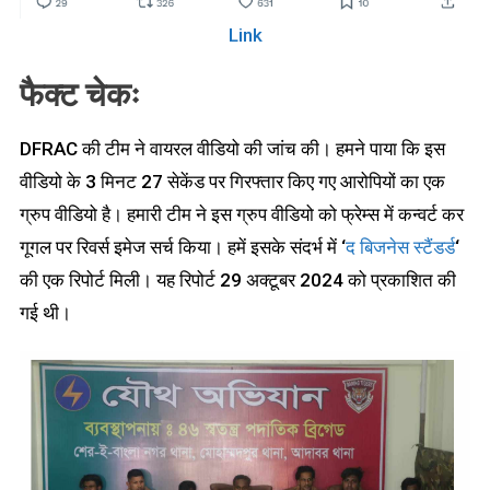
Link
फैक्ट चेकः
DFRAC की टीम ने वायरल वीडियो की जांच की। हमने पाया कि इस
वीडियो के 3 मिनट 27 सेकेंड पर गिरफ्तार किए गए आरोपियों का एक
ग्रुप वीडियो है। हमारी टीम ने इस ग्रुप वीडियो को फ्रेम्स में कन्वर्ट कर
गूगल पर रिवर्स इमेज सर्च किया। हमें इसके संदर्भ में ‘
द बिजनेस स्टैंडर्ड
‘
की एक रिपोर्ट मिली। यह रिपोर्ट 29 अक्टूबर 2024 को प्रकाशित की
गई थी।