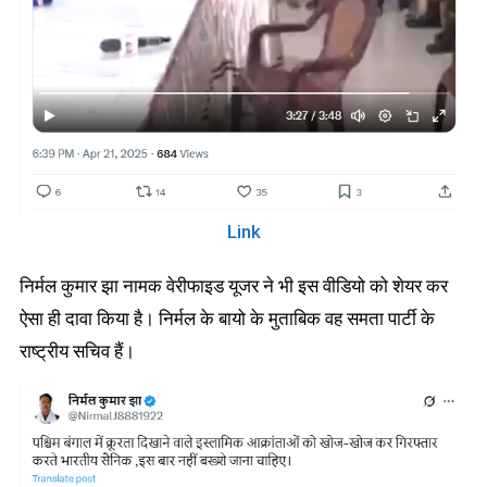
Link
निर्मल कुमार झा नामक वेरीफाइड यूजर ने भी इस वीडियो को शेयर कर
ऐसा ही दावा किया है। निर्मल के बायो के मुताबिक वह समता पार्टी के
राष्ट्रीय सचिव हैं।