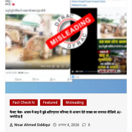
Fact Check hi
Featured
Misleading
फैक्ट चेकः असम में बाढ़ में डूबे क्षतिग्रस्त मस्जिद से अजान देते शख्स का वायरल वीडियो AI-
जनरेटेड है
Nisar Ahmed Siddiqui
अगस्त 4, 2026
0