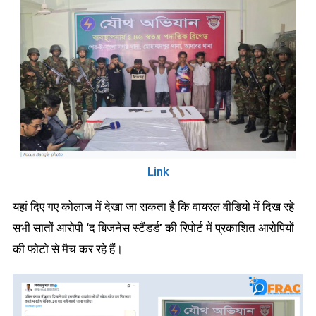
Link
यहां दिए गए कोलाज में देखा जा सकता है कि वायरल वीडियो में दिख रहे
सभी सातों आरोपी ‘द बिजनेस स्टैंडर्ड’ की रिपोर्ट में प्रकाशित आरोपियों
की फोटो से मैच कर रहे हैं।