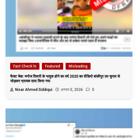
Fact Check hi
Featured
Misleading
फैक्ट चेक: मनोज तिवारी के भावुक होने का वर्ष 2020 का वीडियो बांकीपुर उप चुनाव से
जोड़कर भ्रामक दावा किया गया
Nisar Ahmed Siddiqui
अगस्त 5, 2026
0