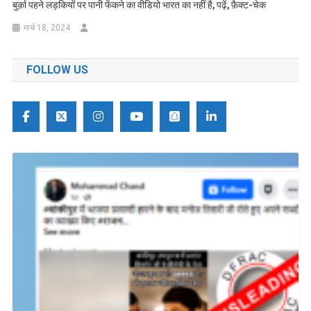
बुर्क़ा पहने लड़कियों पर पानी फेंकने का वीडियो भारत का नहीं है, पढ़ें, फ़ैक्ट-चेक
मार्च 18, 2024
FOLLOW US