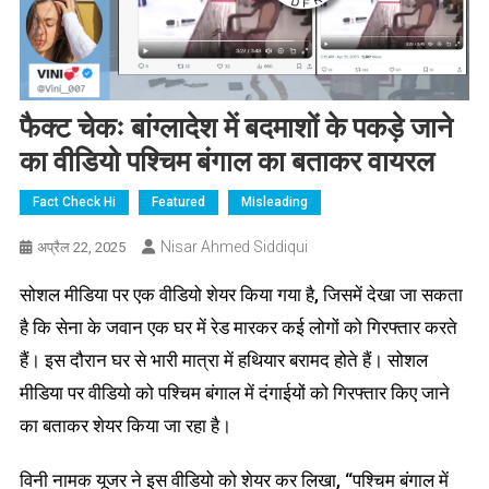
फैक्ट चेकः बांग्लादेश में बदमाशों के पकड़े जाने
का वीडियो पश्चिम बंगाल का बताकर वायरल
Fact Check Hi
Featured
Misleading
Nisar Ahmed Siddiqui
अप्रैल 22, 2025
सोशल मीडिया पर एक वीडियो शेयर किया गया है, जिसमें देखा जा सकता
है कि सेना के जवान एक घर में रेड मारकर कई लोगों को गिरफ्तार करते
हैं। इस दौरान घर से भारी मात्रा में हथियार बरामद होते हैं। सोशल
मीडिया पर वीडियो को पश्चिम बंगाल में दंगाईयों को गिरफ्तार किए जाने
का बताकर शेयर किया जा रहा है।
विनी नामक यूजर ने इस वीडियो को शेयर कर लिखा, “पश्चिम बंगाल में