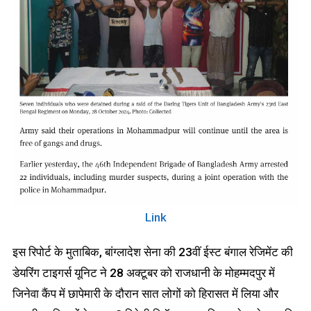
Link
इस रिपोर्ट के मुताबिक, बांग्लादेश सेना की 23वीं ईस्ट बंगाल रेजिमेंट की
डेयरिंग टाइगर्स यूनिट ने 28 अक्टूबर को राजधानी के मोहम्मदपुर में
जिनेवा कैंप में छापेमारी के दौरान सात लोगों को हिरासत में लिया और