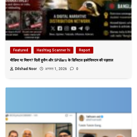
Featured
Hashtag Scanner hi
Report
मीडिया या मिशन? दिली हुसैन और 5Pillars के डिजिटल इकोसिस्टम की पड़ताल
Dilshad Noor
अगस्त 1, 2026
0