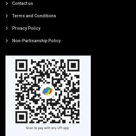
Contact us
Terms and Conditions
Privacy Policy
Non-Partisanship Policy