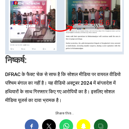
निष्कर्ष:
DFRAC के फैक्ट चेक से साफ है कि सोशल मीडिया पर वायरल वीडियो
पश्चिम बंगाल का नहीं है। यह वीडियो अक्टूबर 2024 में बांग्लादेश में
हथियारों के साथ गिरफ्तार किए गए आरोपियों का है। इसलिए सोशल
मीडिया यूजर्स का दावा भ्रामक है।
Share this…