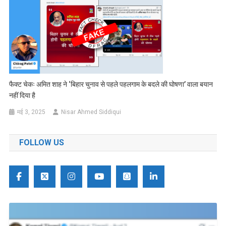
फैक्ट चेकः अमित शाह ने ‘बिहार चुनाव से पहले पहलगाम के बदले की घोषणा’ वाला बयान
नहीं दिया है
मई 3, 2025
Nisar Ahmed Siddiqui
FOLLOW US