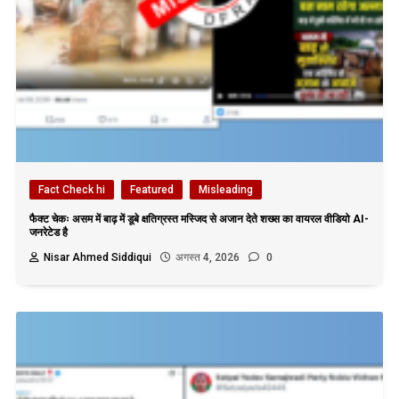
Fact Check hi
Featured
Misleading
फैक्ट चेकः असम में बाढ़ में डूबे क्षतिग्रस्त मस्जिद से अजान देते शख्स का वायरल वीडियो AI-
जनरेटेड है
Nisar Ahmed Siddiqui
अगस्त 4, 2026
0