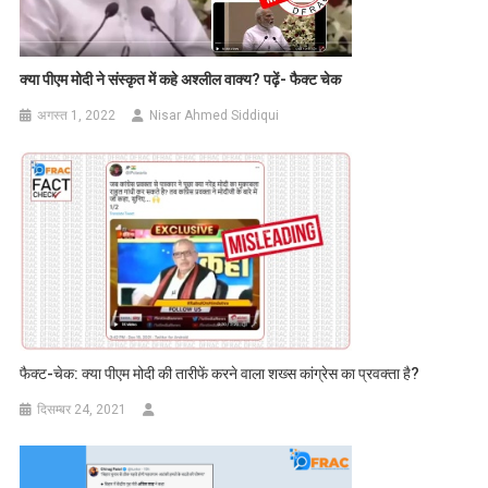
क्या पीएम मोदी ने संस्कृत में कहे अश्लील वाक्य
?
पढ़ें- फैक्ट चेक
अगस्त 1, 2022
Nisar Ahmed Siddiqui
फैक्ट-चेक: क्या पीएम मोदी की तारीफें करने वाला शख्स कांग्रेस का प्रवक्ता है?
दिसम्बर 24, 2021