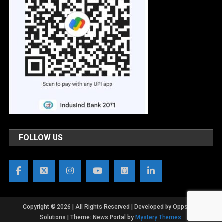
FOLLOW US
Copyright © 2026 | All Rights Reserved | Developed by OppsWeb
Solutions
|
Theme: News Portal by
Mystery Themes
.