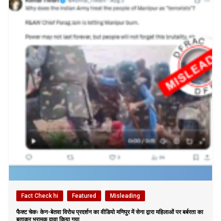
Fact Check hi
Featured
Misleading
फैक्ट चेकः केन-बेतवा विरोध प्रदर्शन का वीडियो मणिपुर में सेना द्वारा महिलाओं पर बर्बरता का
बताकर भ्रामक दावा किया गया