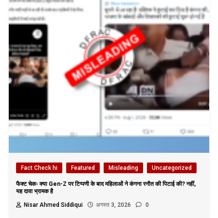
Fact Check hi
Featured
Misleading
Uncategorized
फैक्ट चेकः क्या Gen-Z पर टिप्पणी के बाद महिलाओं ने कंगना रनौत की पिटाई की? नहीं,
यह दावा भ्रामक है
Nisar Ahmed Siddiqui
अगस्त 3, 2026
0