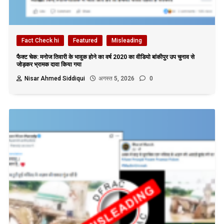
Fact Check hi
Featured
Misleading
फैक्ट चेक: मनोज तिवारी के भावुक होने का वर्ष 2020 का वीडियो बांकीपुर उप चुनाव से
जोड़कर भ्रामक दावा किया गया
Nisar Ahmed Siddiqui
अगस्त 5, 2026
0