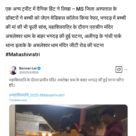
एक अन्य ट्वीट में दैनिक हिंट ने लिखा – MS जिला अस्पताल के
डॉक्टरों ने बच्ची को जेएन मेडिकल कॉलेज किया रेफर, भगदड़ में बच्ची
की मां की भी फूली सांस, महाशिवरात्रि के दौरान प्राचीन मंदिर
अचलेश्वर धाम के बाहर भगदड़ की हुई घटना, अलीगढ़ के गांधी पार्क
थाना इलाके के अचलेश्वर धाम मंदिर जीटी रोड की घटना
#Mahashivratri