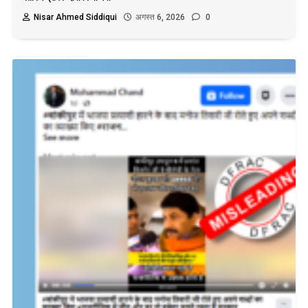
Nisar Ahmed Siddiqui
अगस्त 6, 2026
0