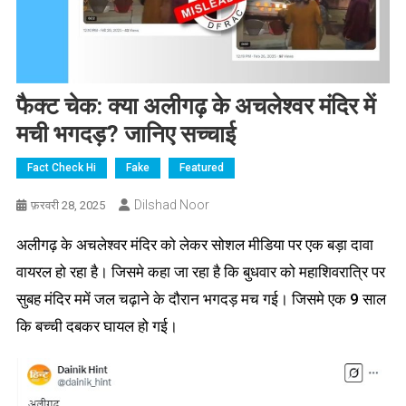
फैक्ट चेक: क्या अलीगढ़ के अचलेश्वर मंदिर में
मची भगदड़? जानिए सच्चाई
Fact Check Hi
Fake
Featured
Dilshad Noor
फ़रवरी 28, 2025
अलीगढ़ के अचलेश्वर मंदिर को लेकर सोशल मीडिया पर एक बड़ा दावा
वायरल हो रहा है। जिसमे कहा जा रहा है कि बुधवार को महाशिवरात्रि पर
सुबह मंदिर ममें जल चढ़ाने के दौरान भगदड़ मच गई। जिसमे एक 9 साल
कि बच्ची दबकर घायल हो गई।