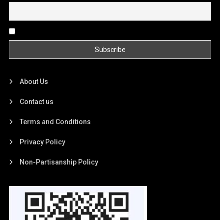
By continuing, you accept the privacy policy
About Us
Contact us
Terms and Conditions
Privacy Policy
Non-Partisanship Policy