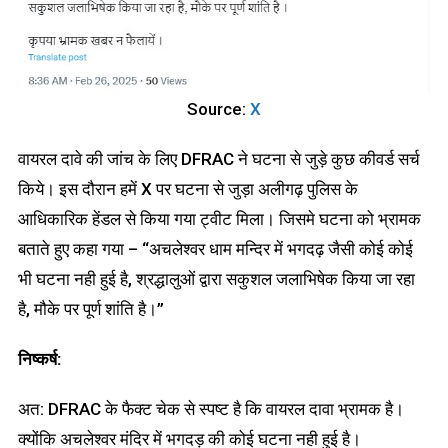
Source:
X
वायरल दावे की जांच के लिए DFRAC ने घटना से जुड़े कुछ कीवर्ड सर्च
किये। इस दौरान हमें X पर घटना से जुड़ा अलीगढ़ पुलिस के
आधिकारिक हेंडल से किया गया ट्वीट मिला। जिसमे घटना को भ्रामक
बताते हुए कहा गया – “अचलेश्वर धाम मन्दिर में भगदढ़ जैसी कोई कोई
भी घटना नही हुई है, श्रद्धालुओं द्वारा सकुशल जलाभिषेक किया जा रहा
है, मौके पर पूर्ण शांति है।”
निष्कर्ष:
अत: DFRAC के फैक्ट चेक से स्पष्ट है कि वायरल दावा भ्रामक है।
क्योंकि अचलेश्वर मंदिर में भगदड़ की कोई घटना नही हुई है।