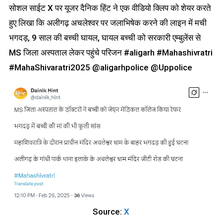
सोशल साईट X पर यूजर दैनिक हिंट ने एक वीडियो क्लिप को शेयर करते
हुए लिखा कि अलीगढ़ अचलेश्वर पर जलाभिषेक करने की लाइन में मची
भगदड़, 9 साल की बच्ची घायल, घायल बच्ची को सरकारी एम्बुलेंस से
MS जिला अस्पताल लेकर पहुंचे परिजन #aligarh #Mahashivratri
#MahaShivaratri2025 @aligarhpolice @Uppolice
Source:
X