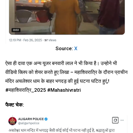
Source:
X
ऐसा ही दावा एक अन्य यूजर बनवारी लाल ने भी किया है। उन्होने भी
वीडियो क्लिप को शेयर करते हुए लिखा – महाशिवरात्रि के दौरान प्राचीन
मंदिर अचलेश्वर धाम के बाहर भगदड़ की हुई घटना घटित हुएं,!
#महाशिवरात्रि_2025 #Mahashivratri
फैक्ट चेक: